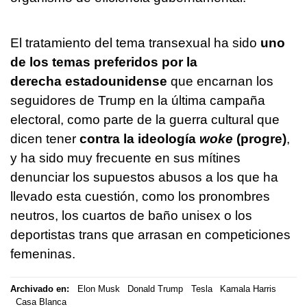
El tratamiento del tema transexual ha sido
uno
de los temas preferidos por la
derecha estadounidense
que encarnan los
seguidores de Trump en la última campaña
electoral, como parte de la guerra cultural que
dicen tener
contra la ideología
woke
(progre)
,
y ha sido muy frecuente en sus mítines
denunciar los supuestos abusos a los que ha
llevado esta cuestión, como los pronombres
neutros, los cuartos de baño unisex o los
deportistas trans que arrasan en competiciones
femeninas.
Archivado en:
Elon Musk
Donald Trump
Tesla
Kamala Harris
Casa Blanca