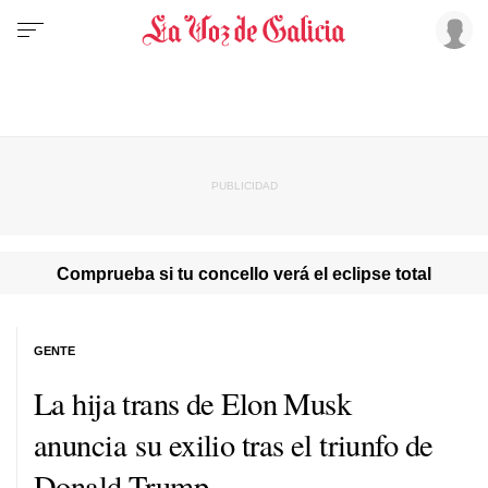
Comprueba si tu concello verá el eclipse total
GENTE
La hija trans de Elon Musk
anuncia su exilio tras el triunfo de
Donald Trump