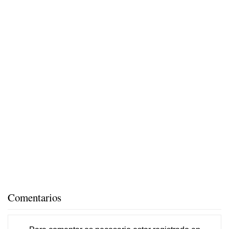
Comentarios