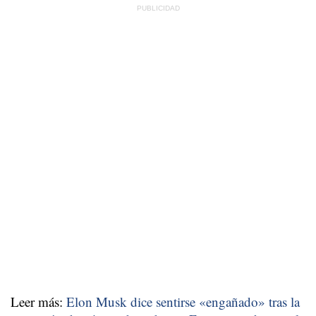
Leer más:
Elon Musk dice sentirse «engañado» tras la