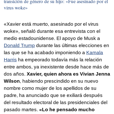
transición de género de su hijo: «Fue asesinado por el
virus woke»
«Xavier está muerto, asesinado por el virus
woke», señaló durante esa entrevista con el
medio estadounidense. El apoyo de Musk a
Donald Trump
durante las últimas elecciones en
las que se ha acabado imponiendo a
Kamala
Harris
ha empeorado todavía más la relación
entre ambos, ya inexistente desde hace más de
dos años.
Xavier, quien ahora es Vivian Jenna
Wilson
, habiendo prescindido en su nuevo
nombre como mujer de los apellidos de su
padre, ha anunciado que se exiliará después
del resultado electoral de las presidenciales del
pasado martes.
«Lo he pensado mucho