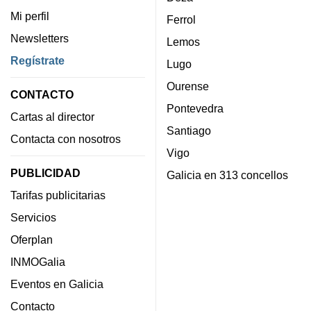
Mi perfil
Ferrol
Newsletters
Lemos
Regístrate
Lugo
Ourense
CONTACTO
Pontevedra
Cartas al director
Santiago
Contacta con nosotros
Vigo
PUBLICIDAD
Galicia en 313 concellos
Tarifas publicitarias
Servicios
Oferplan
INMOGalia
Eventos en Galicia
Contacto