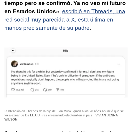
tiempo pero se confirmó. Ya no veo mi futuro
en Estados Unidos»
,
escribió en Threads, una
red social muy parecida a X, esta última en
manos precisamente de su padre
.
Publicación en Threads de la hija de Elon Musk, quien a los 20 años anunció que se
va a exiliar de los EE.UU. tras el resultado electoral en el país
VIVIAN JENNA
WILSON