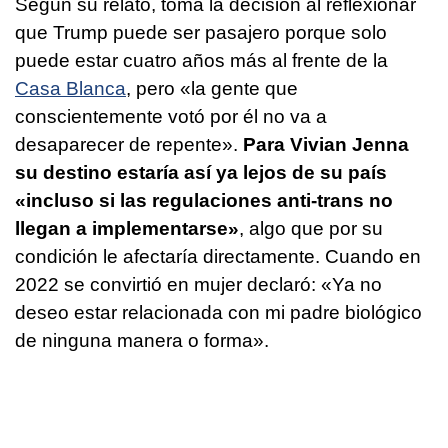
Según su relato, toma la decisión al reflexionar
que Trump puede ser pasajero porque solo
puede estar cuatro años más al frente de la
Casa Blanca
, pero «la gente que
conscientemente votó por él no va a
desaparecer de repente».
Para Vivian Jenna
su destino estaría así ya lejos de su país
«incluso si las regulaciones anti-trans no
llegan a implementarse»
, algo que por su
condición le afectaría directamente. Cuando en
2022 se convirtió en mujer declaró: «Ya no
deseo estar relacionada con mi padre biológico
de ninguna manera o forma».