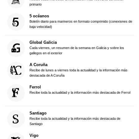
primario
5 océanos
Boletín diario para marineros en formato comprimido (conexiones de
baja velocidad)
Global Galicia
Cada viernes, un resumen de la semana en Galicia y sobre los
gallegos en el exterior
A Coruña
Recibe de lunes a viernes toda la actualidad y la información más
destacada de A Coruña
Ferrol
Recibe toda la actualidad y la información más destacada de Ferrol
Santiago
Recibe toda la actualidad y la información más destacada de
Santiago
Vigo