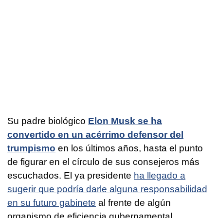
Su padre biológico
Elon Musk se ha
convertido en un acérrimo defensor del
trumpismo
en los últimos años, hasta el punto
de figurar en el círculo de sus consejeros más
escuchados. El ya presidente
ha llegado a
sugerir que podría darle alguna responsabilidad
en su futuro gabinete
al frente de algún
organismo de eficiencia gubernamental.