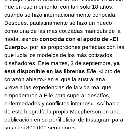
Fue en ese momento, con tan solo 18 años,
cuando se hizo internacionalmente conocida.
Después, paulatinamente se hizo un hueco
como una de las más cotizadas maniquís de la
moda, siendo
conocida con el apodo de «El
Cuerpo»
, por las proporciones perfectas con las
que lucía los modelos de los más cotizados
diseñadores. Este martes, 3 de septiembre,
ya
está disponible en las librerías
Elle
, «libro de
corazón abierto» en el que la australiana
«revela las experiencias de la vida real que
empoderaron a Elle para superar desafíos,
enfermedades y conflictos internos». Así habla
de esta biografía la propia Macpherson en una
publicación en su perfil oficial de Instagram para
sus casi 800.000 seguidores.