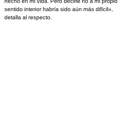
hecho en mi vida. Pero decirle no a mi propio
sentido interior habría sido aún más difícil»,
detalla al respecto.