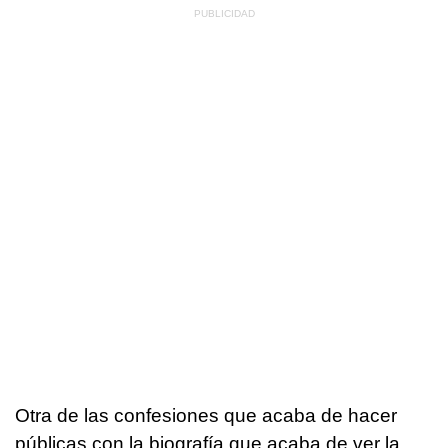
Otra de las confesiones que acaba de hacer
públicas con la biografía que acaba de ver la