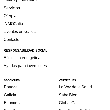
Servicios
Oferplan
INMOGalia
Eventos en Galicia
Contacto
RESPONSABILIDAD SOCIAL
Eficiencia energética
Ayudas para inversiones
SECCIONES
VERTICALES
Portada
La Voz de la Salud
Galicia
Sabe Bien
Economía
Global Galicia