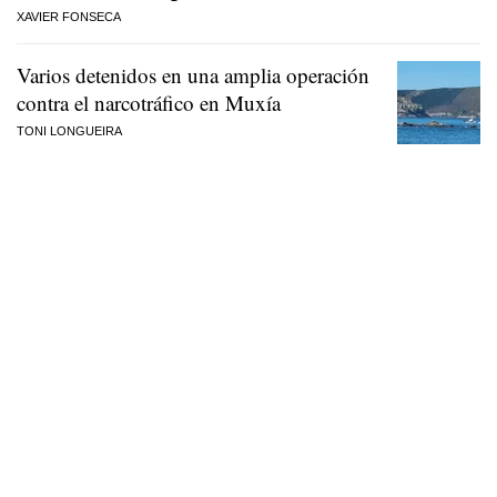
XAVIER FONSECA
Varios detenidos en una amplia operación
contra el narcotráfico en Muxía
TONI LONGUEIRA