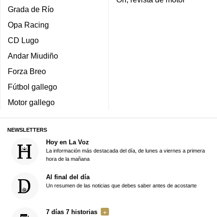
Grada de Río
Opa Racing
CD Lugo
Andar Miudiño
Forza Breo
Fútbol gallego
Motor gallego
NEWSLETTERS
Hoy en La Voz
La información más destacada del día, de lunes a viernes a primera
hora de la mañana
Al final del día
Un resumen de las noticias que debes saber antes de acostarte
7 días 7 historias