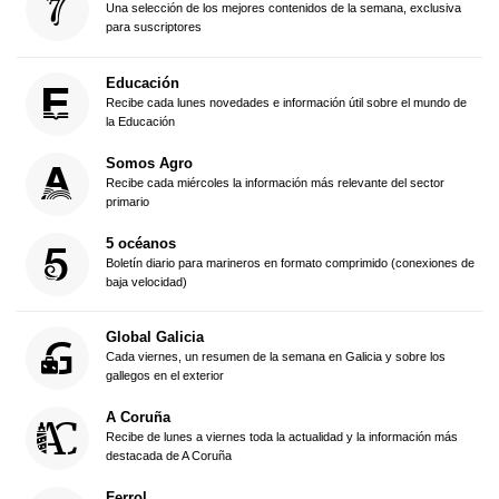
Una selección de los mejores contenidos de la semana, exclusiva
para suscriptores
Educación
Recibe cada lunes novedades e información útil sobre el mundo de
la Educación
Somos Agro
Recibe cada miércoles la información más relevante del sector
primario
5 océanos
Boletín diario para marineros en formato comprimido (conexiones de
baja velocidad)
Global Galicia
Cada viernes, un resumen de la semana en Galicia y sobre los
gallegos en el exterior
A Coruña
Recibe de lunes a viernes toda la actualidad y la información más
destacada de A Coruña
Ferrol