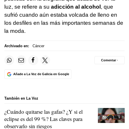
luz, se refiere a su
adicción al alcohol
, que
sufrió cuando aún estaba volcada de lleno en
los desfiles en las más importantes semanas de
la moda.
Archivado en:
Cáncer
Comentar ·
Añade a La Voz de Galicia en Google
También en La Voz
¿Cuándo quitarse las gafas? ¿Y si el
eclipse es del 99 %? Las claves para
observarlo sin riesgos