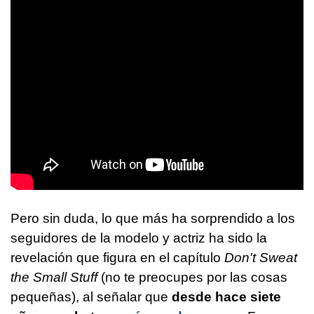
Pero sin duda, lo que más ha sorprendido a los
seguidores de la modelo y actriz ha sido la
revelación que figura en el capítulo
Don't Sweat
the Small Stuff
(no te preocupes por las cosas
pequeñas), al señalar que
desde hace siete