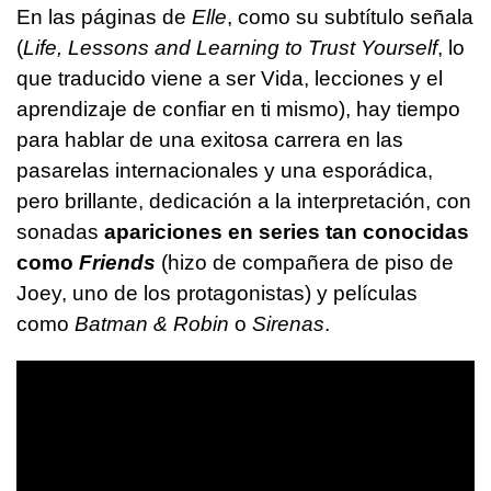
En las páginas de
Elle
, como su subtítulo señala
(
Life, Lessons and Learning to Trust Yourself
, lo
que traducido viene a ser Vida, lecciones y el
aprendizaje de confiar en ti mismo), hay tiempo
para hablar de una exitosa carrera en las
pasarelas internacionales y una esporádica,
pero brillante, dedicación a la interpretación, con
sonadas
apariciones en series tan conocidas
como
Friends
(hizo de compañera de piso de
Joey, uno de los protagonistas) y películas
como
Batman & Robin
o
Sirenas
.