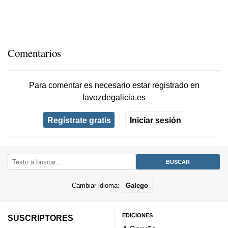
Comentarios
Para comentar es necesario
estar registrado
en
lavozdegalicia.es
Regístrate gratis
Iniciar sesión
Cambiar idioma:
Galego
EDICIONES
SUSCRIPTORES