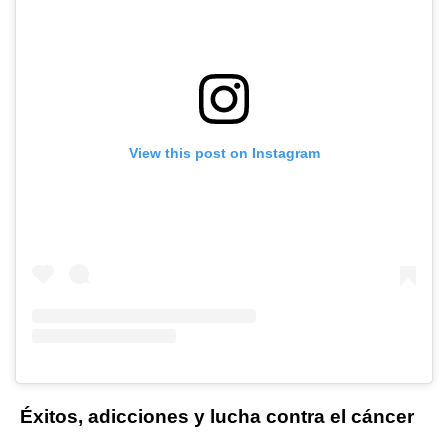
View this post on Instagram
Éxitos, adicciones y lucha contra el
cáncer