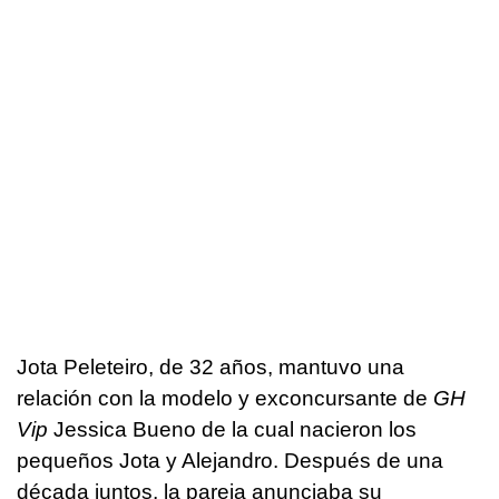
Jota Peleteiro, de 32 años, mantuvo una
relación con la modelo y exconcursante de
GH
Vip
Jessica Bueno de la cual nacieron los
pequeños Jota y Alejandro. Después de una
década juntos, la pareja anunciaba su