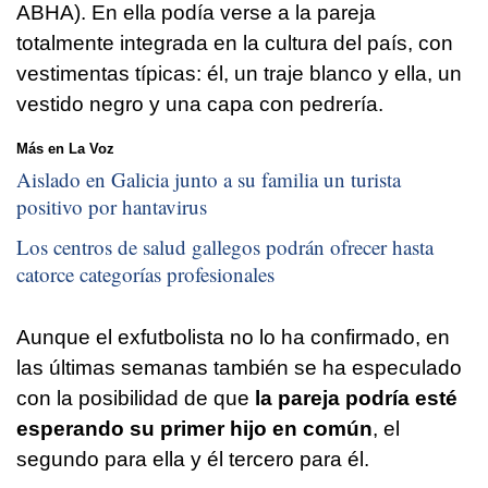
ABHA). En ella podía verse a la pareja
totalmente integrada en la cultura del país, con
vestimentas típicas: él, un traje blanco y ella, un
vestido negro y una capa con pedrería.
Más en La Voz
Aislado en Galicia junto a su familia un turista
positivo por hantavirus
Los centros de salud gallegos podrán ofrecer hasta
catorce categorías profesionales
Aunque el exfutbolista no lo ha confirmado, en
las últimas semanas también se ha especulado
con la posibilidad de que
la pareja podría esté
esperando su primer hijo en común
, el
segundo para ella y él tercero para él.