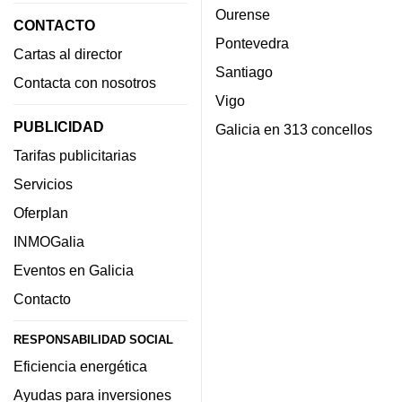
Ourense
CONTACTO
Pontevedra
Cartas al director
Santiago
Contacta con nosotros
Vigo
PUBLICIDAD
Galicia en 313 concellos
Tarifas publicitarias
Servicios
Oferplan
INMOGalia
Eventos en Galicia
Contacto
RESPONSABILIDAD SOCIAL
Eficiencia energética
Ayudas para inversiones