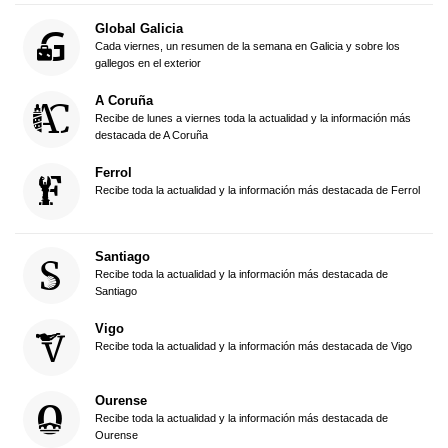
Global Galicia
Cada viernes, un resumen de la semana en Galicia y sobre los
gallegos en el exterior
A Coruña
Recibe de lunes a viernes toda la actualidad y la información más
destacada de A Coruña
Ferrol
Recibe toda la actualidad y la información más destacada de Ferrol
Santiago
Recibe toda la actualidad y la información más destacada de
Santiago
Vigo
Recibe toda la actualidad y la información más destacada de Vigo
Ourense
Recibe toda la actualidad y la información más destacada de
Ourense