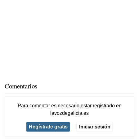
Comentarios
Para comentar es necesario
estar registrado
en
lavozdegalicia.es
Regístrate gratis
Iniciar sesión