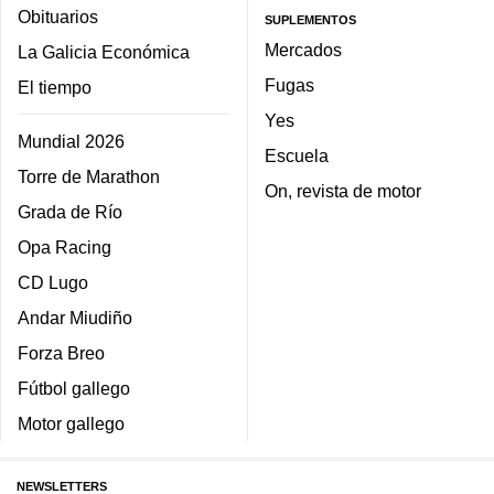
Obituarios
SUPLEMENTOS
Mercados
La Galicia Económica
Fugas
El tiempo
Yes
Mundial 2026
Escuela
Torre de Marathon
On, revista de motor
Grada de Río
Opa Racing
CD Lugo
Andar Miudiño
Forza Breo
Fútbol gallego
Motor gallego
NEWSLETTERS