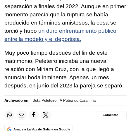
separación a finales del 2022. Aunque en primer
momento parecía que la ruptura se había
producido en términos amistosos, la cosa se
torció y hubo
un duro enfrentamiento público
entre la modelo y el deportista.
Muy poco tiempo después del fin de este
matrimonio, Peleteiro iniciaba una nueva
relación con Miriam Cruz, con la que llegó a
anunciar boda inminente. Apenas un mes
después, en junio del 2023 la pareja se separó.
Archivado en:
Jota Peleteiro
A Pobra do Caramiñal
Comentar ·
Añade a La Voz de Galicia en Google