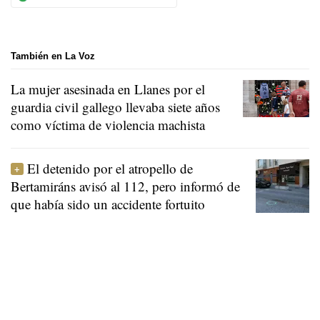
También en La Voz
La mujer asesinada en Llanes por el
guardia civil gallego llevaba siete años
como víctima de violencia machista
El detenido por el atropello de
Bertamiráns avisó al 112, pero informó de
que había sido un accidente fortuito