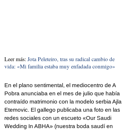
Leer más:
Jota Peleteiro, tras su radical cambio de
vida: «Mi familia estaba muy enfadada conmigo»
En el plano sentimental, el mediocentro de A
Pobra anunciaba en el mes de julio que había
contraído matrimonio con la modelo serbia Ajla
Etemovic. El gallego publicaba una foto en las
redes sociales con un escueto «Our Saudi
Wedding In ABHA» (nuestra boda saudí en