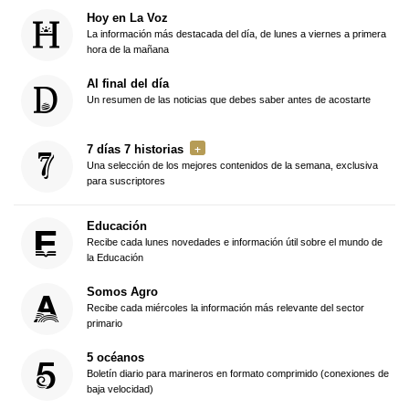
Hoy en La Voz
La información más destacada del día, de lunes a viernes a primera
hora de la mañana
Al final del día
Un resumen de las noticias que debes saber antes de acostarte
7 días 7 historias
Una selección de los mejores contenidos de la semana, exclusiva
para suscriptores
Educación
Recibe cada lunes novedades e información útil sobre el mundo de
la Educación
Somos Agro
Recibe cada miércoles la información más relevante del sector
primario
5 océanos
Boletín diario para marineros en formato comprimido (conexiones de
baja velocidad)