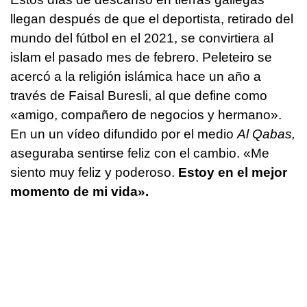
llegan después de que el deportista, retirado del
mundo del fútbol en el 2021, se convirtiera al
islam el pasado mes de febrero. Peleteiro se
acercó a la religión islámica hace un año a
través de Faisal Buresli, al que define como
«amigo, compañero de negocios y hermano».
En un un vídeo difundido por el medio
Al Qabas,
aseguraba sentirse feliz con el cambio. «Me
siento muy feliz y poderoso.
Estoy en el mejor
momento de mi vida».