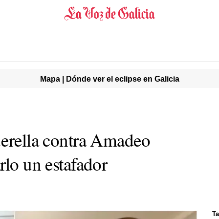
Mapa | Dónde ver el eclipse en Galicia
uerella contra Amadeo
rlo un estafador
Ta