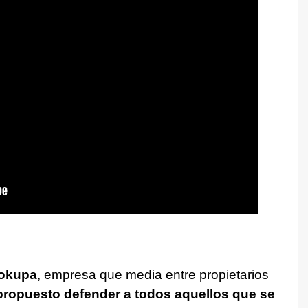
sokupa
, empresa que media entre propietarios
 propuesto defender a todos aquellos que se