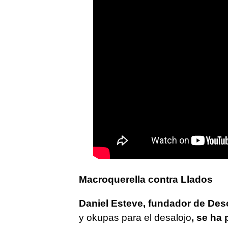
Macroquerella contra Llados
Daniel Esteve, fundador de De
y okupas para el desalojo
, se ha