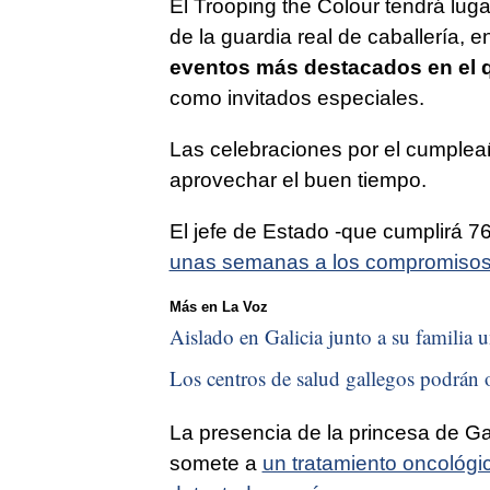
El Trooping the Colour tendrá luga
de la guardia real de caballería, 
eventos más destacados en el que
como invitados especiales.
Las celebraciones por el cumpleañ
aprovechar el buen tiempo.
El jefe de Estado -que cumplirá 
unas semanas a los compromisos
Más en La Voz
Aislado en Galicia junto a su familia u
Los centros de salud gallegos podrán o
La presencia de la princesa de Ga
somete a
un tratamiento oncológi