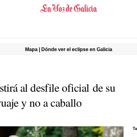
Mapa | Dónde ver el eclipse en Galicia
stirá al desfile oficial de su
uaje y no a caballo
Ta