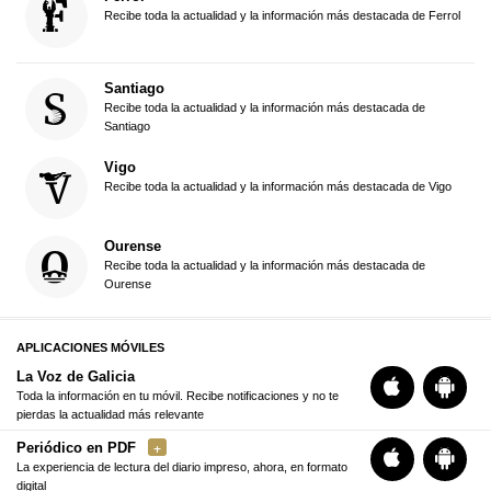
Recibe toda la actualidad y la información más destacada de Ferrol
Santiago
Recibe toda la actualidad y la información más destacada de
Santiago
Vigo
Recibe toda la actualidad y la información más destacada de Vigo
Ourense
Recibe toda la actualidad y la información más destacada de
Ourense
APLICACIONES MÓVILES
La Voz de Galicia
Toda la información en tu móvil. Recibe notificaciones y no te
pierdas la actualidad más relevante
Periódico en PDF
La experiencia de lectura del diario impreso, ahora, en formato
digital