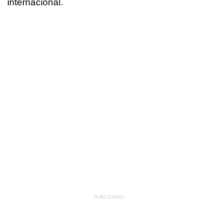
internacional.