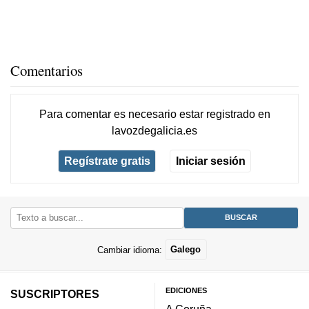
Comentarios
Para comentar es necesario
estar registrado
en
lavozdegalicia.es
Regístrate gratis
Iniciar sesión
Cambiar idioma:
Galego
EDICIONES
SUSCRIPTORES
A Coruña