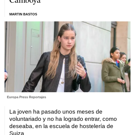
MARTIN BASTOS
Europa Press Reportajes
La joven ha pasado unos meses de
voluntariado y no ha logrado entrar, como
deseaba, en la escuela de hostelería de
Suiza