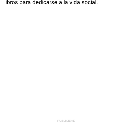
libros para dedicarse a la vida social.