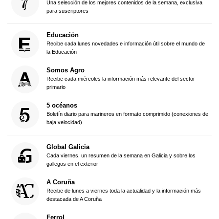
Una selección de los mejores contenidos de la semana, exclusiva
para suscriptores
Educación
Recibe cada lunes novedades e información útil sobre el mundo de
la Educación
Somos Agro
Recibe cada miércoles la información más relevante del sector
primario
5 océanos
Boletín diario para marineros en formato comprimido (conexiones de
baja velocidad)
Global Galicia
Cada viernes, un resumen de la semana en Galicia y sobre los
gallegos en el exterior
A Coruña
Recibe de lunes a viernes toda la actualidad y la información más
destacada de A Coruña
Ferrol