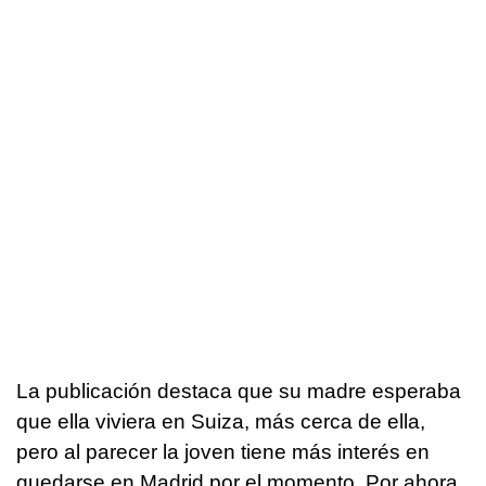
La publicación destaca que su madre esperaba
que ella viviera en Suiza, más cerca de ella,
pero al parecer la joven tiene más interés en
quedarse en Madrid por el momento. Por ahora