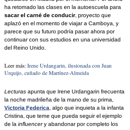
ha retomado las clases en la autoescuela para
sacar el carné de conducir
, proyecto que
aplazó en el momento de viajar a Camboya, y
parece que su futuro podría pasar ahora por
continuar con sus estudios en una universidad
del Reino Unido.
Leer más:
Irene Urdangarin, ilusionada con Juan
Urquijo, cuñado de Martínez-Almeida
Lecturas
apunta que Irene Urdangarin frecuenta
la noche madrileña de la mano de su prima,
Victoria Federica
, algo que inquieta a la infanta
Cristina, que teme que pueda seguir el ejemplo
de la
influencer
y abandonar por completo los