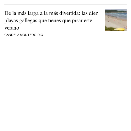
De la más larga a la más divertida: las diez
playas gallegas que tienes que pisar este
verano
CANDELA MONTERO RÍO