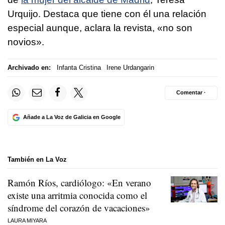
Urquijo. Destaca que tiene con él una relación
especial aunque, aclara la revista, «no son
novios».
Archivado en:
Infanta Cristina
Irene Urdangarin
Comentar ·
Añade a La Voz de Galicia en Google
También en La Voz
Ramón Ríos, cardiólogo: «En verano
existe una arritmia conocida como el
síndrome del corazón de vacaciones»
LAURA MIYARA