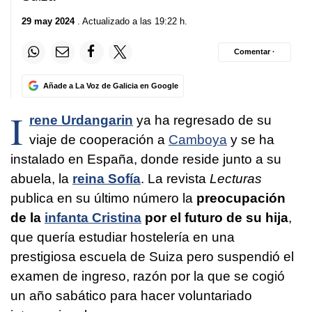
29 may 2024
. Actualizado a las 19:22 h.
Comentar ·
Añade a La Voz de Galicia en Google
I
rene Urdangarin
ya ha regresado de su
viaje de cooperación a
Camboya
y se ha
instalado en España, donde reside junto a su
abuela, la
reina Sofía
. La revista
Lecturas
publica en su último número la
preocupación
de la
infanta Cristina
por el futuro de su hija
,
que quería estudiar hostelería en una
prestigiosa escuela de Suiza pero suspendió el
examen de ingreso, razón por la que se cogió
un año sabático para hacer voluntariado