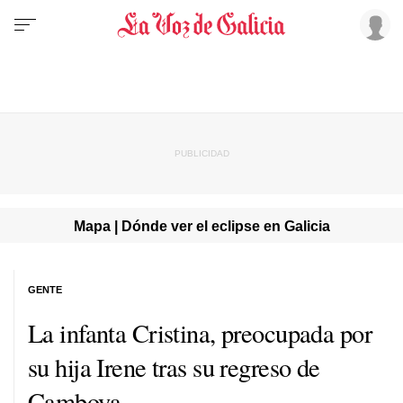
Mapa | Dónde ver el eclipse en Galicia
GENTE
La infanta Cristina, preocupada por
su hija Irene tras su regreso de
Camboya