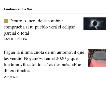
También en La Voz
Dentro o fuera de la sombra:
comprueba si tu pueblo verá el eclipse
parcial o total
XAVIER FONSECA
Pagan la última cuota de un automóvil que
les vendió Noyamóvil en el 2020 y que
fue inmovilizado dos años después: «Fue
dinero tirado»
O. P. ARCA