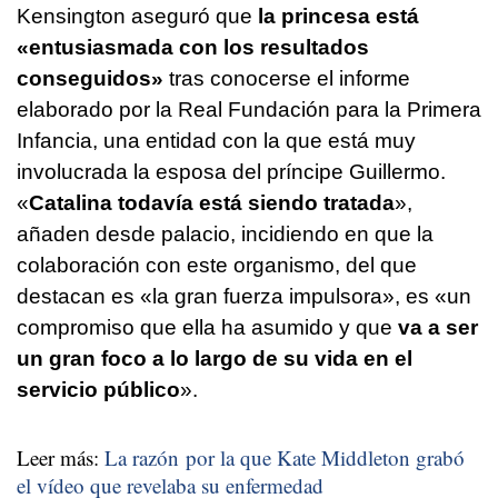
Kensington aseguró que
la princesa está
«entusiasmada con los resultados
conseguidos»
tras conocerse el informe
elaborado por la Real Fundación para la Primera
Infancia, una entidad con la que está muy
involucrada la esposa del príncipe Guillermo.
«
Catalina todavía está siendo tratada
»,
añaden desde palacio, incidiendo en que la
colaboración con este organismo, del que
destacan es «la gran fuerza impulsora», es «un
compromiso que ella ha asumido y que
va a ser
un gran foco a lo largo de su vida en el
servicio público
».
Leer más:
La razón por la que Kate Middleton grabó
el vídeo que revelaba su enfermedad