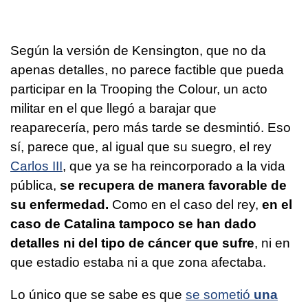
Según la versión de Kensington, que no da
apenas detalles, no parece factible que pueda
participar en la Trooping the Colour, un acto
militar en el que llegó a barajar que
reaparecería, pero más tarde se desmintió. Eso
sí, parece que, al igual que su suegro, el rey
Carlos III
, que ya se ha reincorporado a la vida
pública,
se recupera de manera favorable de
su enfermedad.
Como en el caso del rey,
en el
caso de Catalina tampoco se han dado
detalles ni del tipo de cáncer que sufre
, ni en
que estadio estaba ni a que zona afectaba.
Lo único que se sabe es que
se sometió
una