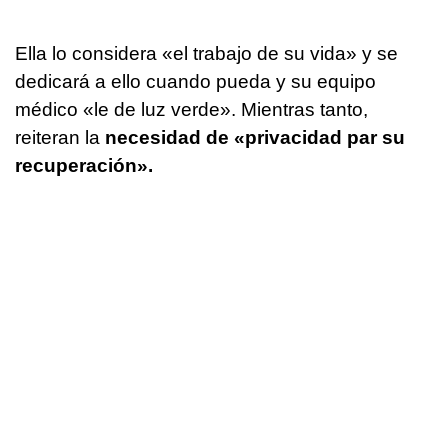
Ella lo considera «el trabajo de su vida» y se
dedicará a ello cuando pueda y su equipo
médico «le de luz verde». Mientras tanto,
reiteran la
necesidad de «privacidad par su
recuperación».