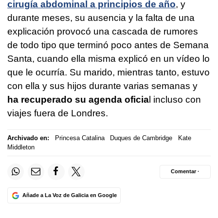
cirugía abdominal a principios de año
, y
durante meses, su ausencia y la falta de una
explicación provocó una cascada de rumores
de todo tipo que terminó poco antes de Semana
Santa, cuando ella misma explicó en un vídeo lo
que le ocurría. Su marido, mientras tanto, estuvo
con ella y sus hijos durante varias semanas y
ha recuperado su agenda oficia
l incluso con
viajes fuera de Londres.
Archivado en:
Princesa Catalina
Duques de Cambridge
Kate
Middleton
Comentar ·
Añade a La Voz de Galicia en Google