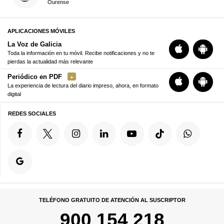
Ourense
APLICACIONES MÓVILES
La Voz de Galicia
Toda la información en tu móvil. Recibe notificaciones y no te
pierdas la actualidad más relevante
Periódico en PDF
La experiencia de lectura del diario impreso, ahora, en formato
digital
REDES SOCIALES
TELÉFONO GRATUITO DE ATENCIÓN AL SUSCRIPTOR
900 154 218