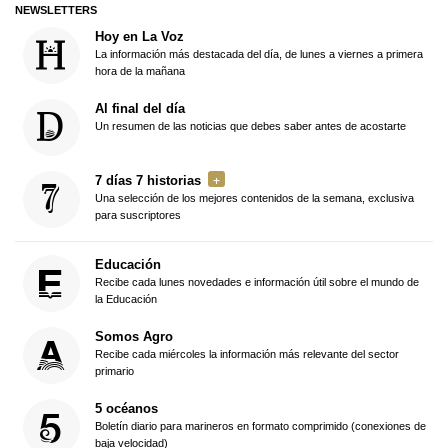
NEWSLETTERS
Hoy en La Voz
La información más destacada del día, de lunes a viernes a primera
hora de la mañana
Al final del día
Un resumen de las noticias que debes saber antes de acostarte
7 días 7 historias
Una selección de los mejores contenidos de la semana, exclusiva
para suscriptores
Educación
Recibe cada lunes novedades e información útil sobre el mundo de
la Educación
Somos Agro
Recibe cada miércoles la información más relevante del sector
primario
5 océanos
Boletín diario para marineros en formato comprimido (conexiones de
baja velocidad)