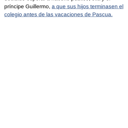
príncipe Guillermo,
a que sus hijos terminasen el
colegio antes de las vacaciones de Pascua.