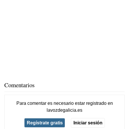
Comentarios
Para comentar es necesario
estar registrado
en
lavozdegalicia.es
Regístrate gratis
Iniciar sesión