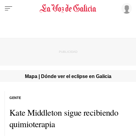
Mapa | Dónde ver el eclipse en Galicia
GENTE
Kate Middleton sigue recibiendo
quimioterapia