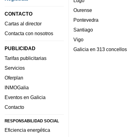
Lugo
Ourense
CONTACTO
Pontevedra
Cartas al director
Santiago
Contacta con nosotros
Vigo
PUBLICIDAD
Galicia en 313 concellos
Tarifas publicitarias
Servicios
Oferplan
INMOGalia
Eventos en Galicia
Contacto
RESPONSABILIDAD SOCIAL
Eficiencia energética