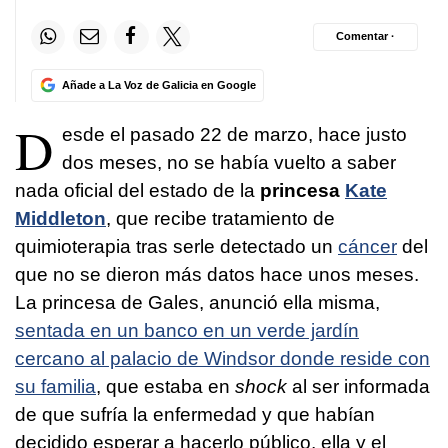
Comentar ·
Añade a La Voz de Galicia en Google
D
esde el pasado 22 de marzo, hace justo
dos meses, no se había vuelto a saber
nada oficial del estado de la
princesa
Kate
Middleton
, que recibe tratamiento de
quimioterapia tras serle detectado un
cáncer
del
que no se dieron más datos hace unos meses.
La princesa de Gales, anunció ella misma,
sentada en un banco en un verde jardín
cercano al palacio de Windsor donde reside con
su familia
, que estaba en
shock
al ser informada
de que sufría la enfermedad y que habían
decidido esperar a hacerlo público, ella y el