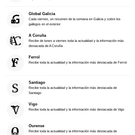
Global Galicia
Cada viernes, un resumen de la semana en Galicia y sobre los
gallegos en el exterior
A Coruña
Recibe de lunes a viernes toda la actualidad y la información más
destacada de A Coruña
Ferrol
Recibe toda la actualidad y la información más destacada de Ferrol
Santiago
Recibe toda la actualidad y la información más destacada de
Santiago
Vigo
Recibe toda la actualidad y la información más destacada de Vigo
Ourense
Recibe toda la actualidad y la información más destacada de