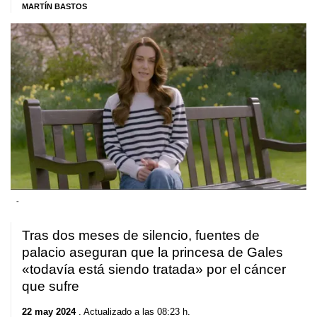
MARTÍN BASTOS
-
Tras dos meses de silencio, fuentes de
palacio aseguran que la princesa de Gales
«todavía está siendo tratada» por el cáncer
que sufre
22 may 2024
. Actualizado a las 08:23 h.