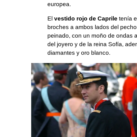
europea.
El
vestido rojo de Caprile
tenía e
broches a ambos lados del pecho,
peinado, con un moño de ondas al
del joyero y de la reina Sofía, a
diamantes y oro blanco.