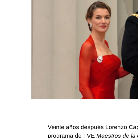
Veinte años después Lorenzo Capr
programa de TVE
Maestros de la 