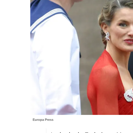
Europa Press