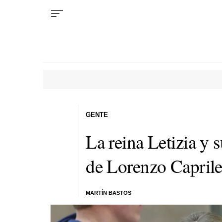
GENTE
La reina Letizia y 
de Lorenzo Capril
MARTÍN BASTOS