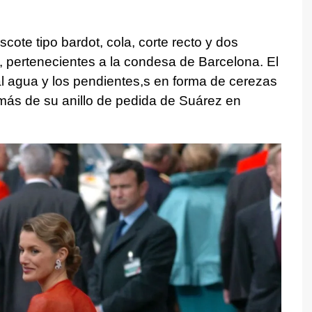
scote tipo bardot, cola, corte recto y dos
 pertenecientes a la condesa de Barcelona. El
 agua y los pendientes,s en forma de cerezas
demás de su anillo de pedida de Suárez en