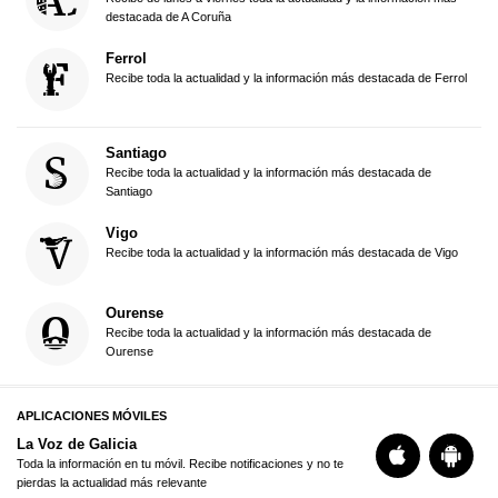
destacada de A Coruña
Ferrol
Recibe toda la actualidad y la información más destacada de Ferrol
Santiago
Recibe toda la actualidad y la información más destacada de
Santiago
Vigo
Recibe toda la actualidad y la información más destacada de Vigo
Ourense
Recibe toda la actualidad y la información más destacada de
Ourense
APLICACIONES MÓVILES
La Voz de Galicia
Toda la información en tu móvil. Recibe notificaciones y no te
pierdas la actualidad más relevante