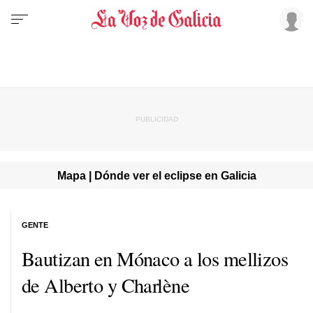
Mapa | Dónde ver el eclipse en Galicia
GENTE
Bautizan en Mónaco a los mellizos
de Alberto y Charlène