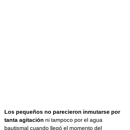
Los pequeños no parecieron inmutarse por
tanta agitación
ni tampoco por el agua
bautismal cuando llegó el momento del