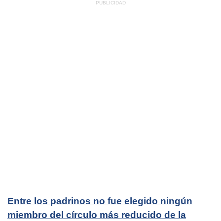
Entre los padrinos no fue elegido ningún
miembro del círculo más reducido de la