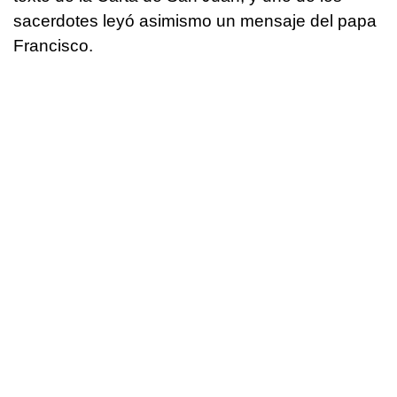
sacerdotes leyó asimismo un mensaje del papa
Francisco.