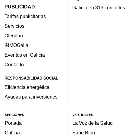
PUBLICIDAD
Galicia en 313 concellos
Tarifas publicitarias
Servicios
Oferplan
INMOGalia
Eventos en Galicia
Contacto
RESPONSABILIDAD SOCIAL
Eficiencia energética
Ayudas para inversiones
SECCIONES
VERTICALES
Portada
La Voz de la Salud
Galicia
Sabe Bien