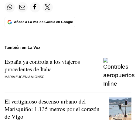
Añade a La Voz de Galicia en Google
También en La Voz
España ya controla a los viajeros
procedentes de Italia
MARÍA EUGENIA ALONSO
El vertiginoso descenso urbano del
Marisquiño: 1.135 metros por el corazón
de Vigo