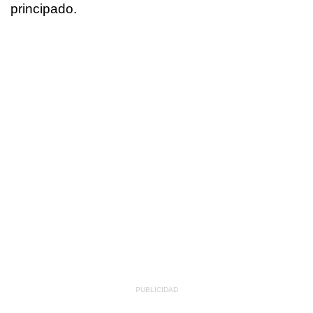
principado.