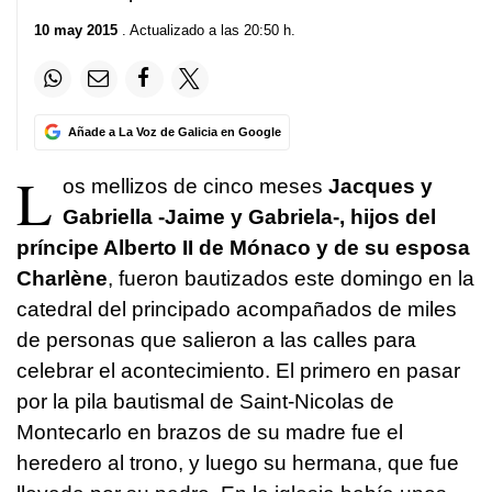
10 may 2015
. Actualizado a las 20:50 h.
Añade a La Voz de Galicia en Google
L
os mellizos de cinco meses
Jacques y
Gabriella -Jaime y Gabriela-, hijos del
príncipe Alberto II de Mónaco y de su esposa
Charlène
, fueron bautizados este domingo en la
catedral del principado acompañados de miles
de personas que salieron a las calles para
celebrar el acontecimiento. El primero en pasar
por la pila bautismal de Saint-Nicolas de
Montecarlo en brazos de su madre fue el
heredero al trono, y luego su hermana, que fue