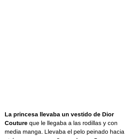
La princesa llevaba un vestido de Dior
Couture
que le llegaba a las rodillas y con
media manga. Llevaba el pelo peinado hacia