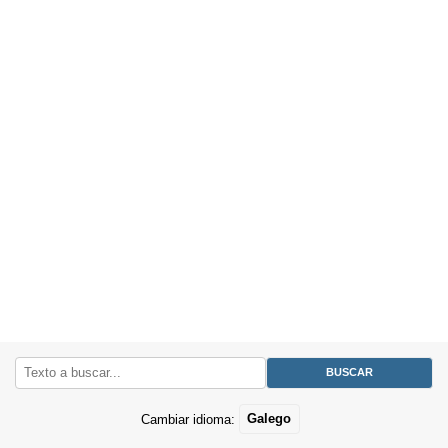
Cambiar idioma:
Galego