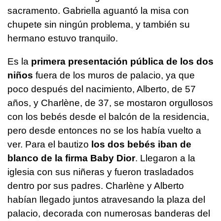
sacramento. Gabriella aguantó la misa con
chupete sin ningún problema, y también su
hermano estuvo tranquilo.
Es la
primera presentación pública de los dos
niños
fuera de los muros de palacio, ya que
poco después del nacimiento, Alberto, de 57
años, y Charlène, de 37, se mostaron orgullosos
con los bebés desde el balcón de la residencia,
pero desde entonces no se los había vuelto a
ver. Para el bautizo
los dos bebés iban de
blanco de la firma Baby Dior
. Llegaron a la
iglesia con sus niñeras y fueron trasladados
dentro por sus padres. Charlène y Alberto
habían llegado juntos atravesando la plaza del
palacio, decorada con numerosas banderas del