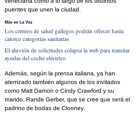
veneciana como a lo largo de los distintos
puentes que unen la ciudad.
Más en La Voz
Los centros de salud gallegos podrán ofrecer hasta
catorce categorías sanitarias
El aluvión de solicitudes colapsa la web para tramitar
ayudas del coche eléctrico
Además, según la prensa italiana, ya han
aterrizado también algunos de los invitados
como Matt Damon o Cindy Crawford y su
marido, Rande Gerber, que se cree que será el
padrino de bodas de Clooney.