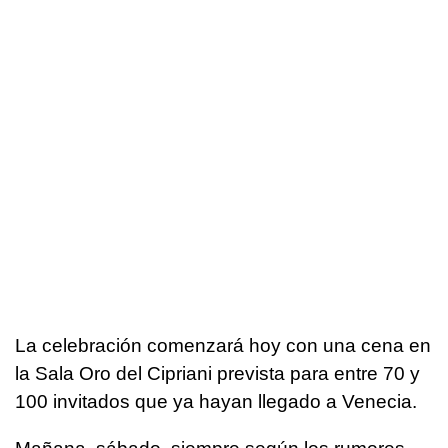
La celebración comenzará hoy con una cena en
la Sala Oro del Cipriani prevista para entre 70 y
100 invitados que ya hayan llegado a Venecia.