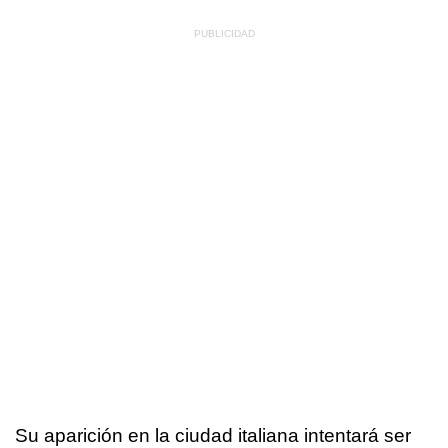
Su aparición en la ciudad italiana intentará ser