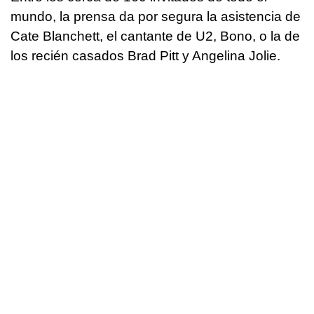
mundo, la prensa da por segura la asistencia de
Cate Blanchett, el cantante de U2, Bono, o la de
los recién casados Brad Pitt y Angelina Jolie.