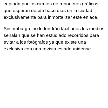
captada por los cientos de reporteros gráficos
que esperan desde hace días en la ciudad
exclusivamente para inmortalizar este enlace.
Sin embargo, no lo tendrán fácil pues los medios
señalan que se han estudiado recorridos para
evitar a los fotógrafos ya que existe una
exclusiva con una revista estadounidense.