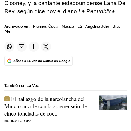
Clooney, y la cantante estadounidense Lana Del
Rey, según dice hoy el diario
La Repubblica
.
Archivado en:
Premios Óscar
Música
U2
Angelina Jolie
Brad
Pitt
Añade a La Voz de Galicia en Google
También en La Voz
El hallazgo de la narcolancha del
Miño coincide con la aprehensión de
cinco toneladas de coca
MÓNICA TORRES