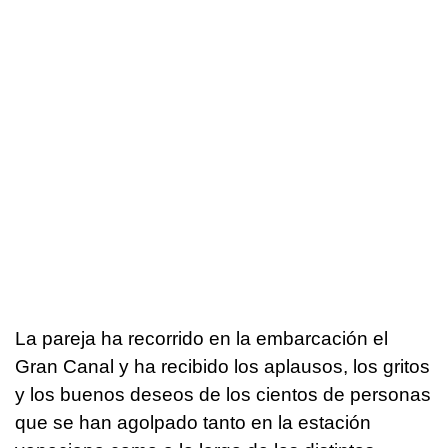
La pareja ha recorrido en la embarcación el
Gran Canal y ha recibido los aplausos, los gritos
y los buenos deseos de los cientos de personas
que se han agolpado tanto en la estación