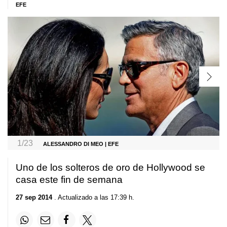
EFE
1/23
ALESSANDRO DI MEO | EFE
Uno de los solteros de oro de Hollywood se
casa este fin de semana
27 sep 2014
. Actualizado a las 17:39 h.