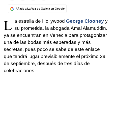
Añade a La Voz de Galicia en Google
L
a estrella de Hollywood
George Clooney
y
su prometida, la abogada Amal Alamuddin,
ya se encuentran en Venecia para protagonizar
una de las bodas más esperadas y más
secretas, pues poco se sabe de este enlace
que tendrá lugar previsiblemente el próximo 29
de septiembre, después de tres días de
celebraciones.