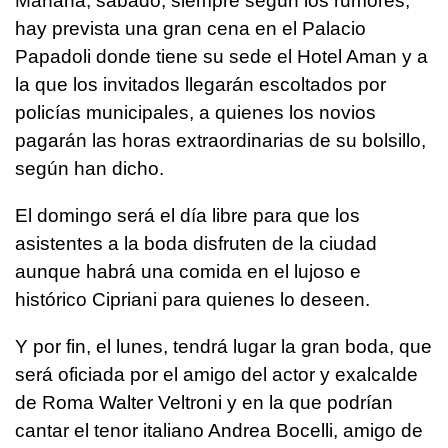
Mañana, sábado, siempre según los rumores,
hay prevista una gran cena en el Palacio
Papadoli donde tiene su sede el Hotel Aman y a
la que los invitados llegarán escoltados por
policías municipales, a quienes los novios
pagarán las horas extraordinarias de su bolsillo,
según han dicho.
El domingo será el día libre para que los
asistentes a la boda disfruten de la ciudad
aunque habrá una comida en el lujoso e
histórico Cipriani para quienes lo deseen.
Y por fin, el lunes, tendrá lugar la gran boda, que
será oficiada por el amigo del actor y exalcalde
de Roma Walter Veltroni y en la que podrían
cantar el tenor italiano Andrea Bocelli, amigo de