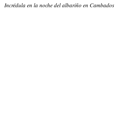
Incrédula en la noche del albariño en Cambados