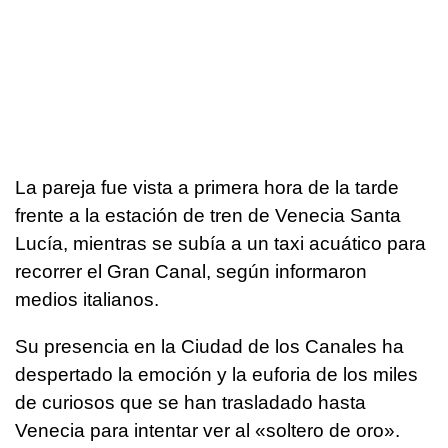
La pareja fue vista a primera hora de la tarde
frente a la estación de tren de Venecia Santa
Lucía, mientras se subía a un taxi acuático para
recorrer el Gran Canal, según informaron
medios italianos.
Su presencia en la Ciudad de los Canales ha
despertado la emoción y la euforia de los miles
de curiosos que se han trasladado hasta
Venecia para intentar ver al «soltero de oro».