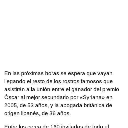
En las próximas horas se espera que vayan
llegando el resto de los rostros famosos que
asistirán a la unión entre el ganador del premio
Óscar al mejor secundario por «Syriana» en
2005, de 53 años, y la abogada británica de
origen libanés, de 36 años.
Entre los cerca de 160 invitados de todo el