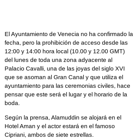
El Ayuntamiento de Venecia no ha confirmado la
fecha, pero la prohibición de acceso desde las
12:00 y 14:00 hora local (10.00 y 12.00 GMT)
del lunes de toda una zona adyacente al
Palacio Cavalli, una de las joyas del siglo XVI
que se asoman al Gran Canal y que utiliza el
ayuntamiento para las ceremonias civiles, hace
pensar que este será el lugar y el horario de la
boda.
Según la prensa, Alamuddin se alojará en el
Hotel Aman y el actor estará en el famoso
Cipriani, ambos de siete estrellas.