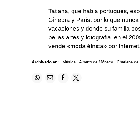
Tatiana, que habla portugués, espa
Ginebra y París, por lo que nunca 
vacaciones y donde su familia pos
bellas artes y fotografía, en el 
vende «moda étnica» por Internet
Archivado en:
Música
Alberto de Mónaco
Charlene de