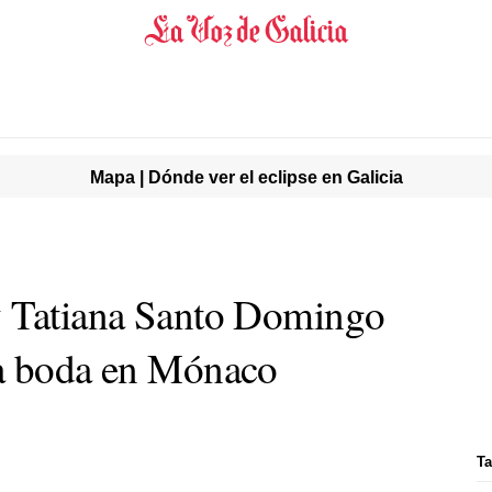
Mapa | Dónde ver el eclipse en Galicia
y Tatiana Santo Domingo
ma boda en Mónaco
Ta