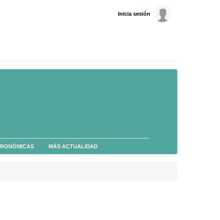
Inicia sesión
TRONÓMICAS
MÁS ACTUALIDAD