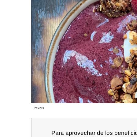
Pexels
Para aprovechar de los benefici