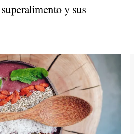
 superalimento y sus