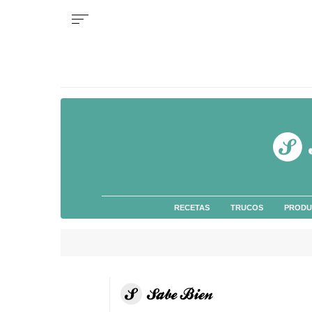
RECETAS
TRUCOS
PRODU