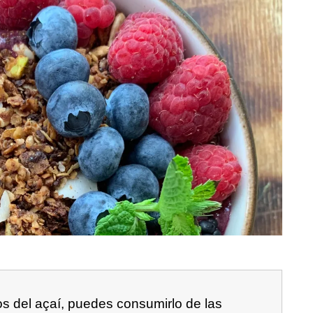
os del açaí, puedes consumirlo de las