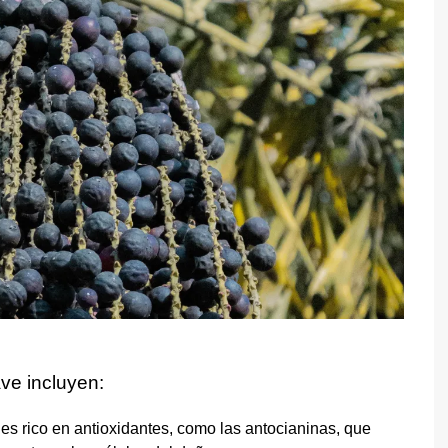
ve incluyen:
 es rico en antioxidantes, como las antocianinas, que