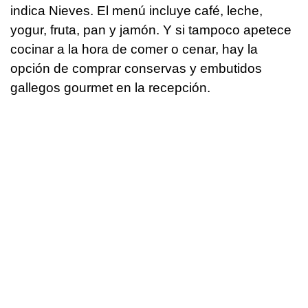
indica Nieves. El menú incluye café, leche,
yogur, fruta, pan y jamón. Y si tampoco apetece
cocinar a la hora de comer o cenar, hay la
opción de comprar conservas y embutidos
gallegos gourmet en la recepción.