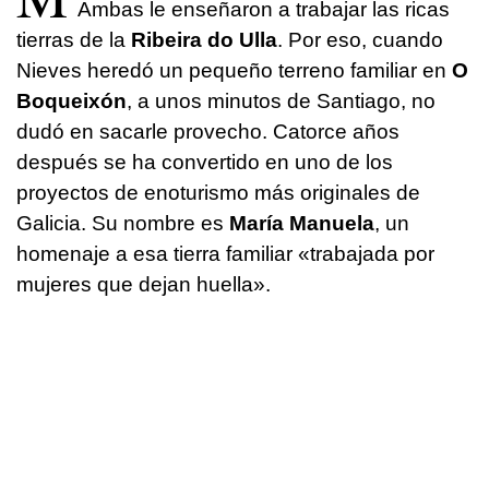
Ambas le enseñaron a trabajar las ricas
tierras de la
Ribeira do Ulla
. Por eso, cuando
Nieves heredó un pequeño terreno familiar en
O
Boqueixón
, a unos minutos de Santiago, no
dudó en sacarle provecho. Catorce años
después se ha convertido en uno de los
proyectos de enoturismo más originales de
Galicia. Su nombre es
María Manuela
, un
homenaje a esa tierra familiar «trabajada por
mujeres que dejan huella».