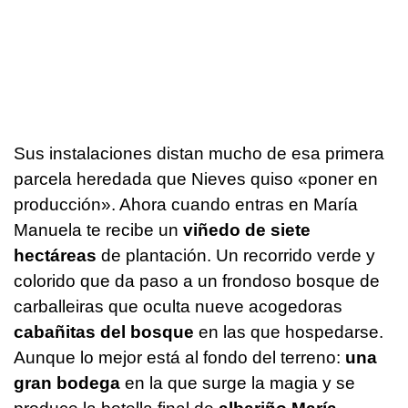
Sus instalaciones distan mucho de esa primera
parcela heredada que Nieves quiso «poner en
producción». Ahora cuando entras en María
Manuela te recibe un
viñedo de siete
hectáreas
de plantación. Un recorrido verde y
colorido que da paso a un frondoso bosque de
carballeiras que oculta nueve acogedoras
cabañitas del bosque
en las que hospedarse.
Aunque lo mejor está al fondo del terreno:
una
gran bodega
en la que surge la magia y se