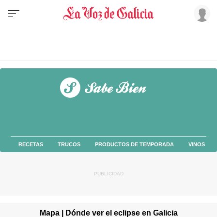
RECETAS
TRUCOS
PRODUCTOS DE TEMPORADA
VINOS
Mapa | Dónde ver el eclipse en Galicia