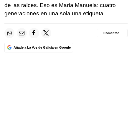
de las raíces. Eso es María Manuela: cuatro
generaciones en una sola una etiqueta.
Comentar ·
Añade a La Voz de Galicia en Google