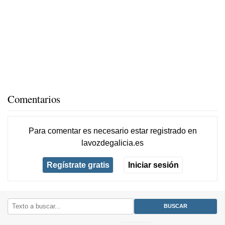
Comentarios
Para comentar es necesario
estar registrado
en
lavozdegalicia.es
Regístrate gratis
Iniciar sesión