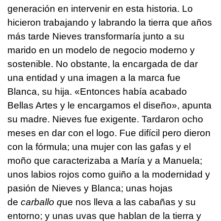
generación en intervenir en esta historia. Lo
hicieron trabajando y labrando la tierra que años
más tarde Nieves transformaría junto a su
marido en un modelo de negocio moderno y
sostenible. No obstante, la encargada de dar
una entidad y una imagen a la marca fue
Blanca, su hija. «Entonces había acabado
Bellas Artes y le encargamos el diseño», apunta
su madre. Nieves fue exigente. Tardaron ocho
meses en dar con el logo. Fue difícil pero dieron
con la fórmula; una mujer con las gafas y el
moño que caracterizaba a María y a Manuela;
unos labios rojos como guiño a la modernidad y
pasión de Nieves y Blanca; unas hojas
de
carballo
q
ue nos lleva a las cabañas y su
entorno; y unas uvas que hablan de la tierra y