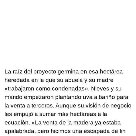
La raíz del proyecto germina en esa hectárea
heredada en la que su abuela y su madre
«trabajaron como condenadas». Nieves y su
marido empezaron plantando uva albariño para
la venta a terceros. Aunque su visión de negocio
les empujó a sumar más hectáreas a la
ecuación. «La venta de la madera ya estaba
apalabrada, pero hicimos una escapada de fin