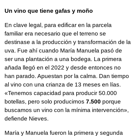
Un vino que tiene gafas y moño
En clave legal, para edificar en la parcela
familiar era necesario que el terreno se
destinase a la producción y transformación de la
uva. Fue ahí cuando María Manuela pasó de
ser una plantación a una bodega. La primera
añada llegó en el 2022 y desde entonces no
han parado. Apuestan por la calma. Dan tiempo
al vino con una crianza de 13 meses en lías.
«Tenemos capacidad para producir 50.000
botellas, pero solo producimos
7.500
porque
buscamos un vino con la mínima intervención»,
defiende Nieves.
María y Manuela fueron la primera y segunda