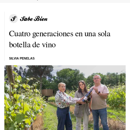
Cuatro generaciones en una sola
botella de vino
SILVIA PENELAS