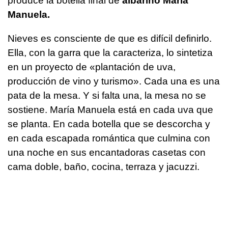
produce la botella final de
albariño María
Manuela.
Nieves es consciente de que es difícil definirlo.
Ella, con la garra que la caracteriza, lo sintetiza
en un proyecto de «plantación de uva,
producción de vino y turismo». Cada una es una
pata de la mesa. Y si falta una, la mesa no se
sostiene. María Manuela está en cada uva que
se planta. En cada botella que se descorcha y
en cada escapada romántica que culmina con
una noche en sus encantadoras casetas con
cama doble, baño, cocina, terraza y jacuzzi.