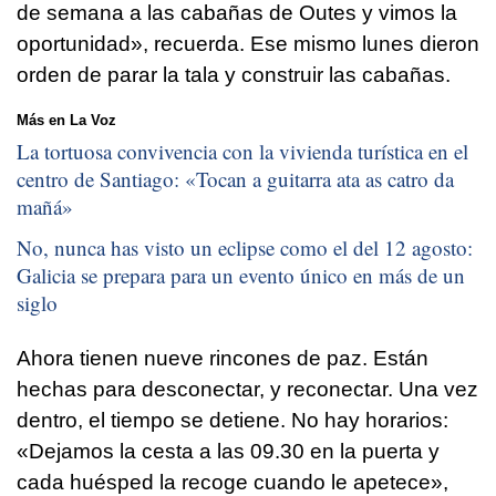
de semana a las cabañas de Outes y vimos la
oportunidad», recuerda. Ese mismo lunes dieron
orden de parar la tala y construir las cabañas.
Más en La Voz
La tortuosa convivencia con la vivienda turística en el
centro de Santiago: «
Tocan a guitarra ata as catro da
mañá
»
No, nunca has visto un eclipse como el del 12 agosto:
Galicia se prepara para un evento único en más de un
siglo
Ahora tienen nueve rincones de paz. Están
hechas para desconectar, y reconectar. Una vez
dentro, el tiempo se detiene. No hay horarios:
«Dejamos la cesta a las 09.30 en la puerta y
cada huésped la recoge cuando le apetece»,