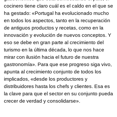
cocinero tiene claro cuál es el caldo en el que se
ha gestado: «Portugal ha evolucionado mucho
en todos los aspectos, tanto en la recuperación
de antiguos productos y recetas, como en la
innovación y evolución de nuevos conceptos. Y
eso se debe en gran parte al crecimiento del
turismo en la última década, lo que nos hace
mirar con ilusión hacia el futuro de nuestra
gastronomía». Para que ese progreso siga vivo,
apunta al crecimiento conjunto de todos los
implicados, «desde los productores y
distribuidores hasta los chefs y clientes. Esa es
la clave para que el sector en su conjunto pueda
crecer de verdad y consolidarse».