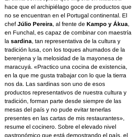
hace que el archipiélago goce de productos que
no se encuentran en el Portugal continental. El
chef
Júlio Pereira
, al frente de
Kampo y Ákua
,
en Funchal, es capaz de combinar con maestría
la
sardina
, tan representativa de la cultura y
tradición lusa, con los toques ahumados de la
berenjena y la melosidad de la mayonesa de
maracuyá. «Practico una cocina de existencia,
en la que me gusta trabajar con lo que la tierra
nos da. Las sardinas son uno de esos
productos representativos de nuestra cultura y
tradición, forman parte desde siempre de las
mesas del país y no pude evitar tenerlas
presentes en las cartas de mis restaurantes»,
resume el cocinero. Sobre el elevado nivel
gastronómico que está demostrando el país, el