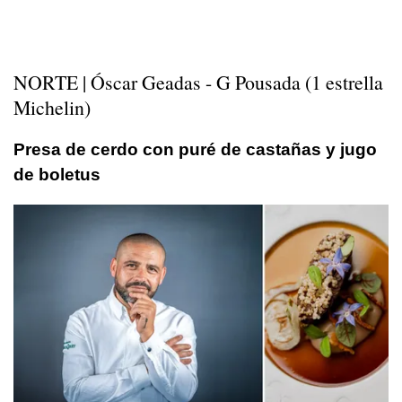
NORTE | Óscar Geadas - G Pousada (1 estrella
Michelin)
Presa de cerdo con puré de castañas y jugo
de boletus