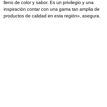
lleno de color y sabor. Es un privilegio y una
inspiración contar con una gama tan amplia de
productos de calidad en esta región», asegura.