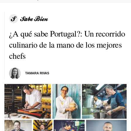
¿A qué sabe Portugal?: Un recorrido
culinario de la mano de los mejores
chefs
TAMARA RIVAS