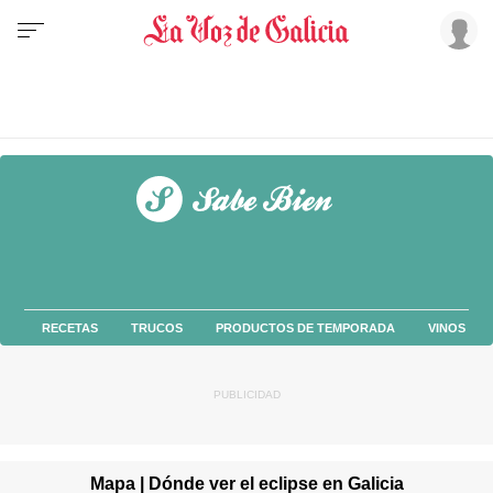
RECETAS
TRUCOS
PRODUCTOS DE TEMPORADA
VINOS
Mapa | Dónde ver el eclipse en Galicia