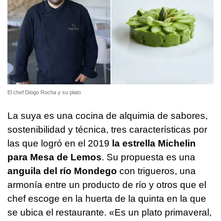
El chef Diogo Rocha y su plato
La suya es una cocina de alquimia de sabores,
sostenibilidad y técnica, tres características por
las que logró en el 2019
la estrella Michelin
para Mesa de Lemos
. Su propuesta es una
anguila del río Mondego
con trigueros, una
armonía entre un producto de río y otros que el
chef escoge en la huerta de la quinta en la que
se ubica el restaurante. «Es un plato primaveral,