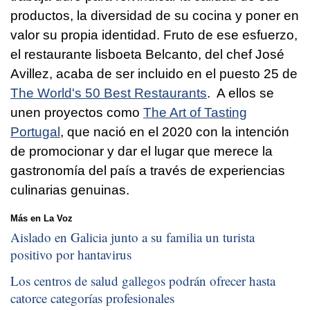
productos, la diversidad de su cocina y poner en
valor su propia identidad. Fruto de ese esfuerzo,
el restaurante lisboeta Belcanto, del chef José
Avillez, acaba de ser incluido en el puesto 25 de
The World's 50 Best Restaurants
. A ellos se
unen proyectos como
The Art of Tasting
Portugal
, que nació en el 2020 con la intención
de promocionar y dar el lugar que merece la
gastronomía del país a través de experiencias
culinarias genuinas.
Más en La Voz
Aislado en Galicia junto a su familia un turista
positivo por hantavirus
Los centros de salud gallegos podrán ofrecer hasta
catorce categorías profesionales