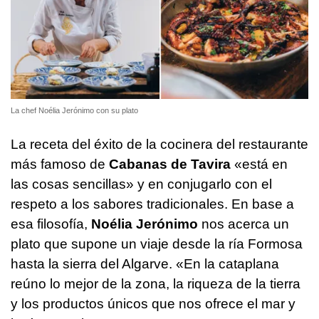
La chef Noélia Jerónimo con su plato
La receta del éxito de la cocinera del restaurante
más famoso de
Cabanas de Tavira
«está en
las cosas sencillas» y en conjugarlo con el
respeto a los sabores tradicionales. En base a
esa filosofía,
Noélia Jerónimo
nos acerca un
plato que supone un viaje desde la ría Formosa
hasta la sierra del Algarve. «En la cataplana
reúno lo mejor de la zona, la riqueza de la tierra
y los productos únicos que nos ofrece el mar y