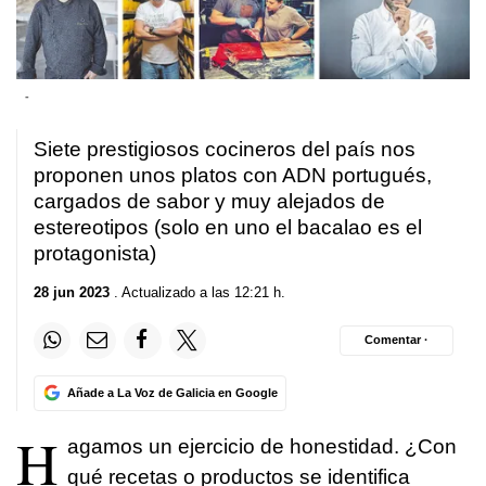
-
Siete prestigiosos cocineros del país nos
proponen unos platos con ADN portugués,
cargados de sabor y muy alejados de
estereotipos (solo en uno el bacalao es el
protagonista)
28 jun 2023
. Actualizado a las 12:21 h.
Comentar ·
Añade a La Voz de Galicia en Google
H
agamos un ejercicio de honestidad. ¿Con
qué recetas o productos se identifica