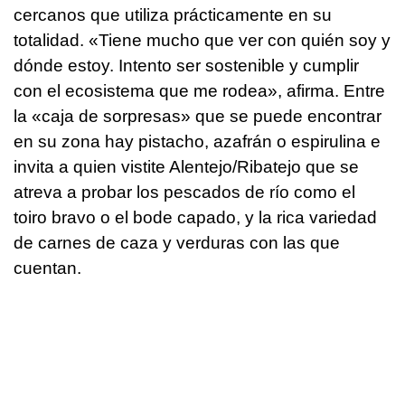
cercanos que utiliza prácticamente en su
totalidad. «Tiene mucho que ver con quién soy y
dónde estoy. Intento ser sostenible y cumplir
con el ecosistema que me rodea», afirma. Entre
la «caja de sorpresas» que se puede encontrar
en su zona hay pistacho, azafrán o espirulina e
invita a quien vistite Alentejo/Ribatejo que se
atreva a probar los pescados de río como el
toiro bravo o el bode capado, y la rica variedad
de carnes de caza y verduras con las que
cuentan.