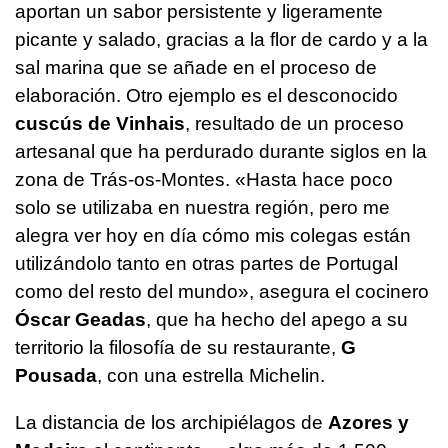
aportan un sabor persistente y ligeramente
picante y salado, gracias a la flor de cardo y a la
sal marina que se añade en el proceso de
elaboración. Otro ejemplo es el desconocido
cuscús de Vinhais
, resultado de un proceso
artesanal que ha perdurado durante siglos en la
zona de Trás-os-Montes. «Hasta hace poco
solo se utilizaba en nuestra región, pero me
alegra ver hoy en día cómo mis colegas están
utilizándolo tanto en otras partes de Portugal
como del resto del mundo», asegura el cocinero
Óscar Geadas
, que ha hecho del apego a su
territorio la filosofía de su restaurante,
G
Pousada
, con una estrella Michelin.
La distancia de los archipiélagos de
Azores y