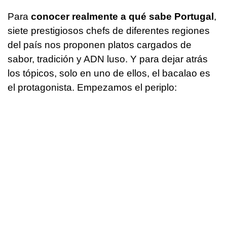
Para
conocer realmente a qué sabe Portugal
,
siete prestigiosos chefs de diferentes regiones
del país nos proponen platos cargados de
sabor, tradición y ADN luso. Y para dejar atrás
los tópicos, solo en uno de ellos, el bacalao es
el protagonista. Empezamos el periplo: