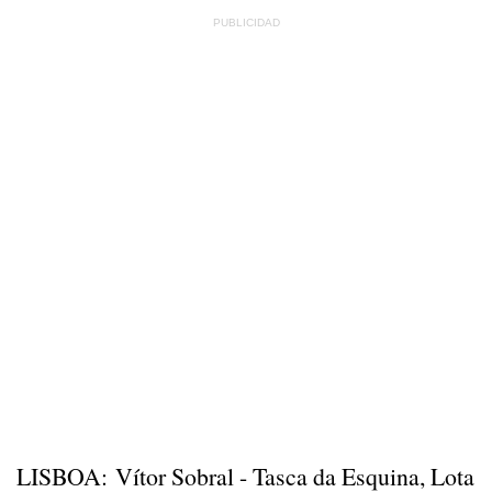
LISBOA: Vítor Sobral - Tasca da Esquina, Lota