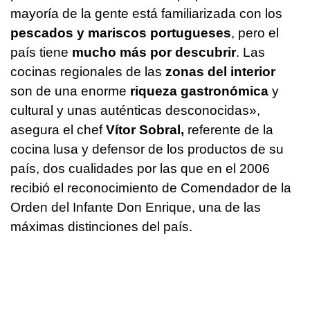
mayoría de la gente está familiarizada con los
pescados y mariscos portugueses
, pero el
país tiene
mucho más por descubrir
. Las
cocinas regionales de las
zonas del interior
son de una enorme
riqueza gastronómica
y
cultural y unas auténticas desconocidas»,
asegura el chef
Vítor Sobral,
referente de la
cocina lusa y defensor de los productos de su
país, dos cualidades por las que en el 2006
recibió el reconocimiento de Comendador de la
Orden del Infante Don Enrique, una de las
máximas distinciones del país.