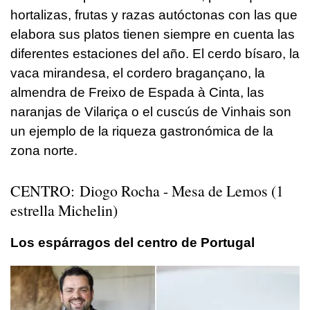
hortalizas, frutas y razas autóctonas con las que
elabora sus platos tienen siempre en cuenta las
diferentes estaciones del año. El cerdo bísaro, la
vaca mirandesa, el cordero bragançano, la
almendra de Freixo de Espada à Cinta, las
naranjas de Vilariça o el cuscús de Vinhais son
un ejemplo de la riqueza gastronómica de la
zona norte.
CENTRO: Diogo Rocha - Mesa de Lemos (1
estrella Michelin)
Los espárragos del centro de Portugal