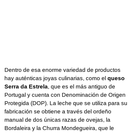
Dentro de esa enorme variedad de productos
hay auténticas joyas culinarias, como el
queso
Serra da Estrela
, que es el más antiguo de
Portugal y cuenta con Denominación de Origen
Protegida (DOP). La leche que se utiliza para su
fabricación se obtiene a través del ordeño
manual de dos únicas razas de ovejas, la
Bordaleira y la Churra Mondegueira, que le