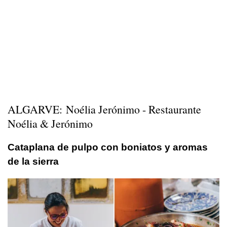
ALGARVE: Noélia Jerónimo - Restaurante
Noélia & Jerónimo
Cataplana de pulpo con boniatos y aromas
de la sierra