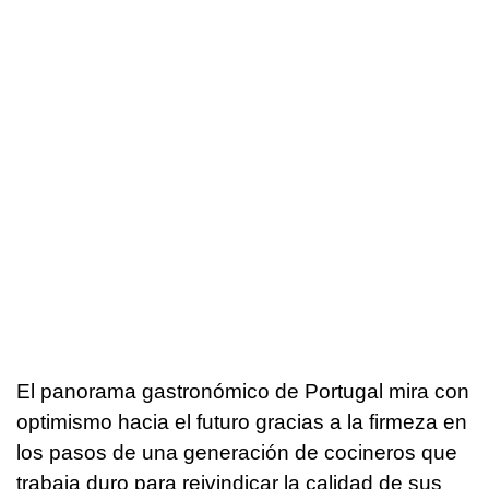
El panorama gastronómico de Portugal mira con
optimismo hacia el futuro gracias a la firmeza en
los pasos de una generación de cocineros que
trabaja duro para reivindicar la calidad de sus