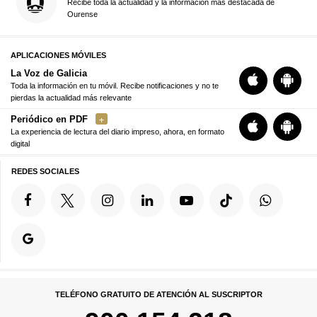
Recibe toda la actualidad y la información más destacada de
Ourense
APLICACIONES MÓVILES
La Voz de Galicia
Toda la información en tu móvil. Recibe notificaciones y no te
pierdas la actualidad más relevante
Periódico en PDF
La experiencia de lectura del diario impreso, ahora, en formato
digital
REDES SOCIALES
TELÉFONO GRATUITO DE ATENCIÓN AL SUSCRIPTOR