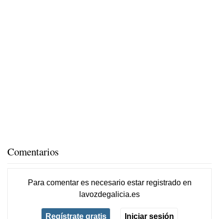
Comentarios
Para comentar es necesario
estar registrado
en
lavozdegalicia.es
Regístrate gratis
Iniciar sesión