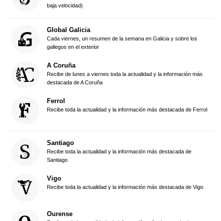
baja velocidad)
Global Galicia
Cada viernes, un resumen de la semana en Galicia y sobre los
gallegos en el exterior
A Coruña
Recibe de lunes a viernes toda la actualidad y la información más
destacada de A Coruña
Ferrol
Recibe toda la actualidad y la información más destacada de Ferrol
Santiago
Recibe toda la actualidad y la información más destacada de
Santiago
Vigo
Recibe toda la actualidad y la información más destacada de Vigo
Ourense