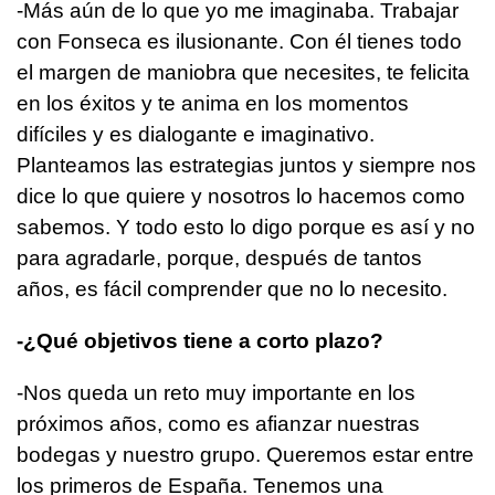
-Más aún de lo que yo me imaginaba. Trabajar
con Fonseca es ilusionante. Con él tienes todo
el margen de maniobra que necesites, te felicita
en los éxitos y te anima en los momentos
difíciles y es dialogante e imaginativo.
Planteamos las estrategias juntos y siempre nos
dice lo que quiere y nosotros lo hacemos como
sabemos. Y todo esto lo digo porque es así y no
para agradarle, porque, después de tantos
años, es fácil comprender que no lo necesito.
-¿Qué objetivos tiene a corto plazo?
-Nos queda un reto muy importante en los
próximos años, como es afianzar nuestras
bodegas y nuestro grupo. Queremos estar entre
los primeros de España. Tenemos una