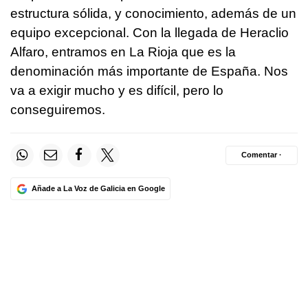
estructura sólida, y conocimiento, además de un
equipo excepcional. Con la llegada de Heraclio
Alfaro, entramos en La Rioja que es la
denominación más importante de España. Nos
va a exigir mucho y es difícil, pero lo
conseguiremos.
Comentar ·
Añade a La Voz de Galicia en Google