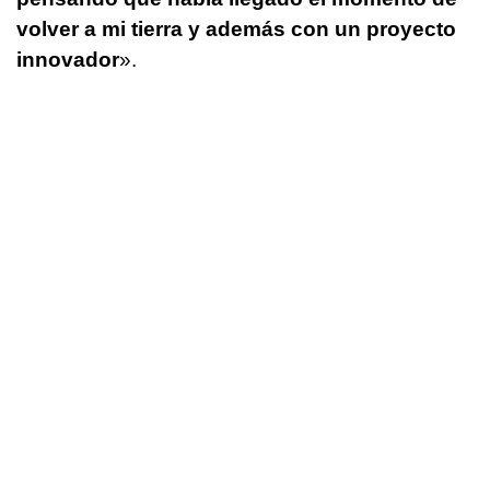
volver a mi tierra y además con un proyecto
innovador
».