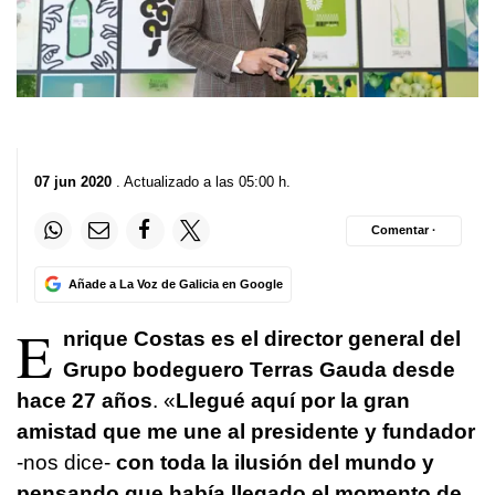
07 jun 2020
. Actualizado a las 05:00 h.
Comentar ·
Añade a La Voz de Galicia en Google
E
nrique Costas es el director general del
Grupo bodeguero Terras Gauda desde
hace 27 años
. «
Llegué aquí por la gran
amistad que me une al presidente y fundador
-nos dice-
con toda la ilusión del mundo y
pensando que había llegado el momento de