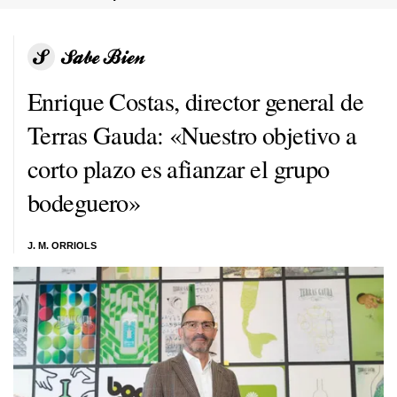
Enrique Costas, director general de
Terras Gauda: «Nuestro objetivo a
corto plazo es afianzar el grupo
bodeguero»
J. M. ORRIOLS