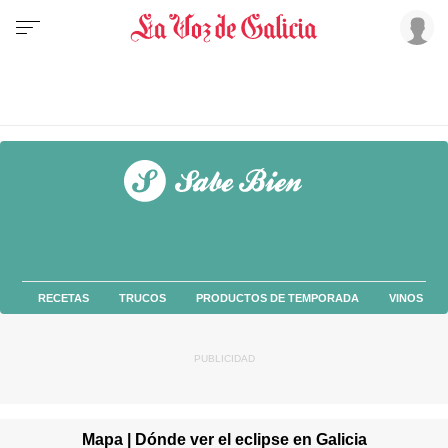
RECETAS
TRUCOS
PRODUCTOS DE TEMPORADA
VINOS
Mapa | Dónde ver el eclipse en Galicia