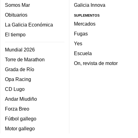
Somos Mar
Galicia Innova
Obituarios
SUPLEMENTOS
Mercados
La Galicia Económica
Fugas
El tiempo
Yes
Mundial 2026
Escuela
Torre de Marathon
On, revista de motor
Grada de Río
Opa Racing
CD Lugo
Andar Miudiño
Forza Breo
Fútbol gallego
Motor gallego