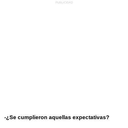
-¿Se cumplieron aquellas expectativas?