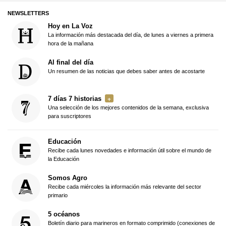
NEWSLETTERS
Hoy en La Voz
La información más destacada del día, de lunes a viernes a primera
hora de la mañana
Al final del día
Un resumen de las noticias que debes saber antes de acostarte
7 días 7 historias
Una selección de los mejores contenidos de la semana, exclusiva
para suscriptores
Educación
Recibe cada lunes novedades e información útil sobre el mundo de
la Educación
Somos Agro
Recibe cada miércoles la información más relevante del sector
primario
5 océanos
Boletín diario para marineros en formato comprimido (conexiones de