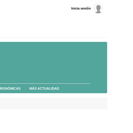
Inicia sesión
TRONÓMICAS
MÁS ACTUALIDAD