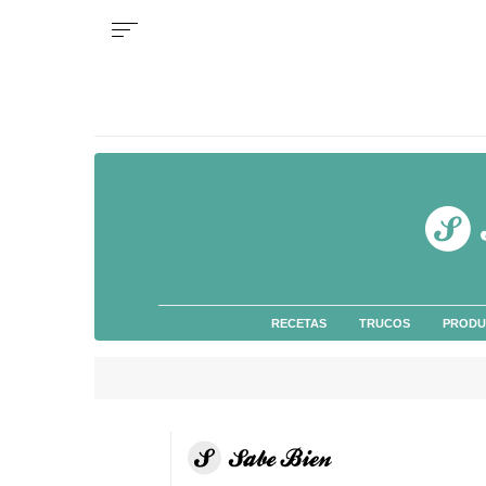
RECETAS
TRUCOS
PRODU