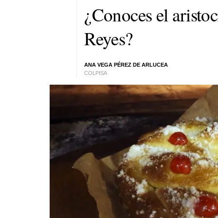
¿Conoces el aristoc
Reyes?
ANA VEGA PÉREZ DE ARLUCEA
COLPISA