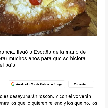
rancia, llegó a España de la mano de
erar muchos años para que se hiciera
el país
Añade a La Voz de Galicia en Google
Comentar ·
ñoles desayunarán roscón. Y con él volverán
ntre los que lo quieren relleno y los que no, los