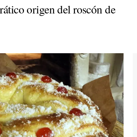
rático origen del roscón de