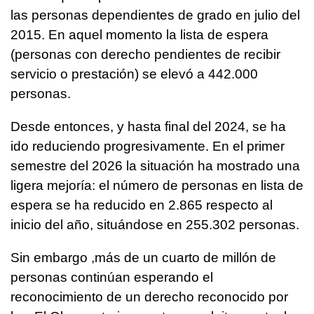
las personas dependientes de grado en julio del
2015. En aquel momento la lista de espera
(personas con derecho pendientes de recibir
servicio o prestación) se elevó a 442.000
personas.
Desde entonces, y hasta final del 2024, se ha
ido reduciendo progresivamente. En el primer
semestre del 2026 la situación ha mostrado una
ligera mejoría: el número de personas en lista de
espera se ha reducido en 2.865 respecto al
inicio del año, situándose en 255.302 personas.
Sin embargo ,más de un cuarto de millón de
personas continúan esperando el
reconocimiento de un derecho reconocido por