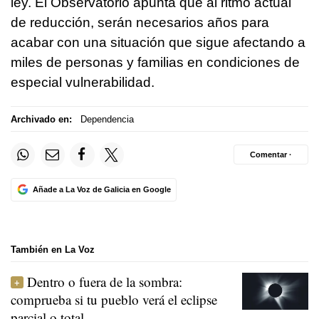
ley. El Observatorio apunta que al ritmo actual
de reducción, serán necesarios años para
acabar con una situación que sigue afectando a
miles de personas y familias en condiciones de
especial vulnerabilidad.
Archivado en:
Dependencia
Comentar ·
Añade a La Voz de Galicia en Google
También en La Voz
Dentro o fuera de la sombra:
comprueba si tu pueblo verá el eclipse
parcial o total