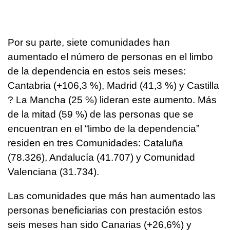
Por su parte, siete comunidades han
aumentado el número de personas en el limbo
de la dependencia en estos seis meses:
Cantabria (+106,3 %), Madrid (41,3 %) y Castilla
? La Mancha (25 %) lideran este aumento. Más
de la mitad (59 %) de las personas que se
encuentran en el “limbo de la dependencia”
residen en tres Comunidades: Cataluña
(78.326), Andalucía (41.707) y Comunidad
Valenciana (31.734).
Las comunidades que más han aumentado las
personas beneficiarias con prestación estos
seis meses han sido Canarias (+26,6%) y