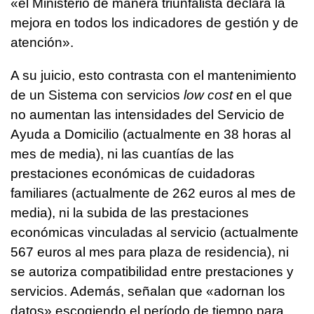
«el Ministerio de manera triunfalista declara la
mejora en todos los indicadores de gestión y de
atención».
A su juicio, esto contrasta con el mantenimiento
de un Sistema con servicios
low cost
en el que
no aumentan las intensidades del Servicio de
Ayuda a Domicilio (actualmente en 38 horas al
mes de media), ni las cuantías de las
prestaciones económicas de cuidadoras
familiares (actualmente de 262 euros al mes de
media), ni la subida de las prestaciones
económicas vinculadas al servicio (actualmente
567 euros al mes para plaza de residencia), ni
se autoriza compatibilidad entre prestaciones y
servicios. Además, señalan que «adornan los
datos» escogiendo el período de tiempo para