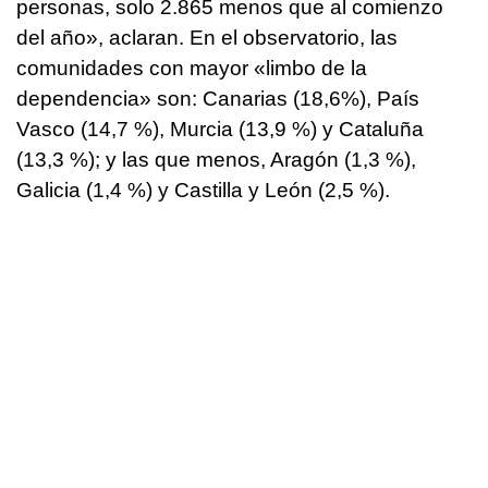
personas, solo 2.865 menos que al comienzo
del año», aclaran. En el observatorio, las
comunidades con mayor «limbo de la
dependencia» son: Canarias (18,6%), País
Vasco (14,7 %), Murcia (13,9 %) y Cataluña
(13,3 %); y las que menos, Aragón (1,3 %),
Galicia (1,4 %) y Castilla y León (2,5 %).