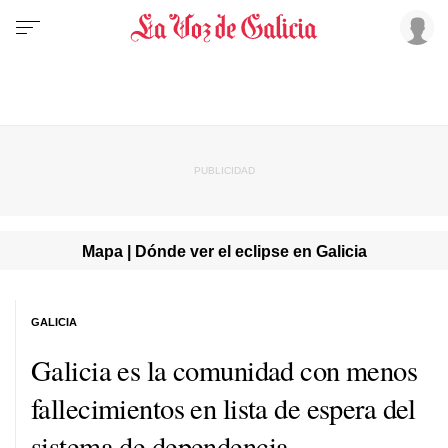
Mapa | Dónde ver el eclipse en Galicia
GALICIA
Galicia es la comunidad con menos
fallecimientos en lista de espera del
sistema de dependencia