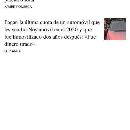
XAVIER FONSECA
Pagan la última cuota de un automóvil que
les vendió Noyamóvil en el 2020 y que
fue inmovilizado dos años después: «Fue
dinero tirado»
O. P. ARCA