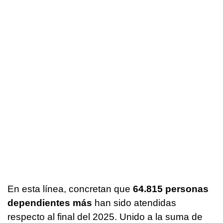
En esta línea, concretan que
64.815 personas
dependientes más
han sido atendidas
respecto al final del 2025. Unido a la suma de