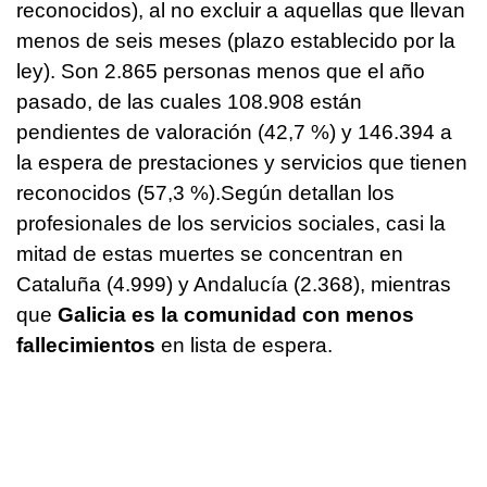
reconocidos), al no excluir a aquellas que llevan
menos de seis meses (plazo establecido por la
ley). Son 2.865 personas menos que el año
pasado, de las cuales 108.908 están
pendientes de valoración (42,7 %) y 146.394 a
la espera de prestaciones y servicios que tienen
reconocidos (57,3 %).Según detallan los
profesionales de los servicios sociales, casi la
mitad de estas muertes se concentran en
Cataluña (4.999) y Andalucía (2.368), mientras
que
Galicia es la comunidad con menos
fallecimientos
en lista de espera.