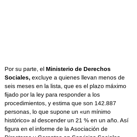
Por su parte, el
Ministerio de Derechos
Sociales,
excluye a quienes llevan menos de
seis meses en la lista, que es el plazo máximo
fijado por la ley para responder a los
procedimientos, y estima que son 142.887
personas, lo que supone un «un mínimo
histórico» al descender un 21 % en un año. Así
figura en el informe de la Asociación de