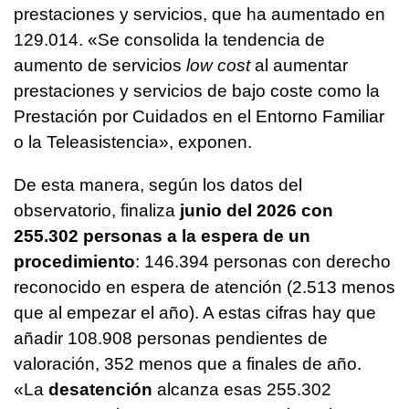
prestaciones y servicios, que ha aumentado en
129.014. «Se consolida la tendencia de
aumento de servicios
low cost
al aumentar
prestaciones y servicios de bajo coste como la
Prestación por Cuidados en el Entorno Familiar
o la Teleasistencia», exponen.
De esta manera, según los datos del
observatorio, finaliza
junio del 2026 con
255.302 personas a la espera de un
procedimiento
: 146.394 personas con derecho
reconocido en espera de atención (2.513 menos
que al empezar el año). A estas cifras hay que
añadir 108.908 personas pendientes de
valoración, 352 menos que a finales de año.
«La
desatención
alcanza esas 255.302