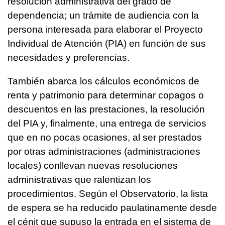
resolución administrativa del grado de
dependencia; un trámite de audiencia con la
persona interesada para elaborar el Proyecto
Individual de Atención (PIA) en función de sus
necesidades y preferencias.
También abarca los cálculos económicos de
renta y patrimonio para determinar copagos o
descuentos en las prestaciones, la resolución
del PIA y, finalmente, una entrega de servicios
que en no pocas ocasiones, al ser prestados
por otras administraciones (administraciones
locales) conllevan nuevas resoluciones
administrativas que ralentizan los
procedimientos. Según el Observatorio, la lista
de espera se ha reducido paulatinamente desde
el cénit que supuso la entrada en el sistema de