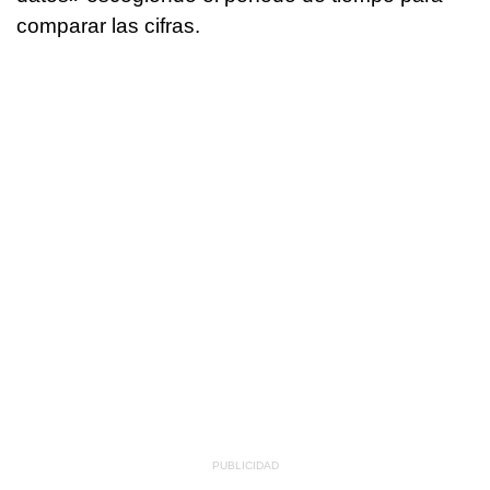
comparar las cifras.