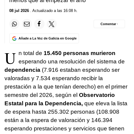
menos que al empezar el año
08 jul 2026
. Actualizado a las 16:08 h.
Comentar ·
Añade a La Voz de Galicia en Google
U
n total de
15.450 personas murieron
esperando una resolución del sistema de
dependencia
(7.916 estaban esperando ser
valoradas y 7.534 esperando recibir la
prestación a la que tenían derecho) en el primer
semestre del 2026, según el
Observatorio
Estatal para la Dependencia,
que eleva la lista
de espera hasta 255.302 personas (108.908
están a la espera de valoración y 146.394
esperando prestaciones y servicios que tienen