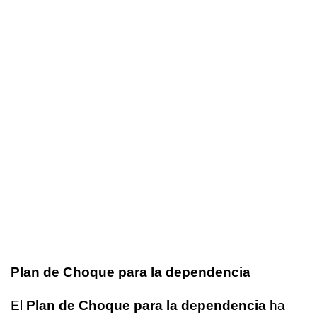
Plan de Choque para la dependencia
El
Plan de Choque para la dependencia
ha