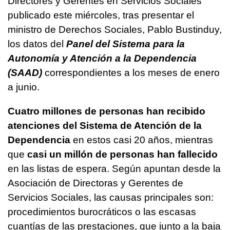
Directores y Gerentes en Servicios Sociales
publicado este miércoles, tras presentar el
ministro de Derechos Sociales, Pablo Bustinduy,
los datos del
Panel del Sistema para la
Autonomía y Atención a la Dependencia
(SAAD)
correspondientes a los meses de enero
a junio.
Cuatro millones de personas han recibido
atenciones del Sistema de Atención de la
Dependencia
en estos casi 20 años, mientras
que
casi un millón de personas han fallecido
en las listas de espera. Según apuntan desde la
Asociación de Directoras y Gerentes de
Servicios Sociales, las causas principales son:
procedimientos burocráticos o las escasas
cuantías de las prestaciones, que junto a la baja