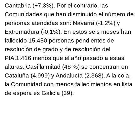
Cantabria (+7,3%). Por el contrario, las
Comunidades que han disminuido el número de
personas atendidas son: Navarra (-1,2%) y
Extremadura (-0,1%). En estos seis meses han
fallecido 15.450 personas pendientes de
resolución de grado y de resolución del
PIA,1.416 menos que el año pasado a estas
alturas. Casi la mitad (48 %) se concentran en
Cataluña (4.999) y Andalucía (2.368). A la cola,
la Comunidad con menos fallecimientos en lista
de espera es Galicia (39).