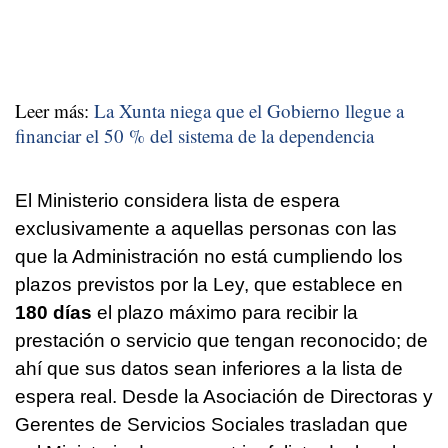
Leer más:
La Xunta niega que el Gobierno llegue a
financiar el 50 % del sistema de la dependencia
El Ministerio considera lista de espera
exclusivamente a aquellas personas con las
que la Administración no está cumpliendo los
plazos previstos por la Ley, que establece en
180 días
el plazo máximo para recibir la
prestación o servicio que tengan reconocido; de
ahí que sus datos sean inferiores a la lista de
espera real. Desde la Asociación de Directoras y
Gerentes de Servicios Sociales trasladan que