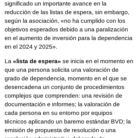
significado un importante avance en la
reducción de las listas de espera, sin embargo,
según la asociación, «no ha cumplido con los
objetivos esperados debido a una paralización
en el aumento de inversión para la dependencia
en el 2024 y 2025».
La
«lista de espera»
se inicia en el momento en
que una persona solicita una valoración de
grado de dependencia, momento en el que se
desencadena un conjunto de procedimientos
complejos que comprenden: una revisión de
documentación e informes; la valoración de
cada persona en su entorno por equipos
técnicos aplicando un baremo estándar BVD; la
emisión de propuesta de resolución o una