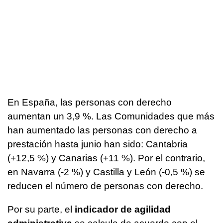
En España, las personas con derecho
aumentan un 3,9 %. Las Comunidades que más
han aumentado las personas con derecho a
prestación hasta junio han sido: Cantabria
(+12,5 %) y Canarias (+11 %). Por el contrario,
en Navarra (-2 %) y Castilla y León (-0,5 %) se
reducen el número de personas con derecho.
Por su parte, el
indicador de agilidad