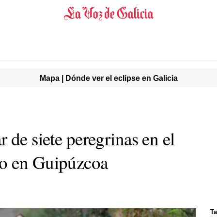
Mapa | Dónde ver el eclipse en Galicia
 de siete peregrinas en el
o en Guipúzcoa
Ta