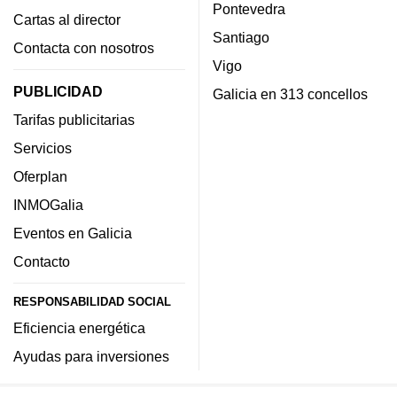
Pontevedra
Cartas al director
Santiago
Contacta con nosotros
Vigo
PUBLICIDAD
Galicia en 313 concellos
Tarifas publicitarias
Servicios
Oferplan
INMOGalia
Eventos en Galicia
Contacto
RESPONSABILIDAD SOCIAL
Eficiencia energética
Ayudas para inversiones