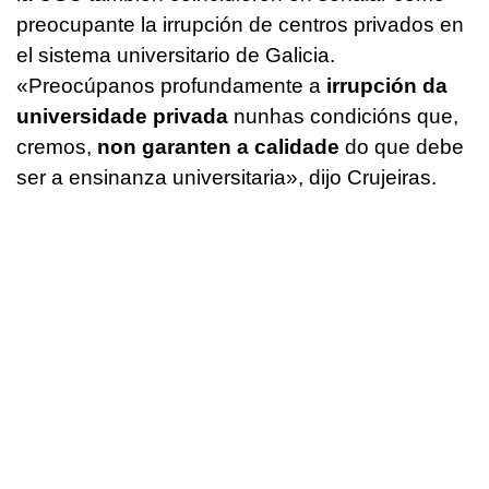
preocupante la irrupción de centros privados en
el sistema universitario de Galicia.
«
Preocúpanos profundamente a
irrupción da
universidade privada
nunhas condicións que,
cremos,
non garanten a calidade
do que debe
ser a ensinanza universitaria
», dijo Crujeiras.