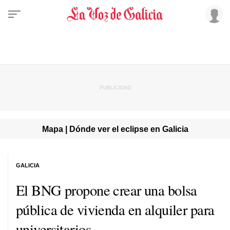
Mapa | Dónde ver el eclipse en Galicia
GALICIA
El BNG propone crear una bolsa
pública de vivienda en alquiler para
universitarios