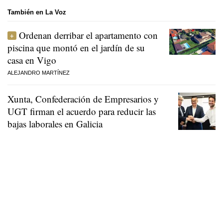
También en La Voz
Ordenan derribar el apartamento con
piscina que montó en el jardín de su
casa en Vigo
ALEJANDRO MARTÍNEZ
Xunta, Confederación de Empresarios y
UGT firman el acuerdo para reducir las
bajas laborales en Galicia