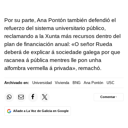
Por su parte, Ana Pontón también defendió el
refuerzo del sistema universitario público,
reclamando a la Xunta más recursos dentro del
plan de financiación anual: «
O señor Rueda
deberá de explicar á sociedade galega por que
racanea á pública mentres lle pon unha
alfombra vermella á privada
», remachó.
Archivado en:
Universidad
Vivienda
BNG
Ana Pontón
USC
Comentar ·
Añade a La Voz de Galicia en Google