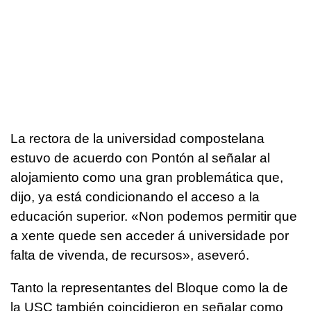
La rectora de la universidad compostelana
estuvo de acuerdo con Pontón al señalar al
alojamiento como una gran problemática que,
dijo, ya está condicionando el acceso a la
educación superior. «
Non podemos permitir que
a xente quede sen acceder á universidade por
falta de vivenda, de recursos
», aseveró.
Tanto la representantes del Bloque como la de
la USC también coincidieron en señalar como