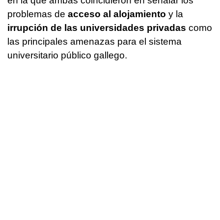
en la que ambas coincidieron en señalar los
problemas de
acceso al alojamiento
y la
irrupción de las universidades privadas
como
las principales amenazas para el sistema
universitario público gallego.