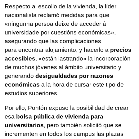
Respecto al escollo de la vivienda, la líder
nacionalista reclamó medidas para que
«
ningunha persoa deixe de acceder á
universidade por cuestións económicas
»,
asegurando que las complicaciones
para encontrar alojamiento, y hacerlo a
precios
accesibles
, «están lastrando» la incorporación
de muchos jóvenes al ámbito universitario y
generando
desigualdades por razones
económicas
a la hora de cursar este tipo de
estudios superiores.
Por ello, Pontón expuso la posibilidad de crear
esa
bolsa pública de vivienda para
universitarios
, pero también solicitó que se
incrementen en todos los campus las plazas