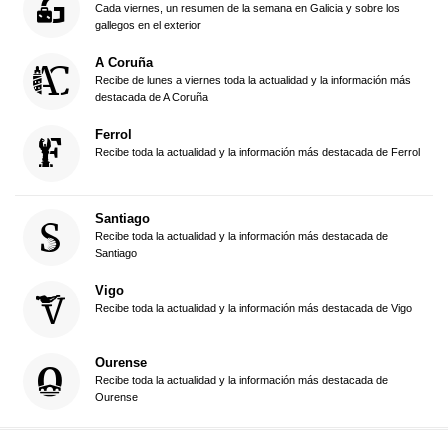
Cada viernes, un resumen de la semana en Galicia y sobre los
gallegos en el exterior
A Coruña
Recibe de lunes a viernes toda la actualidad y la información más
destacada de A Coruña
Ferrol
Recibe toda la actualidad y la información más destacada de Ferrol
Santiago
Recibe toda la actualidad y la información más destacada de
Santiago
Vigo
Recibe toda la actualidad y la información más destacada de Vigo
Ourense
Recibe toda la actualidad y la información más destacada de
Ourense