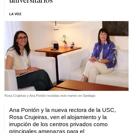
LA VOZ
Rosa Crujeiras y Ana Pontón reunidas este martes en Santiago
Ana Pontón y la nueva rectora de la USC,
Rosa Crujeiras, ven el alojamiento y la
irrupción de los centros privados como
principales amenazas para el