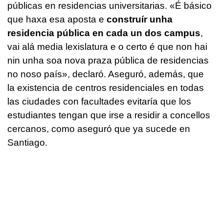
públicas en residencias universitarias. «
É básico
que haxa esa aposta e
construír unha
residencia pública en cada un dos campus
,
vai alá media lexislatura e o certo é que non hai
nin unha soa nova praza pública de residencias
no noso país
», declaró. Aseguró, además, que
la existencia de centros residenciales en todas
las ciudades con facultades evitaría que los
estudiantes tengan que irse a residir a concellos
cercanos, como aseguró que ya sucede en
Santiago.