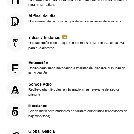
hora de la mañana
Al final del día
Un resumen de las noticias que debes saber antes de acostarte
7 días 7 historias
Una selección de los mejores contenidos de la semana, exclusiva
para suscriptores
Educación
Recibe cada lunes novedades e información útil sobre el mundo de
la Educación
Somos Agro
Recibe cada miércoles la información más relevante del sector
primario
5 océanos
Boletín diario para marineros en formato comprimido (conexiones de
baja velocidad)
Global Galicia