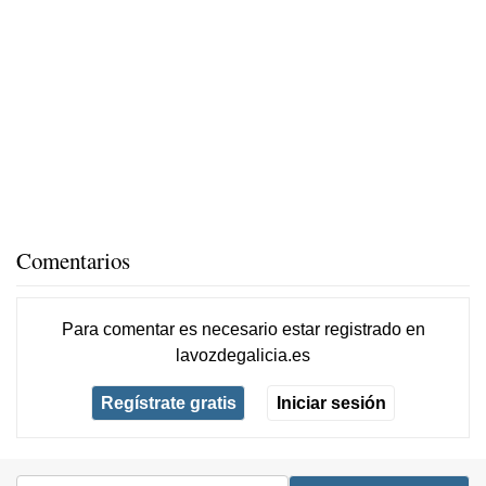
Comentarios
Para comentar es necesario
estar registrado
en
lavozdegalicia.es
Regístrate gratis
Iniciar sesión