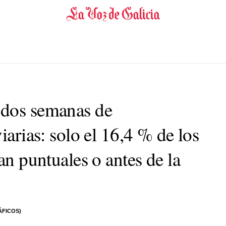
 dos semanas de
iarias: solo el 16,4 % de los
an puntuales o antes de la
ÁFICOS)