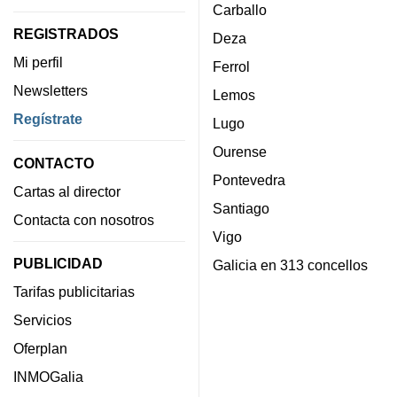
Carballo
REGISTRADOS
Deza
Mi perfil
Ferrol
Newsletters
Lemos
Regístrate
Lugo
Ourense
CONTACTO
Pontevedra
Cartas al director
Santiago
Contacta con nosotros
Vigo
PUBLICIDAD
Galicia en 313 concellos
Tarifas publicitarias
Servicios
Oferplan
INMOGalia