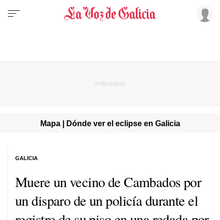
Mapa | Dónde ver el eclipse en Galicia
GALICIA
Muere un vecino de Cambados por
un disparo de un policía durante el
registro de su piso en una redada por