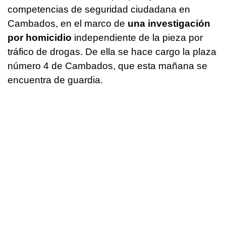
competencias de seguridad ciudadana en
Cambados, en el marco de
una investigación
por homicidio
independiente de la pieza por
tráfico de drogas. De ella se hace cargo la plaza
número 4 de Cambados, que esta mañana se
encuentra de guardia.