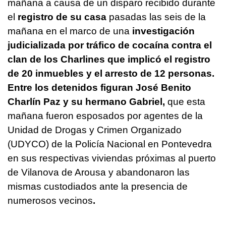
mañana a causa de un disparo recibido durante
el
registro de su casa
pasadas las seis de la
mañana en el marco de una
investigación
judicializada por tráfico de cocaína contra el
clan de los Charlines que implicó el registro
de 20 inmuebles y el arresto de 12 personas.
Entre los detenidos figuran José Benito
Charlín Paz y su hermano Gabriel,
que esta
mañana fueron esposados por agentes de la
Unidad de Drogas y Crimen Organizado
(UDYCO) de la Policía Nacional en Pontevedra
en sus respectivas viviendas próximas al puerto
de Vilanova de Arousa y abandonaron las
mismas custodiados ante la presencia de
numerosos vecinos
.