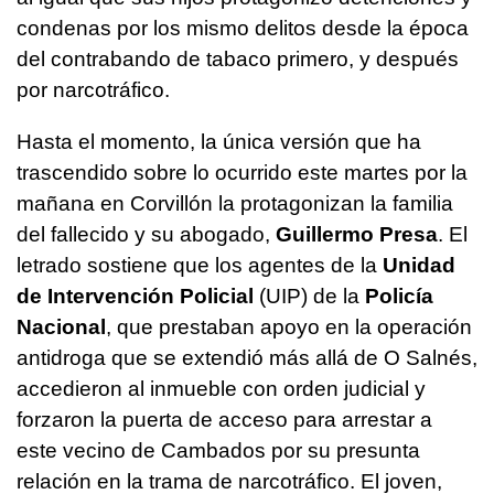
condenas por los mismo delitos desde la época
del contrabando de tabaco primero, y después
por narcotráfico.
Hasta el momento, la única versión que ha
trascendido sobre lo ocurrido este martes por la
mañana en Corvillón la protagonizan la familia
del fallecido y su abogado,
Guillermo Presa
. El
letrado sostiene que los agentes de la
Unidad
de Intervención Policial
(UIP) de la
Policía
Nacional
, que prestaban apoyo en la operación
antidroga que se extendió más allá de O Salnés,
accedieron al inmueble con orden judicial y
forzaron la puerta de acceso para arrestar a
este vecino de Cambados por su presunta
relación en la trama de narcotráfico. El joven,