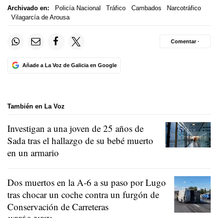
Archivado en:
Policía Nacional
Tráfico
Cambados
Narcotráfico
Vilagarcía de Arousa
Comentar ·
Añade a La Voz de Galicia en Google
También en La Voz
Investigan a una joven de 25 años de
Sada tras el hallazgo de su bebé muerto
en un armario
Dos muertos en la A-6 a su paso por Lugo
tras chocar un coche contra un furgón de
Conservación de Carreteras