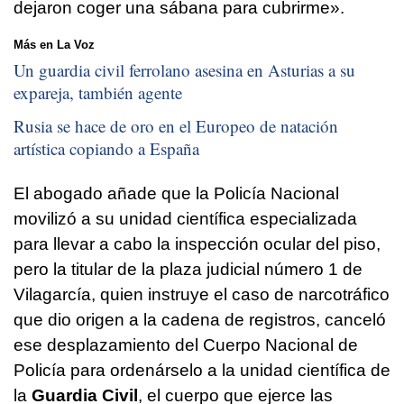
dejaron coger una sábana para cubrirme».
Más en La Voz
Un guardia civil ferrolano asesina en Asturias a su
expareja, también agente
Rusia se hace de oro en el Europeo de natación
artística copiando a España
El abogado añade que la Policía Nacional
movilizó a su unidad científica especializada
para llevar a cabo la inspección ocular del piso,
pero la titular de la plaza judicial número 1 de
Vilagarcía, quien instruye el caso de narcotráfico
que dio origen a la cadena de registros, canceló
ese desplazamiento del Cuerpo Nacional de
Policía para ordenárselo a la unidad científica de
la
Guardia Civil
, el cuerpo que ejerce las