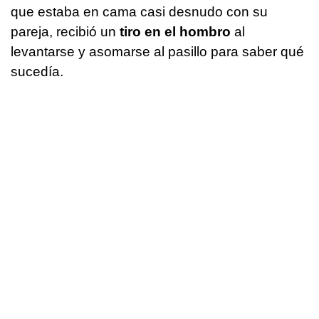
que estaba en cama casi desnudo con su
pareja, recibió un
tiro en el hombro
al
levantarse y asomarse al pasillo para saber qué
sucedía.