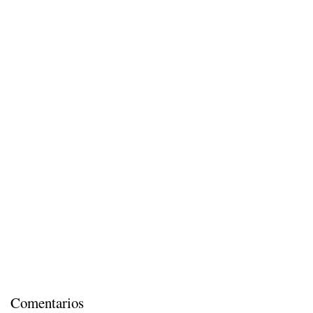
Comentarios