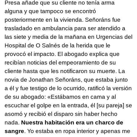
Presa añade que su cliente no tenía arma
alguna y que tampoco se encontró
posteriormente en la vivienda. Señoráns fue
trasladado en ambulancia para ser atendido a
las siete y media de la mañana en Urgencias del
Hospital de O Salnés de la herida que le
provocó el impacto. El abogado explica que
recibían noticias del empeoramiento de su
cliente hasta que les notificaron su muerte. La
novia de Jonathan Señoráns, que estaba junto
a él y fue testigo de lo ocurrido, ratificó la versión
de su abogado: «Estábamos en cama y al
escuchar el golpe en la entrada, él [su pareja] se
asomó y recibió el disparo sin haber hecho
nada.
Nuestra habitación era un charco de
sangre
. Yo estaba en ropa interior y apenas me