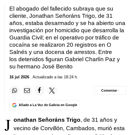
El abogado del fallecido subraya que su
cliente, Jonathan Señoráns Trigo, de 31
años, estaba desarmado y se ha abierto una
investigación por homicidio que desarrolla la
Guardia Civil; en el operativo por tráfico de
cocaína se realizaron 20 registros en O
Salnés y una docena de arrestos. Entre
los detenidos figuran Gabriel Charlín Paz y
su hermano José Benito
16 jul 2026
. Actualizado a las 18:24 h.
Comentar ·
Añade a La Voz de Galicia en Google
J
onathan Señoráns Trigo
, de 31 años y
vecino de Corvillón, Cambados, murió esta