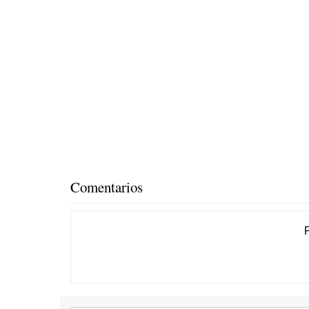
Comentarios