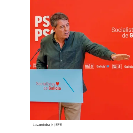
Lavandeira jr | EFE