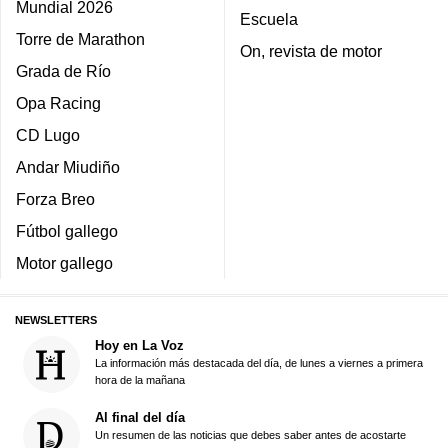
Mundial 2026
Escuela
Torre de Marathon
On, revista de motor
Grada de Río
Opa Racing
CD Lugo
Andar Miudiño
Forza Breo
Fútbol gallego
Motor gallego
NEWSLETTERS
Hoy en La Voz
La información más destacada del día, de lunes a viernes a primera
hora de la mañana
Al final del día
Un resumen de las noticias que debes saber antes de acostarte