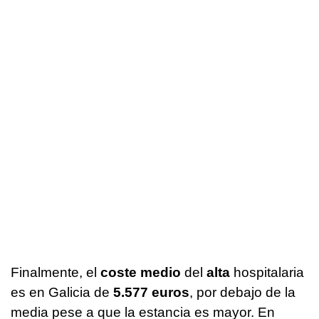
Finalmente, el
coste medio
del
alta
hospitalaria
es en Galicia de
5.577 euros
, por debajo de la
media pese a que la estancia es mayor. En