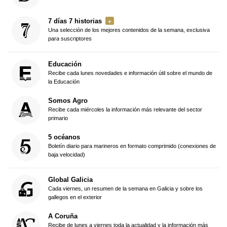
7 días 7 historias
Una selección de los mejores contenidos de la semana, exclusiva
para suscriptores
Educación
Recibe cada lunes novedades e información útil sobre el mundo de
la Educación
Somos Agro
Recibe cada miércoles la información más relevante del sector
primario
5 océanos
Boletín diario para marineros en formato comprimido (conexiones de
baja velocidad)
Global Galicia
Cada viernes, un resumen de la semana en Galicia y sobre los
gallegos en el exterior
A Coruña
Recibe de lunes a viernes toda la actualidad y la información más