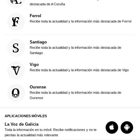
destacada de A Coruña
Ferrol
Recibe toda la actualidad y la información más destacada de Ferrol
Santiago
Recibe toda la actualidad y la información más destacada de
Santiago
Vigo
Recibe toda la actualidad y la información más destacada de Vigo
Ourense
Recibe toda la actualidad y la información más destacada de
Ourense
APLICACIONES MÓVILES
La Voz de Galicia
Toda la información en tu móvil. Recibe notificaciones y no te
pierdas la actualidad más relevante