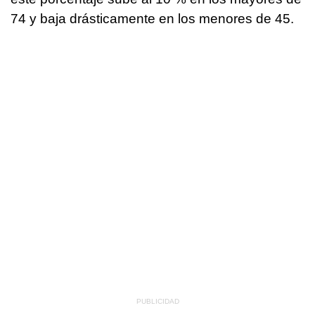
74 y baja drásticamente en los menores de 45.