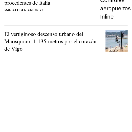
procedentes de Italia
MARÍA EUGENIA ALONSO
El vertiginoso descenso urbano del
Marisquiño: 1.135 metros por el corazón
de Vigo