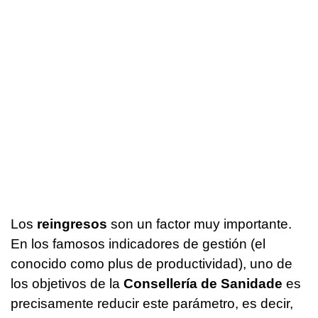
Los
reingresos
son un factor muy importante.
En los famosos indicadores de gestión (el
conocido como plus de productividad), uno de
los objetivos de la
Consellería de Sanidade
es
precisamente reducir este parámetro, es decir,