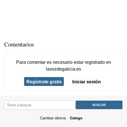
Comentarios
Para comentar es necesario
estar registrado
en
lavozdegalicia.es
Regístrate gratis
Iniciar sesión
Cambiar idioma:
Galego