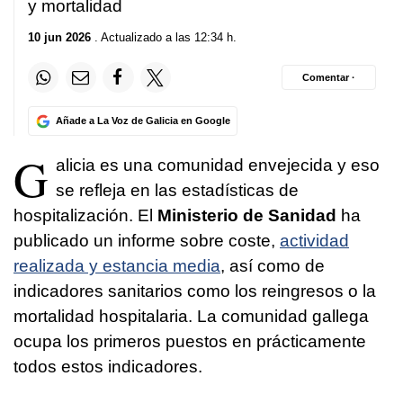
y mortalidad
10 jun 2026
. Actualizado a las 12:34 h.
Comentar ·
Añade a La Voz de Galicia en Google
G
alicia es una comunidad envejecida y eso
se refleja en las estadísticas de
hospitalización. El
Ministerio de Sanidad
ha
publicado un informe sobre coste,
actividad
realizada y estancia media
, así como de
indicadores sanitarios como los reingresos o la
mortalidad hospitalaria. La comunidad gallega
ocupa los primeros puestos en prácticamente
todos estos indicadores.