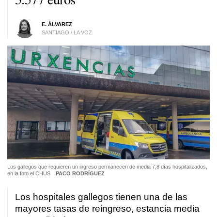
E. ÁLVAREZ
SANTIAGO / LA VOZ
Los gallegos que requieren un ingreso permanecen de media 7,8 días hospitalizados,
en la foto el CHUS
PACO RODRÍGUEZ
Los hospitales gallegos tienen una de las
mayores tasas de reingreso, estancia media