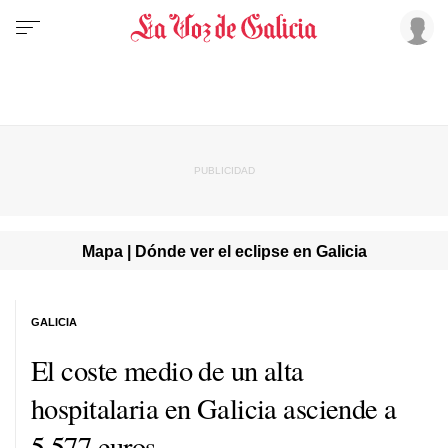
Mapa | Dónde ver el eclipse en Galicia
GALICIA
El coste medio de un alta
hospitalaria en Galicia asciende a
5.577 euros