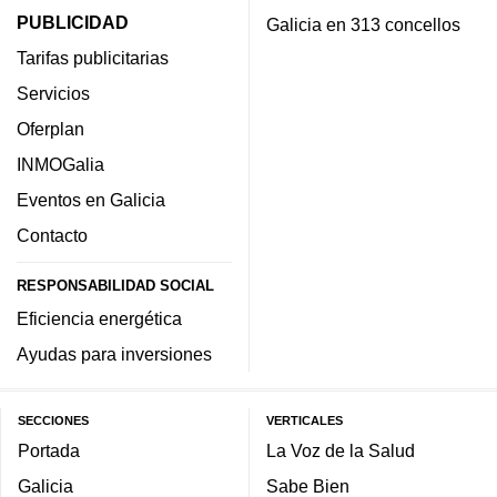
PUBLICIDAD
Galicia en 313 concellos
Tarifas publicitarias
Servicios
Oferplan
INMOGalia
Eventos en Galicia
Contacto
RESPONSABILIDAD SOCIAL
Eficiencia energética
Ayudas para inversiones
SECCIONES
VERTICALES
Portada
La Voz de la Salud
Galicia
Sabe Bien