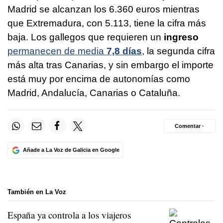
Madrid se alcanzan los 6.360 euros mientras
que Extremadura, con 5.113, tiene la cifra más
baja. Los gallegos que requieren un
ingreso
permanecen de media
7,8 días
, la segunda cifra
más alta tras Canarias, y sin embargo el importe
está muy por encima de autonomías como
Madrid, Andalucía, Canarias o Cataluña.
Comentar ·
Añade a La Voz de Galicia en Google
También en La Voz
España ya controla a los viajeros