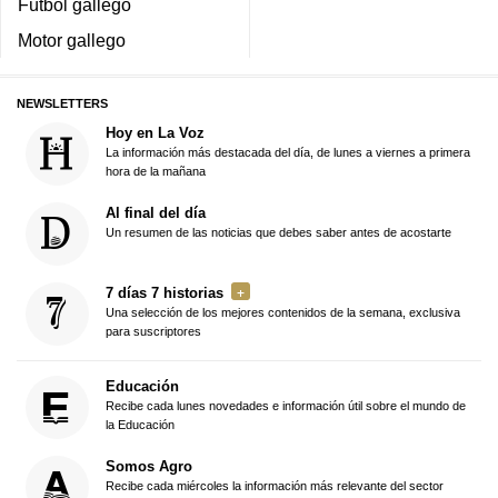
Fútbol gallego
Motor gallego
NEWSLETTERS
Hoy en La Voz
La información más destacada del día, de lunes a viernes a primera
hora de la mañana
Al final del día
Un resumen de las noticias que debes saber antes de acostarte
7 días 7 historias
Una selección de los mejores contenidos de la semana, exclusiva
para suscriptores
Educación
Recibe cada lunes novedades e información útil sobre el mundo de
la Educación
Somos Agro
Recibe cada miércoles la información más relevante del sector