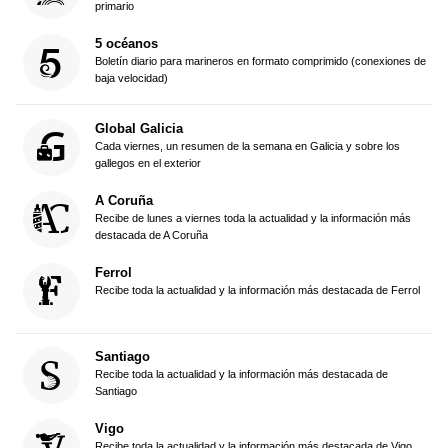
primario
5 océanos
Boletín diario para marineros en formato comprimido (conexiones de
baja velocidad)
Global Galicia
Cada viernes, un resumen de la semana en Galicia y sobre los
gallegos en el exterior
A Coruña
Recibe de lunes a viernes toda la actualidad y la información más
destacada de A Coruña
Ferrol
Recibe toda la actualidad y la información más destacada de Ferrol
Santiago
Recibe toda la actualidad y la información más destacada de
Santiago
Vigo
Recibe toda la actualidad y la información más destacada de Vigo