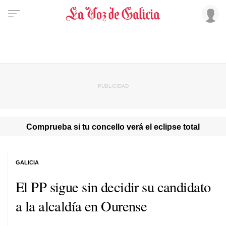
Comprueba si tu concello verá el eclipse total
GALICIA
El PP sigue sin decidir su candidato
a la alcaldía en Ourense