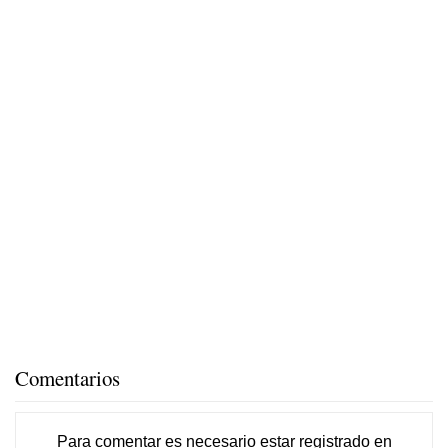
Comentarios
Para comentar es necesario
estar registrado
en