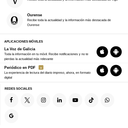
Ourense
Recibe toda la actualidad y la información más destacada de
Ourense
APLICACIONES MÓVILES
La Voz de Galicia
Toda la información en tu móvil. Recibe notificaciones y no te
pierdas la actualidad más relevante
Periódico en PDF
La experiencia de lectura del diario impreso, ahora, en formato
digital
REDES SOCIALES