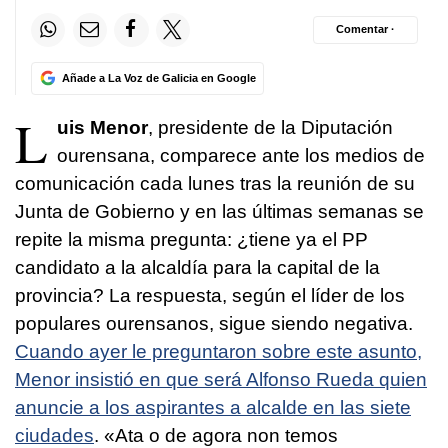
Comentar ·
Añade a La Voz de Galicia en Google
L
uis Menor
, presidente de la Diputación
ourensana, comparece ante los medios de
comunicación cada lunes tras la reunión de su
Junta de Gobierno y en las últimas semanas se
repite la misma pregunta: ¿tiene ya el PP
candidato a la alcaldía para la capital de la
provincia? La respuesta, según el líder de los
populares ourensanos, sigue siendo negativa.
Cuando ayer le preguntaron sobre este asunto,
Menor insistió en que será Alfonso Rueda quien
anuncie a los aspirantes a alcalde en las siete
ciudades
.
«Ata o de agora non temos