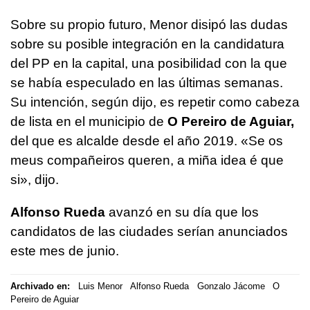
Sobre su propio futuro, Menor disipó las dudas
sobre su posible integración en la candidatura
del PP en la capital, una posibilidad con la que
se había especulado en las últimas semanas.
Su intención, según dijo, es repetir como cabeza
de lista en el municipio de
O Pereiro de Aguiar,
del que es alcalde desde el año 2019.
«Se os
meus compañeiros queren, a miña idea é que
si»
, dijo.
Alfonso Rueda
avanzó en su día que los
candidatos de las ciudades serían anunciados
este mes de junio.
Archivado en:
Luis Menor
Alfonso Rueda
Gonzalo Jácome
O
Pereiro de Aguiar