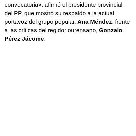
convocatoria»
, afirmó el presidente provincial
del PP, que mostró su respaldo a la actual
portavoz del grupo popular,
Ana Méndez
, frente
a las críticas del regidor ourensano,
Gonzalo
Pérez Jácome
.