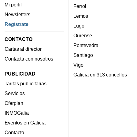
Mi perfil
Ferrol
Newsletters
Lemos
Regístrate
Lugo
Ourense
CONTACTO
Pontevedra
Cartas al director
Santiago
Contacta con nosotros
Vigo
PUBLICIDAD
Galicia en 313 concellos
Tarifas publicitarias
Servicios
Oferplan
INMOGalia
Eventos en Galicia
Contacto