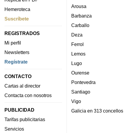
Arousa
Hemeroteca
Barbanza
Suscríbete
Carballo
REGISTRADOS
Deza
Mi perfil
Ferrol
Newsletters
Lemos
Regístrate
Lugo
Ourense
CONTACTO
Pontevedra
Cartas al director
Santiago
Contacta con nosotros
Vigo
PUBLICIDAD
Galicia en 313 concellos
Tarifas publicitarias
Servicios