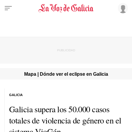
Mapa | Dónde ver el eclipse en Galicia
GALICIA
Galicia supera los 50.000 casos
totales de violencia de género en el
sistema VioGén