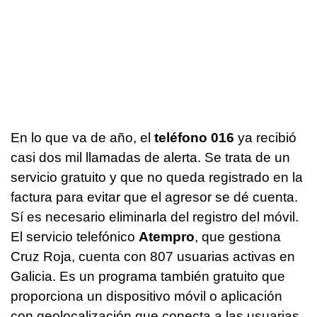
En lo que va de año, el
teléfono 016
ya recibió
casi dos mil llamadas de alerta. Se trata de un
servicio gratuito y que no queda registrado en la
factura para evitar que el agresor se dé cuenta.
Sí es necesario eliminarla del registro del móvil.
El servicio telefónico
Atempro
, que gestiona
Cruz Roja, cuenta con 807 usuarias activas en
Galicia. Es un programa también gratuito que
proporciona un dispositivo móvil o aplicación
con geolocalización que conecta a las usuarias