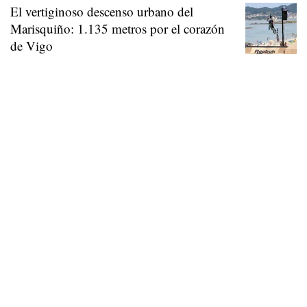
El vertiginoso descenso urbano del
Marisquiño: 1.135 metros por el corazón
de Vigo