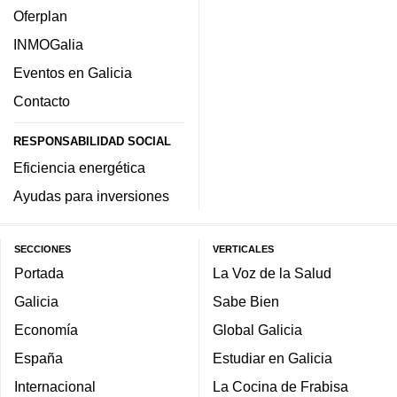
Oferplan
INMOGalia
Eventos en Galicia
Contacto
RESPONSABILIDAD SOCIAL
Eficiencia energética
Ayudas para inversiones
SECCIONES
VERTICALES
Portada
La Voz de la Salud
Galicia
Sabe Bien
Economía
Global Galicia
España
Estudiar en Galicia
Internacional
La Cocina de Frabisa