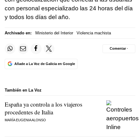
con personal especializado las 24 horas del día
y todos los días del año.
Archivado en:
Ministerio del Interior
Violencia machista
Comentar ·
Añade a La Voz de Galicia en Google
También en La Voz
España ya controla a los viajeros
procedentes de Italia
MARÍA EUGENIA ALONSO