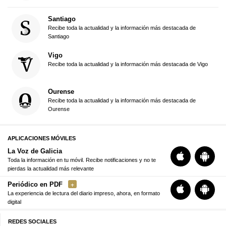
Santiago
Recibe toda la actualidad y la información más destacada de
Santiago
Vigo
Recibe toda la actualidad y la información más destacada de Vigo
Ourense
Recibe toda la actualidad y la información más destacada de
Ourense
APLICACIONES MÓVILES
La Voz de Galicia
Toda la información en tu móvil. Recibe notificaciones y no te
pierdas la actualidad más relevante
Periódico en PDF
La experiencia de lectura del diario impreso, ahora, en formato
digital
REDES SOCIALES