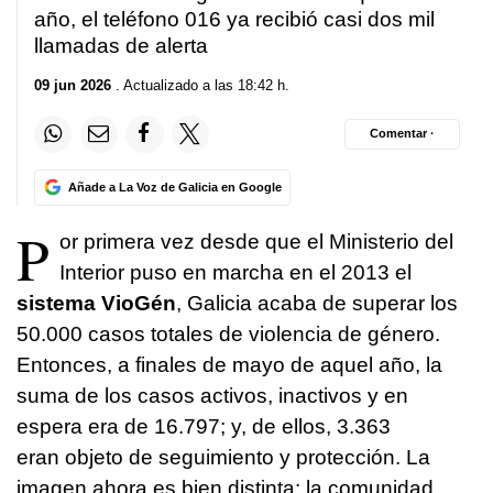
año, el teléfono 016 ya recibió casi dos mil
llamadas de alerta
09 jun 2026
. Actualizado a las 18:42 h.
Comentar ·
Añade a La Voz de Galicia en Google
P
or primera vez desde que el Ministerio del
Interior puso en marcha en el 2013 el
sistema VioGén
, Galicia acaba de superar los
50.000 casos totales de violencia de género.
Entonces, a finales de mayo de aquel año, la
suma de los casos activos, inactivos y en
espera era de 16.797; y, de ellos, 3.363
eran objeto de seguimiento y protección. La
imagen ahora es bien distinta: la comunidad