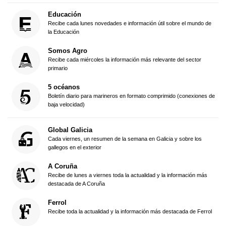
Educación
Recibe cada lunes novedades e información útil sobre el mundo de
la Educación
Somos Agro
Recibe cada miércoles la información más relevante del sector
primario
5 océanos
Boletín diario para marineros en formato comprimido (conexiones de
baja velocidad)
Global Galicia
Cada viernes, un resumen de la semana en Galicia y sobre los
gallegos en el exterior
A Coruña
Recibe de lunes a viernes toda la actualidad y la información más
destacada de A Coruña
Ferrol
Recibe toda la actualidad y la información más destacada de Ferrol