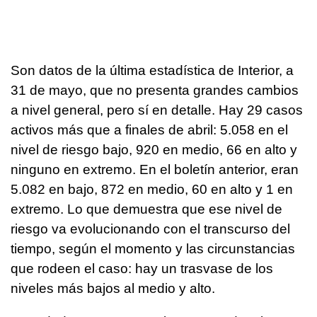
Son datos de la última estadística de Interior, a
31 de mayo, que no presenta grandes cambios
a nivel general, pero sí en detalle. Hay 29 casos
activos más que a finales de abril: 5.058 en el
nivel de riesgo bajo, 920 en medio, 66 en alto y
ninguno en extremo. En el boletín anterior, eran
5.082 en bajo, 872 en medio, 60 en alto y 1 en
extremo. Lo que demuestra que ese nivel de
riesgo va evolucionando con el transcurso del
tiempo, según el momento y las circunstancias
que rodeen el caso: hay un trasvase de los
niveles más bajos al medio y alto.