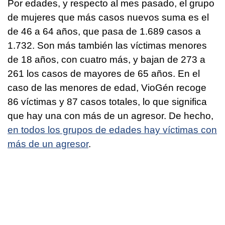
Por edades, y respecto al mes pasado, el grupo
de mujeres que más casos nuevos suma es el
de 46 a 64 años, que pasa de 1.689 casos a
1.732. Son más también las víctimas menores
de 18 años, con cuatro más, y bajan de 273 a
261 los casos de mayores de 65 años. En el
caso de las menores de edad, VioGén recoge
86 víctimas y 87 casos totales, lo que significa
que hay una con más de un agresor. De hecho,
en todos los grupos de edades hay víctimas con
más de un agresor
.