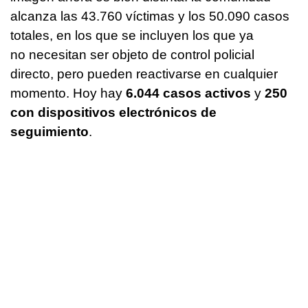
alcanza las 43.760 víctimas y los 50.090 casos
totales, en los que se incluyen los que ya
no necesitan ser objeto de control policial
directo, pero pueden reactivarse en cualquier
momento. Hoy hay
6.044 casos activos
y
250
con dispositivos electrónicos de
seguimiento
.