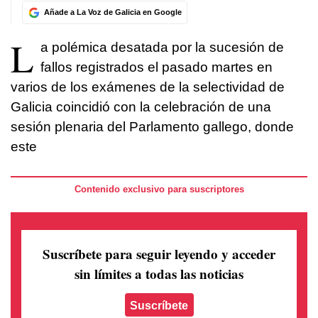
Añade a La Voz de Galicia en Google
L
a polémica desatada por la sucesión de
fallos registrados el pasado martes en
varios de los exámenes de la selectividad de
Galicia coincidió con la celebración de una
sesión plenaria del Parlamento gallego, donde
este
Contenido exclusivo para suscriptores
Suscríbete para seguir leyendo
y acceder
sin límites a todas las noticias
Suscríbete