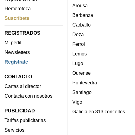
Arousa
Hemeroteca
Barbanza
Suscríbete
Carballo
REGISTRADOS
Deza
Mi perfil
Ferrol
Newsletters
Lemos
Regístrate
Lugo
Ourense
CONTACTO
Pontevedra
Cartas al director
Santiago
Contacta con nosotros
Vigo
PUBLICIDAD
Galicia en 313 concellos
Tarifas publicitarias
Servicios