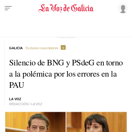
GALICIA
· Exclusivo suscriptores
Silencio de BNG y PSdeG en torno
a la polémica por los errores en la
PAU
LA VOZ
REDACCIÓN / LA VOZ