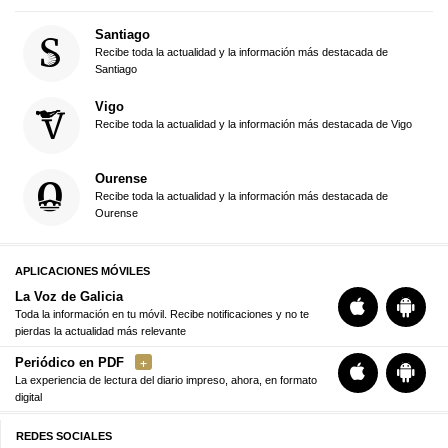
Santiago
Recibe toda la actualidad y la información más destacada de
Santiago
Vigo
Recibe toda la actualidad y la información más destacada de Vigo
Ourense
Recibe toda la actualidad y la información más destacada de
Ourense
APLICACIONES MÓVILES
La Voz de Galicia
Toda la información en tu móvil. Recibe notificaciones y no te
pierdas la actualidad más relevante
Periódico en PDF
La experiencia de lectura del diario impreso, ahora, en formato
digital
REDES SOCIALES