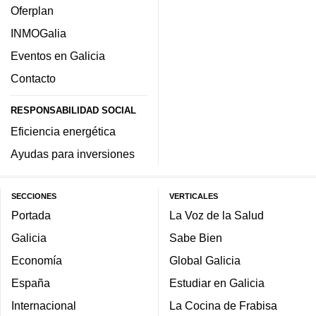
Oferplan
INMOGalia
Eventos en Galicia
Contacto
RESPONSABILIDAD SOCIAL
Eficiencia energética
Ayudas para inversiones
SECCIONES
VERTICALES
Portada
La Voz de la Salud
Galicia
Sabe Bien
Economía
Global Galicia
España
Estudiar en Galicia
Internacional
La Cocina de Frabisa