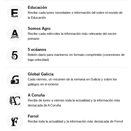
Educación
Recibe cada lunes novedades e información útil sobre el mundo de
la Educación
Somos Agro
Recibe cada miércoles la información más relevante del sector
primario
5 océanos
Boletín diario para marineros en formato comprimido (conexiones de
baja velocidad)
Global Galicia
Cada viernes, un resumen de la semana en Galicia y sobre los
gallegos en el exterior
A Coruña
Recibe de lunes a viernes toda la actualidad y la información más
destacada de A Coruña
Ferrol
Recibe toda la actualidad y la información más destacada de Ferrol