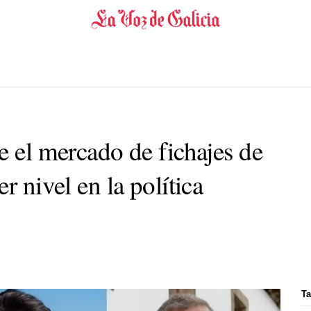
e el mercado de fichajes de
r nivel en la política
Ta