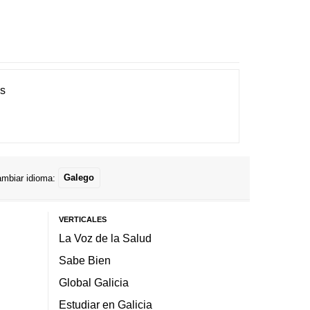
es
mbiar idioma:
Galego
VERTICALES
La Voz de la Salud
Sabe Bien
Global Galicia
Estudiar en Galicia