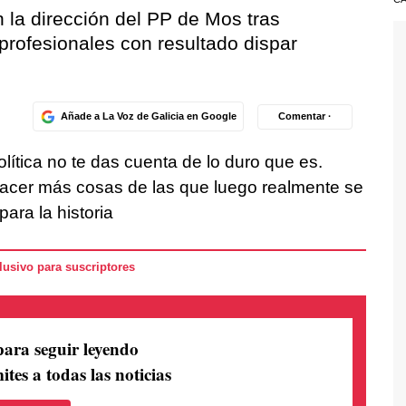
 la dirección del PP de Mos tras
 profesionales con resultado dispar
Añade a La Voz de Galicia en Google
Comentar ·
lítica no te das cuenta de lo duro que es.
acer más cosas de las que luego realmente se
ara la historia
usivo para suscriptores
para seguir leyendo
ites a todas las noticias