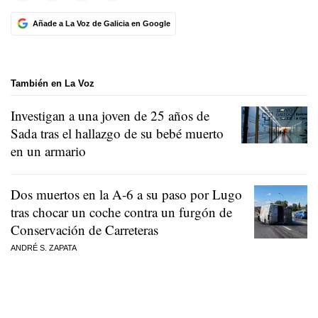
Añade a La Voz de Galicia en Google
También en La Voz
Investigan a una joven de 25 años de
Sada tras el hallazgo de su bebé muerto
en un armario
Dos muertos en la A-6 a su paso por Lugo
tras chocar un coche contra un furgón de
Conservación de Carreteras
ANDRÉ S. ZAPATA