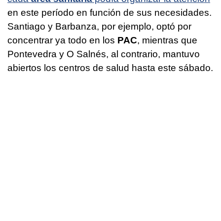
en este período en función de sus necesidades.
Santiago y Barbanza, por ejemplo, optó por
concentrar ya todo en los
PAC
, mientras que
Pontevedra y O Salnés, al contrario, mantuvo
abiertos los centros de salud hasta este sábado.