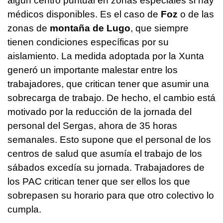
algún centro puntual en zonas especiales si hay
médicos disponibles. Es el caso de
Foz
o de las
zonas de
montaña de Lugo
, que siempre
tienen condiciones específicas por su
aislamiento. La medida adoptada por la Xunta
generó un importante malestar entre los
trabajadores, que critican tener que asumir una
sobrecarga de trabajo. De hecho, el cambio está
motivado por la reducción de la jornada del
personal del Sergas, ahora de 35 horas
semanales. Esto supone que el personal de los
centros de salud que asumía el trabajo de los
sábados excedía su jornada. Trabajadores de
los PAC critican tener que ser ellos los que
sobrepasen su horario para que otro colectivo lo
cumpla.