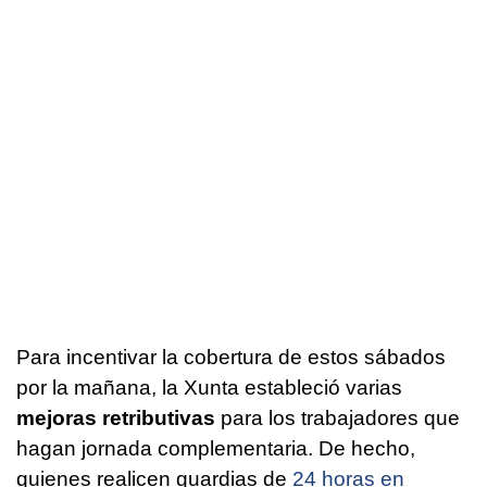
Para incentivar la cobertura de estos sábados
por la mañana, la Xunta estableció varias
mejoras retributivas
para los trabajadores que
hagan jornada complementaria. De hecho,
quienes realicen guardias de
24 horas en