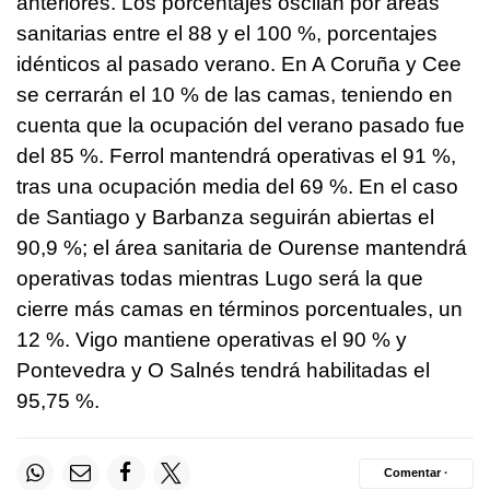
anteriores. Los porcentajes oscilan por áreas
sanitarias entre el 88 y el 100 %, porcentajes
idénticos al pasado verano. En A Coruña y Cee
se cerrarán el 10 % de las camas, teniendo en
cuenta que la ocupación del verano pasado fue
del 85 %. Ferrol mantendrá operativas el 91 %,
tras una ocupación media del 69 %. En el caso
de Santiago y Barbanza seguirán abiertas el
90,9 %; el área sanitaria de Ourense mantendrá
operativas todas mientras Lugo será la que
cierre más camas en términos porcentuales, un
12 %. Vigo mantiene operativas el 90 % y
Pontevedra y O Salnés tendrá habilitadas el
95,75 %.
Comentar ·