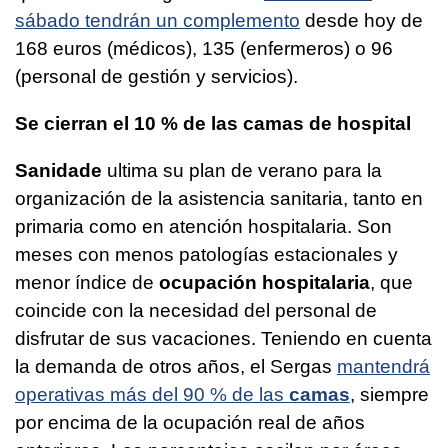
sábado tendrán un complemento
desde hoy de
168 euros (médicos), 135 (enfermeros) o 96
(personal de gestión y servicios).
Se cierran el 10 % de las camas de hospital
Sanidade
ultima su plan de verano para la
organización de la asistencia sanitaria, tanto en
primaria como en atención hospitalaria. Son
meses con menos patologías estacionales y
menor índice de
ocupación hospitalaria
, que
coincide con la necesidad del personal de
disfrutar de sus vacaciones. Teniendo en cuenta
la demanda de otros años, el Sergas
mantendrá
operativas más del 90 % de las
camas
, siempre
por encima de la ocupación real de años