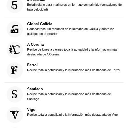
Boletín diario para marineros en formato comprimido (conexiones de
baja velocidad)
Global Galicia
Cada viernes, un resumen de la semana en Galicia y sobre los
gallegos en el exterior
A Coruña
Recibe de lunes a viernes toda la actualidad y la información más
destacada de A Coruña
Ferrol
Recibe toda la actualidad y la información más destacada de Ferrol
Santiago
Recibe toda la actualidad y la información más destacada de
Santiago
Vigo
Recibe toda la actualidad y la información más destacada de Vigo