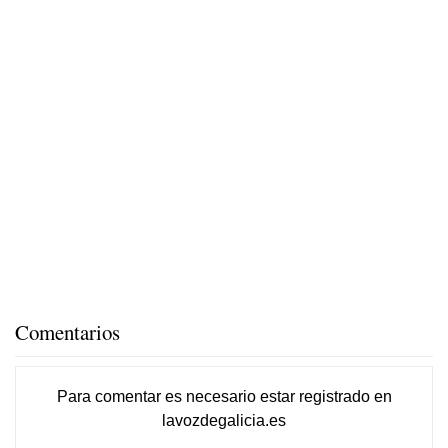
Comentarios
Para comentar es necesario
estar registrado
en
lavozdegalicia.es