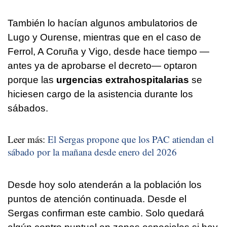
También lo hacían algunos ambulatorios de
Lugo y Ourense, mientras que en el caso de
Ferrol, A Coruña y Vigo, desde hace tiempo —
antes ya de aprobarse el decreto— optaron
porque las
urgencias extrahospitalarias
se
hiciesen cargo de la asistencia durante los
sábados.
Leer más:
El Sergas propone que los PAC atiendan el
sábado por la mañana desde enero del 2026
Desde hoy solo atenderán a la población los
puntos de atención continuada. Desde el
Sergas confirman este cambio. Solo quedará