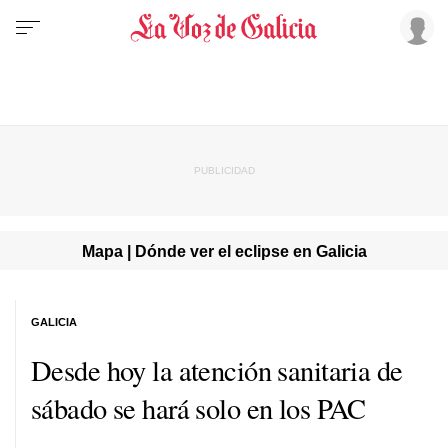
Mapa | Dónde ver el eclipse en Galicia
GALICIA
Desde hoy la atención sanitaria de
sábado se hará solo en los PAC