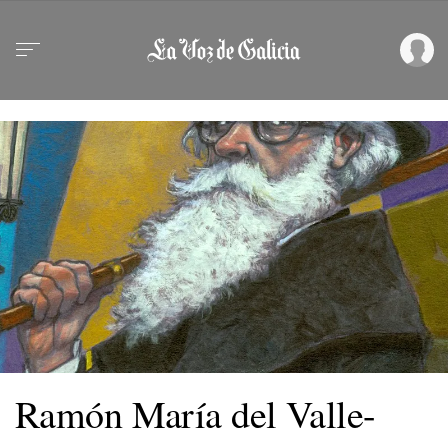
Ramón María del Valle-