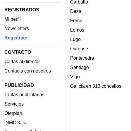
Carballo
REGISTRADOS
Deza
Mi perfil
Ferrol
Newsletters
Lemos
Regístrate
Lugo
Ourense
CONTACTO
Pontevedra
Cartas al director
Santiago
Contacta con nosotros
Vigo
PUBLICIDAD
Galicia en 313 concellos
Tarifas publicitarias
Servicios
Oferplan
INMOGalia