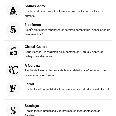
Somos Agro
Recibe cada miércoles la información más relevante del sector
primario
5 océanos
Boletín diario para marineros en formato comprimido (conexiones de
baja velocidad)
Global Galicia
Cada viernes, un resumen de la semana en Galicia y sobre los
gallegos en el exterior
A Coruña
Recibe de lunes a viernes toda la actualidad y la información más
destacada de A Coruña
Ferrol
Recibe toda la actualidad y la información más destacada de Ferrol
Santiago
Recibe toda la actualidad y la información más destacada de
Santiago