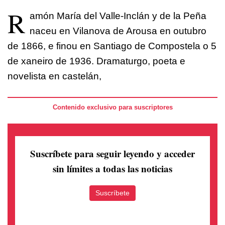
R
amón María del Valle-Inclán y de la Peña
naceu en Vilanova de Arousa en outubro
de 1866, e finou en Santiago de Compostela o 5
de xaneiro de 1936. Dramaturgo, poeta e
novelista en castelán,
Contenido exclusivo para suscriptores
Suscríbete para seguir leyendo
y acceder
sin límites a todas las noticias
Suscríbete