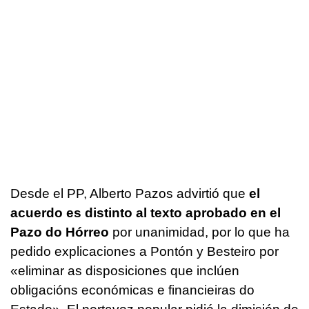
Desde el PP, Alberto Pazos advirtió que
el
acuerdo es distinto al texto aprobado en el
Pazo do Hórreo
por unanimidad, por lo que ha
pedido explicaciones a Pontón y Besteiro por
«
eliminar as disposiciones que inclúen
obligacións económicas e financieiras do