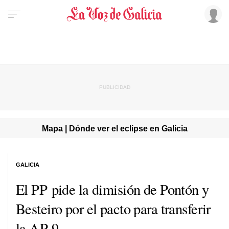
Mapa | Dónde ver el eclipse en Galicia
GALICIA
El PP pide la dimisión de Pontón y
Besteiro por el pacto para transferir
la AP-9