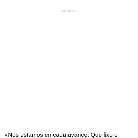
«
Nos estamos en cada avance. Que fixo o