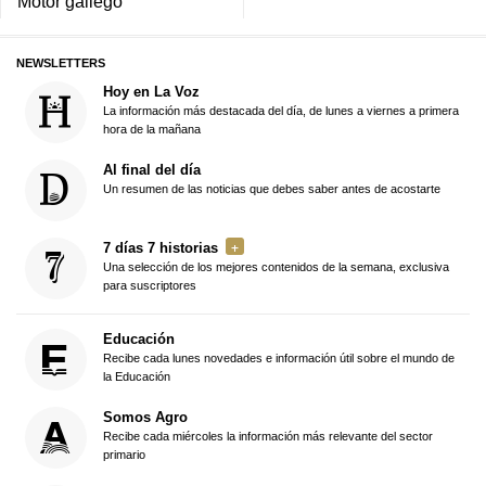
Motor gallego
NEWSLETTERS
Hoy en La Voz
La información más destacada del día, de lunes a viernes a primera
hora de la mañana
Al final del día
Un resumen de las noticias que debes saber antes de acostarte
7 días 7 historias
Una selección de los mejores contenidos de la semana, exclusiva
para suscriptores
Educación
Recibe cada lunes novedades e información útil sobre el mundo de
la Educación
Somos Agro
Recibe cada miércoles la información más relevante del sector
primario