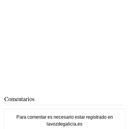
Comentarios
Para comentar es necesario
estar registrado
en
lavozdegalicia.es