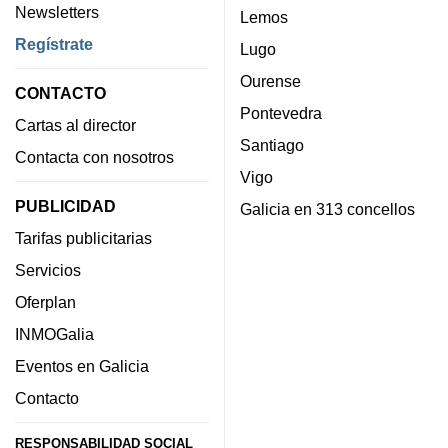
Newsletters
Lemos
Regístrate
Lugo
Ourense
CONTACTO
Pontevedra
Cartas al director
Santiago
Contacta con nosotros
Vigo
PUBLICIDAD
Galicia en 313 concellos
Tarifas publicitarias
Servicios
Oferplan
INMOGalia
Eventos en Galicia
Contacto
RESPONSABILIDAD SOCIAL