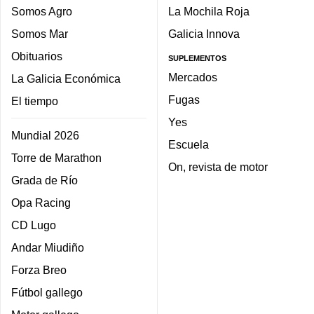
Somos Agro
La Mochila Roja
Somos Mar
Galicia Innova
Obituarios
SUPLEMENTOS
Mercados
La Galicia Económica
Fugas
El tiempo
Yes
Mundial 2026
Escuela
Torre de Marathon
On, revista de motor
Grada de Río
Opa Racing
CD Lugo
Andar Miudiño
Forza Breo
Fútbol gallego