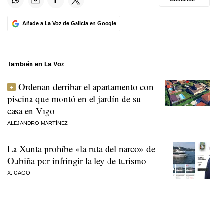
Añade a La Voz de Galicia en Google
También en La Voz
Ordenan derribar el apartamento con
piscina que montó en el jardín de su
casa en Vigo
ALEJANDRO MARTÍNEZ
La Xunta prohíbe «la ruta del narco» de
Oubiña por infringir la ley de turismo
X. GAGO