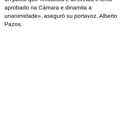
aprobado na Cámara e dinamita a
unanimidade
», aseguró su portavoz, Alberto
Pazos.