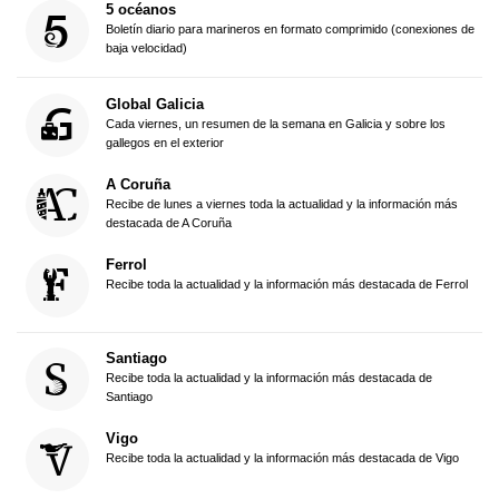
5 océanos
Boletín diario para marineros en formato comprimido (conexiones de
baja velocidad)
Global Galicia
Cada viernes, un resumen de la semana en Galicia y sobre los
gallegos en el exterior
A Coruña
Recibe de lunes a viernes toda la actualidad y la información más
destacada de A Coruña
Ferrol
Recibe toda la actualidad y la información más destacada de Ferrol
Santiago
Recibe toda la actualidad y la información más destacada de
Santiago
Vigo
Recibe toda la actualidad y la información más destacada de Vigo