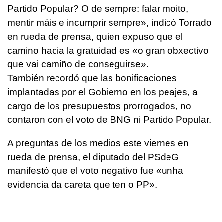
Partido Popular? O de sempre: falar moito,
mentir máis e incumprir sempre
», indicó Torrado
en rueda de prensa, quien expuso que el
camino hacia la gratuidad es «
o gran obxectivo
que vai camiño de conseguirse
».
También recordó que las bonificaciones
implantadas por el Gobierno en los peajes, a
cargo de los presupuestos prorrogados, no
contaron con el voto de BNG ni Partido Popular.
A preguntas de los medios este viernes en
rueda de prensa, el diputado del PSdeG
manifestó que el voto negativo fue «
unha
evidencia da careta que ten o PP
».