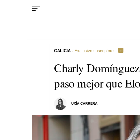
GALICIA
· Exclusivo suscriptores
Charly Domínguez,
paso mejor que E
UXÍA CARRERA