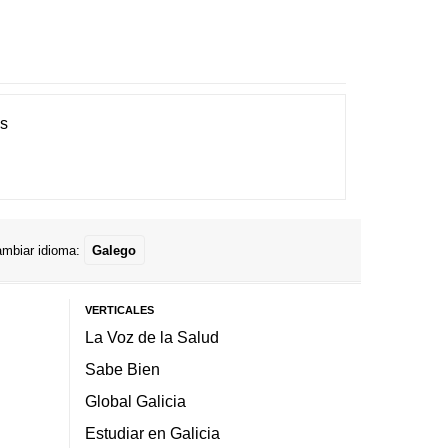
es
mbiar idioma:
Galego
VERTICALES
La Voz de la Salud
Sabe Bien
Global Galicia
Estudiar en Galicia