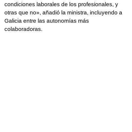
condiciones laborales de los profesionales, y
otras que no», añadió la ministra, incluyendo a
Galicia entre las autonomías más
colaboradoras.