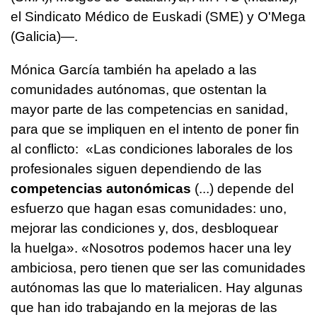
el Sindicato Médico de Euskadi (SME) y O'Mega
(Galicia)—.
Mónica García también ha apelado a las
comunidades autónomas, que ostentan la
mayor parte de las competencias en sanidad,
para que se impliquen en el intento de poner fin
al conflicto: «Las condiciones laborales de los
profesionales siguen dependiendo de las
competencias autonómicas
(...) depende del
esfuerzo que hagan esas comunidades: uno,
mejorar las condiciones y, dos, desbloquear
la huelga». «Nosotros podemos hacer una ley
ambiciosa, pero tienen que ser las comunidades
autónomas las que lo materialicen. Hay algunas
que han ido trabajando en la mejoras de las