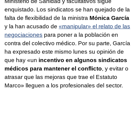
Ministerio de Sanidad y facultativos sigue
enquistado. Los sindicatos se han quejado de la
falta de flexibilidad de la ministra
Mónica García
y la han acusado de
«manipular» el relato de las
negociaciones
para poner a la población en
contra del colectivo médico. Por su parte, García
ha expresado este mismo lunes su opinión de
que hay «un
incentivo en algunos sindicatos
médicos para mantener el conflicto
, y evitar o
atrasar que las mejoras que trae el Estatuto
Marco» lleguen a los profesionales del sector.