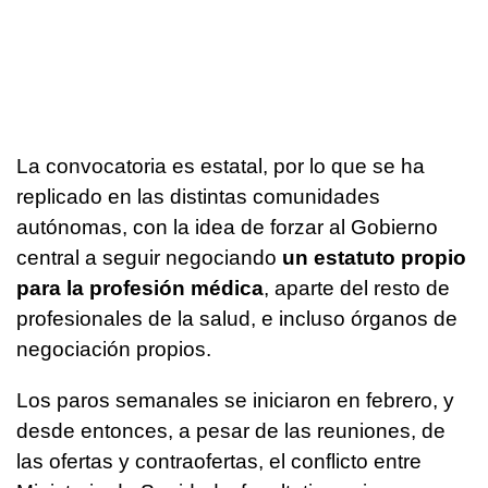
La convocatoria es estatal, por lo que se ha
replicado en las distintas comunidades
autónomas, con la idea de forzar al Gobierno
central a seguir negociando
un estatuto propio
para la profesión médica
, aparte del resto de
profesionales de la salud, e incluso órganos de
negociación propios.
Los paros semanales se iniciaron en febrero, y
desde entonces, a pesar de las reuniones, de
las ofertas y contraofertas, el conflicto entre