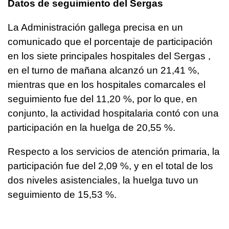
Datos de seguimiento del Sergas
La Administración gallega precisa en un
comunicado que el porcentaje de participación
en los siete principales hospitales del Sergas ,
en el turno de mañana alcanzó un 21,41 %,
mientras que en los hospitales comarcales el
seguimiento fue del 11,20 %, por lo que, en
conjunto, la actividad hospitalaria contó con una
participación en la huelga de 20,55 %.
Respecto a los servicios de atención primaria, la
participación fue del 2,09 %, y en el total de los
dos niveles asistenciales, la huelga tuvo un
seguimiento de 15,53 %.