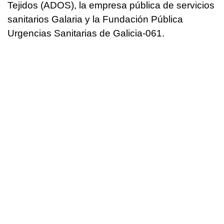
Tejidos (ADOS), la empresa pública de servicios
sanitarios Galaria y la Fundación Pública
Urgencias Sanitarias de Galicia-061.