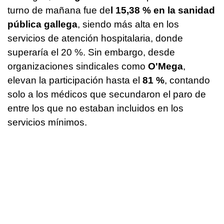
turno de mañana fue de
l 15,38 % en la sanidad
pública gallega
, siendo más alta en los
servicios de atención hospitalaria, donde
superaría el 20 %. Sin embargo, desde
organizaciones sindicales como
O'Mega
,
elevan la participación hasta el
81 %
, contando
solo a los médicos que secundaron el paro de
entre los que no estaban incluidos en los
servicios mínimos.