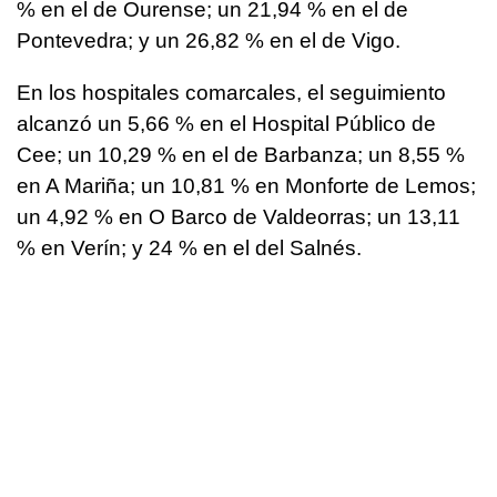
% en el de Ourense; un 21,94 % en el de
Pontevedra; y un 26,82 % en el de Vigo.
En los hospitales comarcales, el seguimiento
alcanzó un 5,66 % en el Hospital Público de
Cee; un 10,29 % en el de Barbanza; un 8,55 %
en A Mariña; un 10,81 % en Monforte de Lemos;
un 4,92 % en O Barco de Valdeorras; un 13,11
% en Verín; y 24 % en el del Salnés.