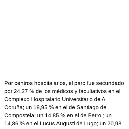
Por centros hospitalarios, el paro fue secundado
por 24,27 % de los médicos y facultativos en el
Complexo Hospitalario Universitario de A
Coruña; un 18,95 % en el de Santiago de
Compostela; un 14,85 % en el de Ferrol; un
14,86 % en el Lucus Augusti de Lugo; un 20,98