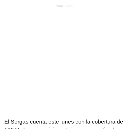
El Sergas cuenta este lunes con la cobertura de