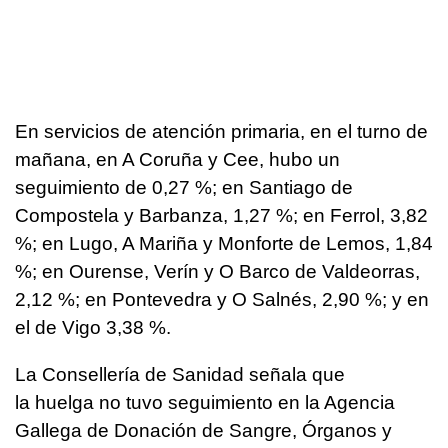
En servicios de atención primaria, en el turno de
mañana, en A Coruña y Cee, hubo un
seguimiento de 0,27 %; en Santiago de
Compostela y Barbanza, 1,27 %; en Ferrol, 3,82
%; en Lugo, A Mariña y Monforte de Lemos, 1,84
%; en Ourense, Verín y O Barco de Valdeorras,
2,12 %; en Pontevedra y O Salnés, 2,90 %; y en
el de Vigo 3,38 %.
La Consellería de Sanidad señala que
la huelga no tuvo seguimiento en la Agencia
Gallega de Donación de Sangre, Órganos y