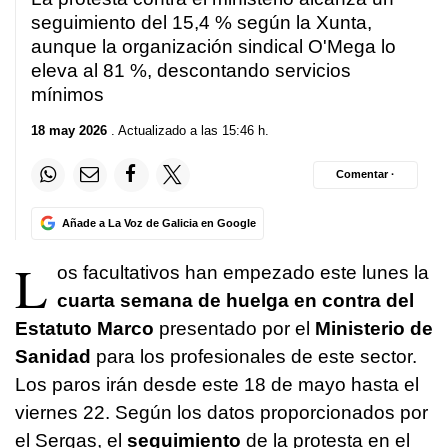
seguimiento del 15,4 % según la Xunta,
aunque la organización sindical O'Mega lo
eleva al 81 %, descontando servicios
mínimos
18 may 2026
. Actualizado a las 15:46 h.
Comentar ·
Añade a La Voz de Galicia en Google
L
os facultativos han empezado este lunes la
cuarta semana de huelga en contra del
Estatuto Marco
presentado por el
Ministerio de
Sanidad
para los profesionales de este sector.
Los paros irán desde este 18 de mayo hasta el
viernes 22. Según los datos proporcionados por
el Sergas, el
seguimiento
de la protesta en el