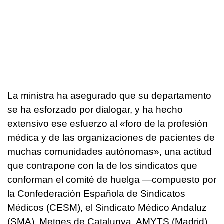
La ministra ha asegurado que su departamento
se ha esforzado por dialogar, y ha hecho
extensivo ese esfuerzo al «foro de la profesión
médica y de las organizaciones de pacientes de
muchas comunidades autónomas», una actitud
que contrapone con la de los sindicatos que
conforman el comité de huelga —compuesto por
la Confederación Española de Sindicatos
Médicos (CESM), el Sindicato Médico Andaluz
(SMA), Metges de Catalunya, AMYTS (Madrid),