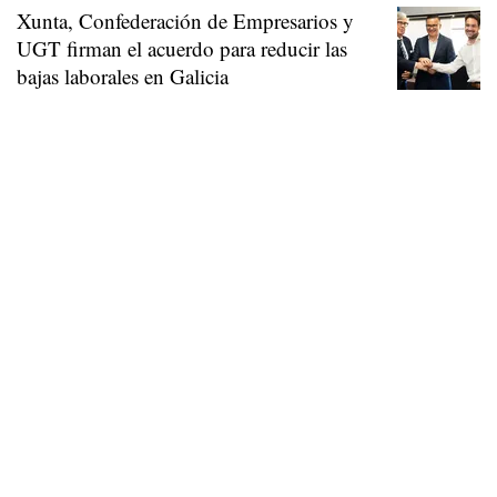
Xunta, Confederación de Empresarios y
UGT firman el acuerdo para reducir las
bajas laborales en Galicia