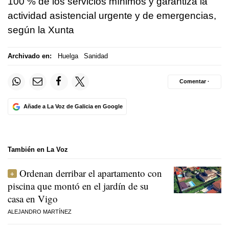
100 % de los servicios mínimos y garantiza la
actividad asistencial urgente y de emergencias,
según la Xunta
Archivado en:
Huelga
Sanidad
Comentar ·
Añade a La Voz de Galicia en Google
También en La Voz
Ordenan derribar el apartamento con
piscina que montó en el jardín de su
casa en Vigo
ALEJANDRO MARTÍNEZ