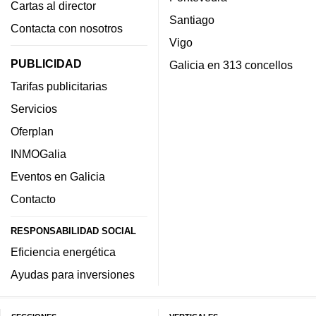
Cartas al director
Santiago
Contacta con nosotros
Vigo
PUBLICIDAD
Galicia en 313 concellos
Tarifas publicitarias
Servicios
Oferplan
INMOGalia
Eventos en Galicia
Contacto
RESPONSABILIDAD SOCIAL
Eficiencia energética
Ayudas para inversiones