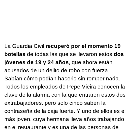
La Guardia Civil
recuperó por el momento 19
botellas
de todas las que se llevaron estos
dos
jóvenes de 19 y 24 años
, que ahora están
acusados de un delito de robo con fuerza.
Sabían cómo podían hacerlo sin romper nada.
Todos los empleados de Pepe Vieira conocen la
clave de la alarma con la que entraron estos dos
extrabajadores, pero solo cinco saben la
contraseña de la caja fuerte. Y uno de ellos es el
más joven, cuya hermana lleva años trabajando
en el restaurante y es una de las personas de