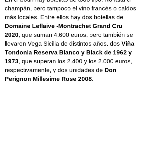
champán, pero tampoco el vino francés o caldos
más locales. Entre ellos hay dos botellas de
Domaine Leflaive -Montrachet Grand Cru
2020
, que suman 4.600 euros, pero también se
llevaron Vega Sicilia de distintos años, dos
Viña
Tondonia Reserva Blanco y Black de 1962 y
1973
, que superan los 2.400 y los 2.000 euros,
respectivamente, y dos unidades de
Don
Perignon Millesime Rose 2008.