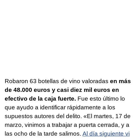
Robaron 63 botellas de vino valoradas
en más
de 48.000 euros y casi diez mil euros en
efectivo de la caja fuerte.
Fue esto último lo
que ayudo a identificar rápidamente a los
supuestos autores del delito. «El martes, 17 de
marzo, vinimos a trabajar a puerta cerrada, y a
las ocho de la tarde salimos.
Al día siguiente vi