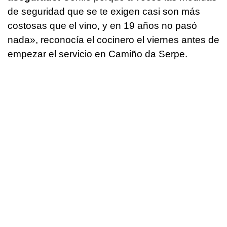
de seguridad que se te exigen casi son más
costosas que el vino, y en 19 años no pasó
nada», reconocía el cocinero el viernes antes de
empezar el servicio en Camiño da Serpe.