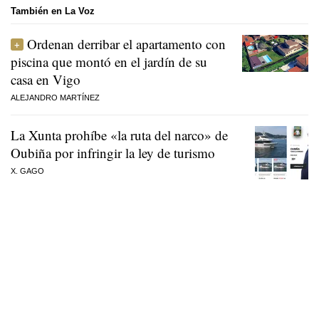
También en La Voz
Ordenan derribar el apartamento con
piscina que montó en el jardín de su
casa en Vigo
ALEJANDRO MARTÍNEZ
La Xunta prohíbe «la ruta del narco» de
Oubiña por infringir la ley de turismo
X. GAGO