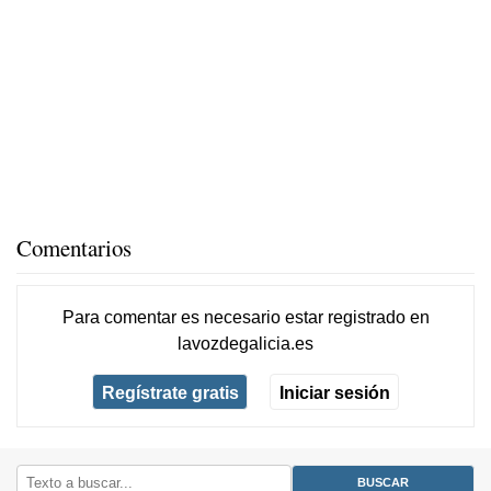
Comentarios
Para comentar es necesario
estar registrado
en
lavozdegalicia.es
Regístrate gratis
Iniciar sesión