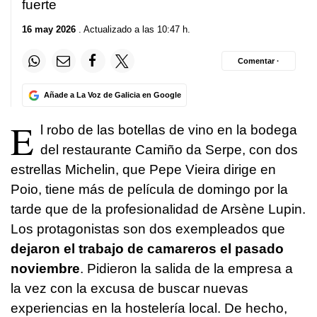
fuerte
16 may 2026
. Actualizado a las 10:47 h.
Comentar ·
Añade a La Voz de Galicia en Google
E
l robo de las botellas de vino en la bodega
del restaurante Camiño da Serpe, con dos
estrellas Michelin, que Pepe Vieira dirige en
Poio, tiene más de película de domingo por la
tarde que de la profesionalidad de Arsène Lupin.
Los protagonistas son dos exempleados que
dejaron el trabajo de camareros el pasado
noviembre
. Pidieron la salida de la empresa a
la vez con la excusa de buscar nuevas
experiencias en la hostelería local. De hecho,