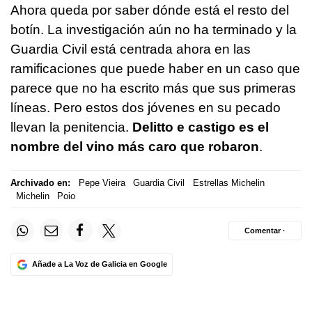
Ahora queda por saber dónde está el resto del
botín. La investigación aún no ha terminado y la
Guardia Civil está centrada ahora en las
ramificaciones que puede haber en un caso que
parece que no ha escrito más que sus primeras
líneas. Pero estos dos jóvenes en su pecado
llevan la penitencia.
Delitto e castigo es el
nombre del vino más caro que robaron
.
Archivado en:
Pepe Vieira
Guardia Civil
Estrellas Michelin
Michelin
Poio
Comentar ·
Añade a La Voz de Galicia en Google