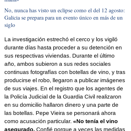
No, nunca has visto un eclipse como el del 12 agosto:
Galicia se prepara para un evento único en más de un
siglo
La investigación estrechó el cerco y los vigiló
durante días hasta proceder a su detención en
sus respectivas viviendas. Durante el último
año, ambos subieron a sus redes sociales
continuas fotografías con botellas de vino, y tras
producirse el robo, llegaron a publicar imágenes
de sus viajes. En el registro que los agentes de
la Policía Judicial de la Guardia Civil realizaron
en su domicilio hallaron dinero y una parte de
las botellas. Pepe Vieira se personará ahora
como acusación particular.
«No tenía el vino
asegurado.
Confié porque a veces las medidas