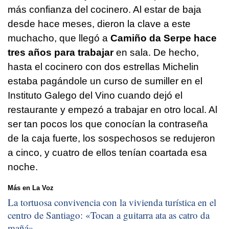
más confianza del cocinero. Al estar de baja
desde hace meses, dieron la clave a este
muchacho, que llegó a
Camiño da Serpe hace
tres años para trabajar
en sala. De hecho,
hasta el cocinero con dos estrellas Michelin
estaba pagándole un curso de sumiller en el
Instituto Galego del Vino cuando dejó el
restaurante y empezó a trabajar en otro local. Al
ser tan pocos los que conocían la contraseña
de la caja fuerte, los sospechosos se redujeron
a cinco, y cuatro de ellos tenían coartada esa
noche.
Más en La Voz
La tortuosa convivencia con la vivienda turística en el
centro de Santiago: «
Tocan a guitarra ata as catro da
mañá
»