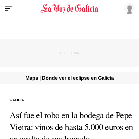
Mapa | Dónde ver el eclipse en Galicia
GALICIA
Así fue el robo en la bodega de Pepe
Vieira: vinos de hasta 5.000 euros en
un asalto de madrugada