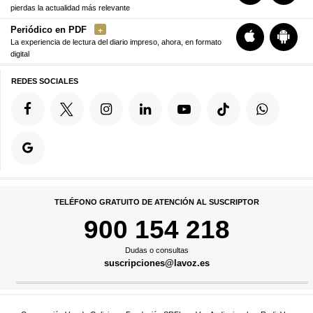
pierdas la actualidad más relevante
Periódico en PDF
La experiencia de lectura del diario impreso, ahora, en formato
digital
REDES SOCIALES
TELÉFONO GRATUITO DE ATENCIÓN AL SUSCRIPTOR
900 154 218
Dudas o consultas
suscripciones@lavoz.es