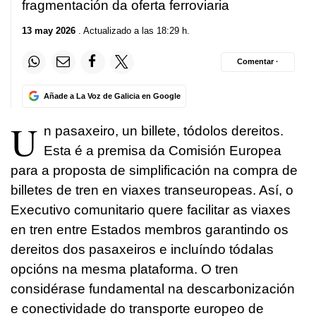
fragmentación da oferta ferroviaria
13 may 2026
. Actualizado a las 18:29 h.
Comentar ·
Añade a La Voz de Galicia en Google
U
n pasaxeiro, un billete, tódolos dereitos.
Esta é a premisa da Comisión Europea
para a proposta de simplificación na compra de
billetes de tren en viaxes transeuropeas. Así, o
Executivo comunitario quere facilitar as viaxes
en tren entre Estados membros garantindo os
dereitos dos pasaxeiros e incluíndo tódalas
opcións na mesma plataforma. O tren
considérase fundamental na descarbonización
e conectividade do transporte europeo de