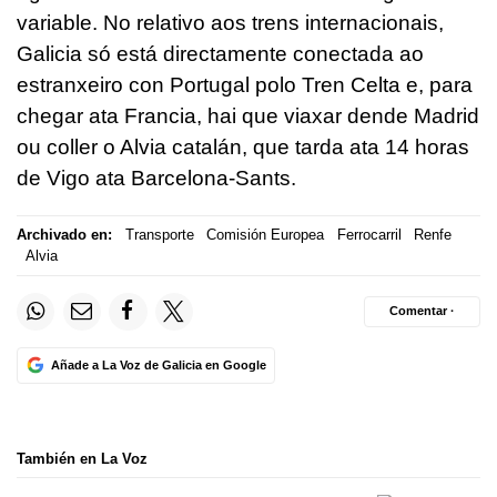
variable. No relativo aos trens internacionais,
Galicia só está directamente conectada ao
estranxeiro con Portugal polo Tren Celta e, para
chegar ata Francia, hai que viaxar dende Madrid
ou coller o Alvia catalán, que tarda ata 14 horas
de Vigo ata Barcelona-Sants.
Archivado en:
Transporte
Comisión Europea
Ferrocarril
Renfe
Alvia
Comentar ·
Añade a La Voz de Galicia en Google
También en La Voz