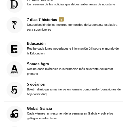
Un resumen de las noticias que debes saber antes de acostarte
7 días 7 historias
Una selección de los mejores contenidos de la semana, exclusiva
para suscriptores
Educación
Recibe cada lunes novedades e información útil sobre el mundo de
la Educación
Somos Agro
Recibe cada miércoles la información más relevante del sector
primario
5 océanos
Boletín diario para marineros en formato comprimido (conexiones de
baja velocidad)
Global Galicia
Cada viernes, un resumen de la semana en Galicia y sobre los
gallegos en el exterior