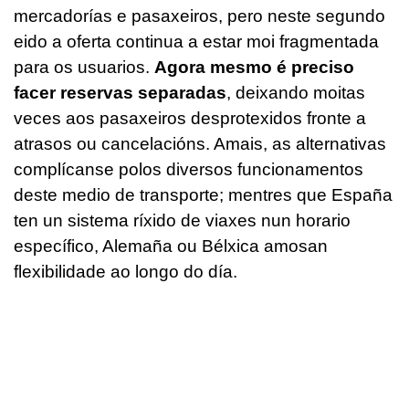
mercadorías e pasaxeiros, pero neste segundo
eido a oferta continua a estar moi fragmentada
para os usuarios.
Agora mesmo é preciso
facer reservas separadas
, deixando moitas
veces aos pasaxeiros desprotexidos fronte a
atrasos ou cancelacións. Amais, as alternativas
complícanse polos diversos funcionamentos
deste medio de transporte; mentres que España
ten un sistema ríxido de viaxes nun horario
específico, Alemaña ou Bélxica amosan
flexibilidade ao longo do día.