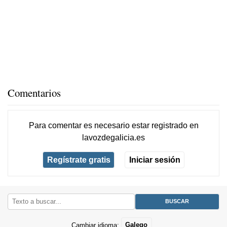
Comentarios
Para comentar es necesario
estar registrado
en
lavozdegalicia.es
Regístrate gratis
Iniciar sesión
Cambiar idioma:
Galego