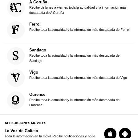
A Coruña
Recibe de lunes a viernes toda la actualidad y la información más
destacada de A Coruña
Ferrol
Recibe toda la actualidad y la información más destacada de Ferrol
Santiago
Recibe toda la actualidad y la información más destacada de
Santiago
Vigo
Recibe toda la actualidad y la información más destacada de Vigo
Ourense
Recibe toda la actualidad y la información más destacada de
Ourense
APLICACIONES MÓVILES
La Voz de Galicia
Toda la información en tu móvil. Recibe notificaciones y no te