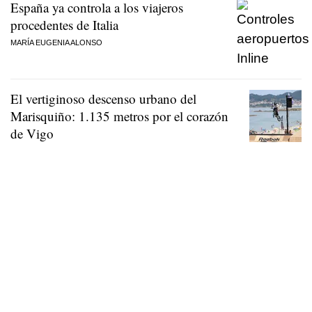
España ya controla a los viajeros
procedentes de Italia
MARÍA EUGENIA ALONSO
El vertiginoso descenso urbano del
Marisquiño: 1.135 metros por el corazón
de Vigo