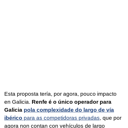
Esta proposta tería, por agora, pouco impacto
en Galicia.
Renfe é o único operador para
Galicia
pola complexidade do largo de vía
ibérico
para as competidoras privadas
, que por
agora non contan con vehículos de largo