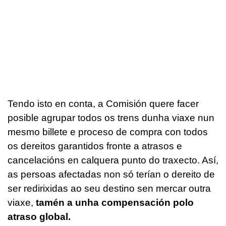
Tendo isto en conta, a Comisión quere facer
posible agrupar todos os trens dunha viaxe nun
mesmo billete e proceso de compra con todos
os dereitos garantidos fronte a atrasos e
cancelacións en calquera punto do traxecto. Así,
as persoas afectadas non só terían o dereito de
ser redirixidas ao seu destino sen mercar outra
viaxe,
tamén a unha compensación polo
atraso global.