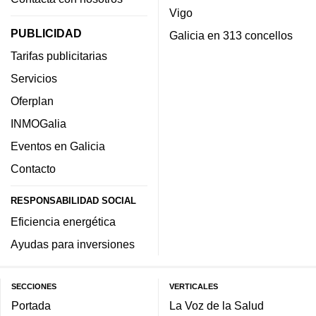
Vigo
PUBLICIDAD
Galicia en 313 concellos
Tarifas publicitarias
Servicios
Oferplan
INMOGalia
Eventos en Galicia
Contacto
RESPONSABILIDAD SOCIAL
Eficiencia energética
Ayudas para inversiones
SECCIONES
VERTICALES
Portada
La Voz de la Salud