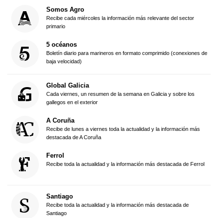
Somos Agro
Recibe cada miércoles la información más relevante del sector
primario
5 océanos
Boletín diario para marineros en formato comprimido (conexiones de
baja velocidad)
Global Galicia
Cada viernes, un resumen de la semana en Galicia y sobre los
gallegos en el exterior
A Coruña
Recibe de lunes a viernes toda la actualidad y la información más
destacada de A Coruña
Ferrol
Recibe toda la actualidad y la información más destacada de Ferrol
Santiago
Recibe toda la actualidad y la información más destacada de
Santiago