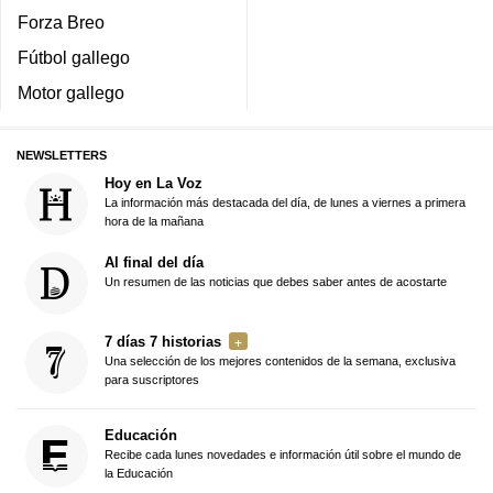
Forza Breo
Fútbol gallego
Motor gallego
NEWSLETTERS
Hoy en La Voz
La información más destacada del día, de lunes a viernes a primera
hora de la mañana
Al final del día
Un resumen de las noticias que debes saber antes de acostarte
7 días 7 historias
Una selección de los mejores contenidos de la semana, exclusiva
para suscriptores
Educación
Recibe cada lunes novedades e información útil sobre el mundo de
la Educación