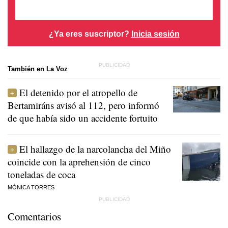
¿Ya eres suscriptor?
Inicia sesión
También en La Voz
El detenido por el atropello de
Bertamiráns avisó al 112, pero informó
de que había sido un accidente fortuito
El hallazgo de la narcolancha del Miño
coincide con la aprehensión de cinco
toneladas de coca
MÓNICA TORRES
Comentarios