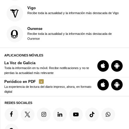
Vigo
Recibe toda la actualidad y la información más destacada de Vigo
Ourense
Recibe toda la actualidad y la información más destacada de
Ourense
APLICACIONES MÓVILES
La Voz de Galicia
Toda la información en tu móvil. Recibe notificaciones y no te
pierdas la actualidad más relevante
Periódico en PDF
La experiencia de lectura del diario impreso, ahora, en formato
digital
REDES SOCIALES