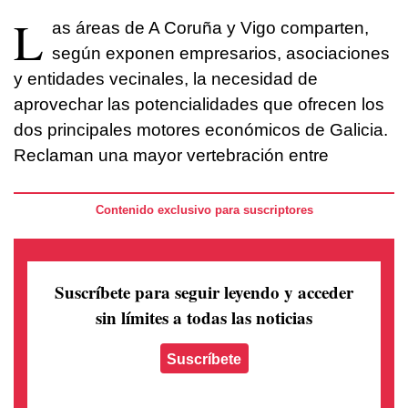
L
as áreas de A Coruña y Vigo comparten,
según exponen empresarios, asociaciones
y entidades vecinales, la necesidad de
aprovechar las potencialidades que ofrecen los
dos principales motores económicos de Galicia.
Reclaman una mayor vertebración entre
Contenido exclusivo para suscriptores
Suscríbete para seguir leyendo
y acceder
sin límites a todas las noticias
Suscríbete