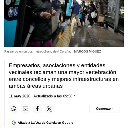
Pasajeros en un bus metropolitano de A Coruña.
MARCOS MÍGUEZ
Empresarios, asociaciones y entidades
vecinales reclaman una mayor vertebración
entre concellos y mejores infraestructuras en
ambas áreas urbanas
11 may 2026
. Actualizado a las 09:58 h.
Comentar ·
Añade a La Voz de Galicia en Google