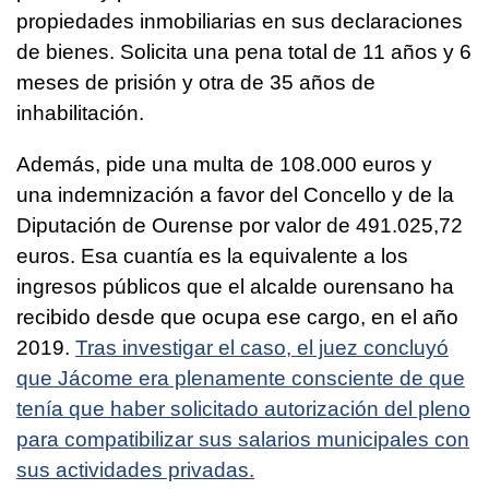
propiedades inmobiliarias en sus declaraciones
de bienes. Solicita una pena total de 11 años y 6
meses de prisión y otra de 35 años de
inhabilitación.
Además, pide una multa de 108.000 euros y
una indemnización a favor del Concello y de la
Diputación de Ourense por valor de 491.025,72
euros. Esa cuantía es la equivalente a los
ingresos públicos que el alcalde ourensano ha
recibido desde que ocupa ese cargo, en el año
2019.
Tras investigar el caso, el juez concluyó
que Jácome era plenamente consciente de que
tenía que haber solicitado autorización del pleno
para compatibilizar sus salarios municipales con
sus actividades privadas.