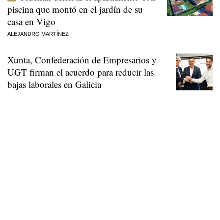
piscina que montó en el jardín de su
casa en Vigo
ALEJANDRO MARTÍNEZ
Xunta, Confederación de Empresarios y
UGT firman el acuerdo para reducir las
bajas laborales en Galicia