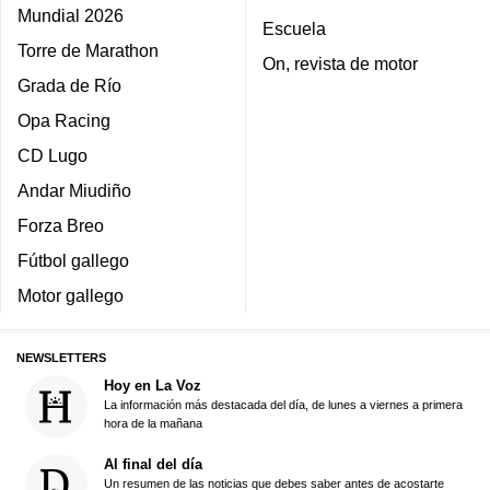
Mundial 2026
Escuela
Torre de Marathon
On, revista de motor
Grada de Río
Opa Racing
CD Lugo
Andar Miudiño
Forza Breo
Fútbol gallego
Motor gallego
NEWSLETTERS
Hoy en La Voz
La información más destacada del día, de lunes a viernes a primera
hora de la mañana
Al final del día
Un resumen de las noticias que debes saber antes de acostarte