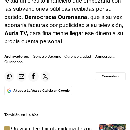
relata un circuito financiero que empezaría con
las subvenciones públicas recibidas por su
partido,
Democracia Ourensana
, que a su vez
abonaría facturas por publicidad a su televisión,
Auria TV,
para finalmente llegar ese dinero a su
propia cuenta personal.
Archivado en:
Gonzalo Jácome
Ourense ciudad
Democracia
Ourensana
Comentar ·
Añade a La Voz de Galicia en Google
También en La Voz
Ordenan derribar el apartamento con