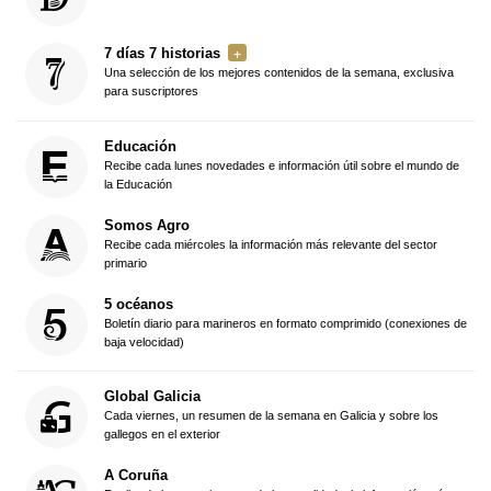
7 días 7 historias
Una selección de los mejores contenidos de la semana, exclusiva
para suscriptores
Educación
Recibe cada lunes novedades e información útil sobre el mundo de
la Educación
Somos Agro
Recibe cada miércoles la información más relevante del sector
primario
5 océanos
Boletín diario para marineros en formato comprimido (conexiones de
baja velocidad)
Global Galicia
Cada viernes, un resumen de la semana en Galicia y sobre los
gallegos en el exterior
A Coruña