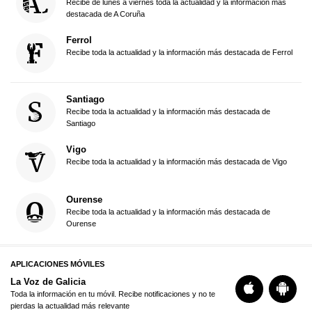
Recibe de lunes a viernes toda la actualidad y la información más
destacada de A Coruña
Ferrol
Recibe toda la actualidad y la información más destacada de Ferrol
Santiago
Recibe toda la actualidad y la información más destacada de
Santiago
Vigo
Recibe toda la actualidad y la información más destacada de Vigo
Ourense
Recibe toda la actualidad y la información más destacada de
Ourense
APLICACIONES MÓVILES
La Voz de Galicia
Toda la información en tu móvil. Recibe notificaciones y no te
pierdas la actualidad más relevante