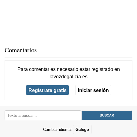
Comentarios
Para comentar es necesario
estar registrado
en
lavozdegalicia.es
Regístrate gratis
Iniciar sesión
Cambiar idioma:
Galego