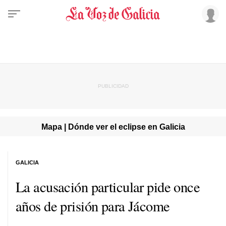
Mapa | Dónde ver el eclipse en Galicia
GALICIA
La acusación particular pide once
años de prisión para Jácome