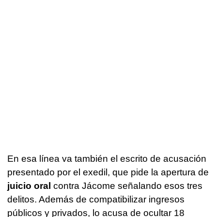
En esa línea va también el escrito de acusación
presentado por el exedil, que pide la apertura de
juicio oral
contra Jácome señalando esos tres
delitos. Además de compatibilizar ingresos
públicos y privados, lo acusa de ocultar 18