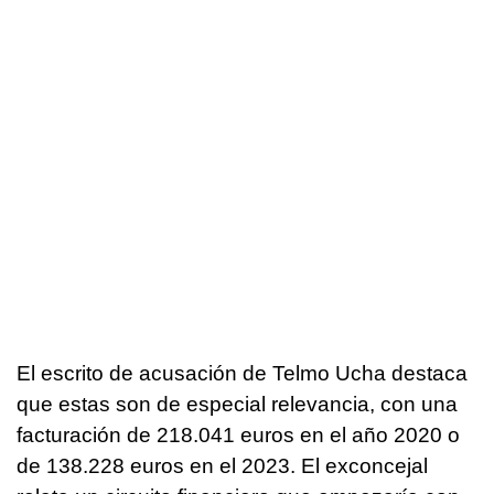
El escrito de acusación de Telmo Ucha destaca
que estas son de especial relevancia, con una
facturación de 218.041 euros en el año 2020 o
de 138.228 euros en el 2023. El exconcejal