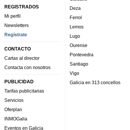
REGISTRADOS
Deza
Mi perfil
Ferrol
Newsletters
Lemos
Regístrate
Lugo
Ourense
CONTACTO
Pontevedra
Cartas al director
Santiago
Contacta con nosotros
Vigo
PUBLICIDAD
Galicia en 313 concellos
Tarifas publicitarias
Servicios
Oferplan
INMOGalia
Eventos en Galicia