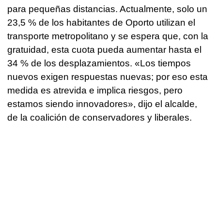
para pequeñas distancias. Actualmente, solo un
23,5 % de los habitantes de Oporto utilizan el
transporte metropolitano y se espera que, con la
gratuidad, esta cuota pueda aumentar hasta el
34 % de los desplazamientos. «Los tiempos
nuevos exigen respuestas nuevas; por eso esta
medida es atrevida e implica riesgos, pero
estamos siendo innovadores», dijo el alcalde,
de la coalición de conservadores y liberales.