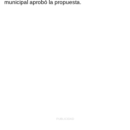
municipal aprobó la propuesta.