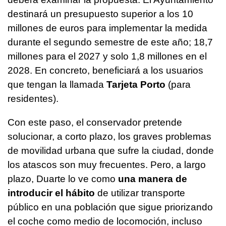
destinará un presupuesto superior a los 10
millones de euros para implementar la medida
durante el segundo semestre de este año; 18,7
millones para el 2027 y solo 1,8 millones en el
2028. En concreto, beneficiará a los usuarios
que tengan la llamada
Tarjeta Porto
(para
residentes).
Con este paso, el conservador pretende
solucionar, a corto plazo, los graves problemas
de movilidad urbana que sufre la ciudad, donde
los atascos son muy frecuentes. Pero, a largo
plazo, Duarte lo ve como
una manera de
introducir el hábito
de utilizar transporte
público en una población que sigue priorizando
el coche como medio de locomoción, incluso