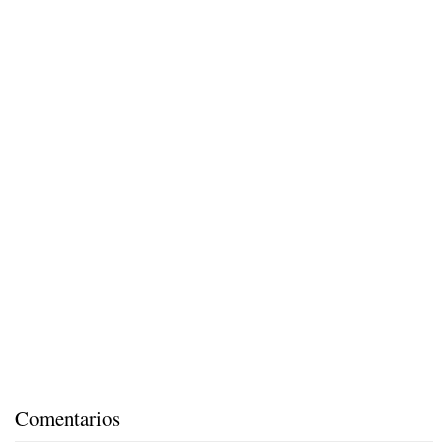
Comentarios