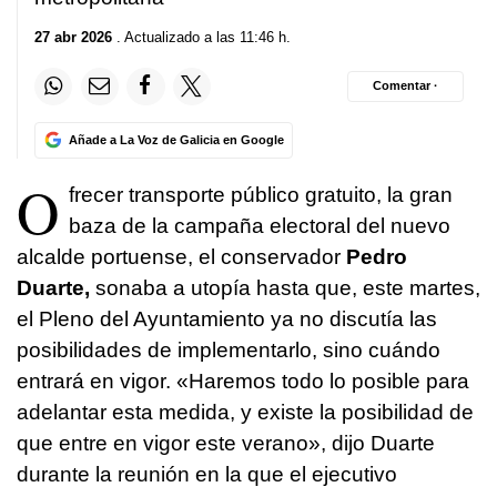
27 abr 2026
. Actualizado a las 11:46 h.
Comentar ·
Añade a La Voz de Galicia en Google
O
frecer transporte público gratuito, la gran
baza de la campaña electoral del nuevo
alcalde portuense, el conservador
Pedro
Duarte,
sonaba a utopía hasta que, este martes,
el Pleno del Ayuntamiento ya no discutía las
posibilidades de implementarlo, sino cuándo
entrará en vigor. «Haremos todo lo posible para
adelantar esta medida, y existe la posibilidad de
que entre en vigor este verano», dijo Duarte
durante la reunión en la que el ejecutivo