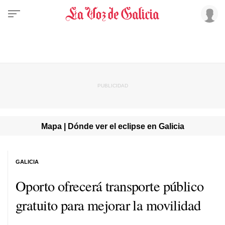
Mapa | Dónde ver el eclipse en Galicia
GALICIA
Oporto ofrecerá transporte público
gratuito para mejorar la movilidad