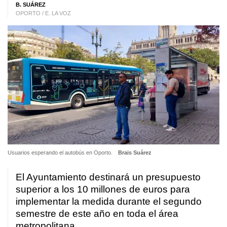
B. SUÁREZ
OPORTO / E. LA VOZ
Usuarios esperando el autobús en Oporto.
Brais Suárez
El Ayuntamiento destinará un presupuesto
superior a los 10 millones de euros para
implementar la medida durante el segundo
semestre de este año en toda el área
metropolitana