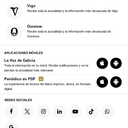
Vigo
Recibe toda la actualidad y la información más destacada de Vigo
Ourense
Recibe toda la actualidad y la información más destacada de
Ourense
APLICACIONES MÓVILES
La Voz de Galicia
Toda la información en tu móvil. Recibe notificaciones y no te
pierdas la actualidad más relevante
Periódico en PDF
La experiencia de lectura del diario impreso, ahora, en formato
digital
REDES SOCIALES