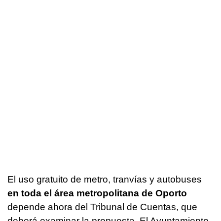
El uso gratuito de metro, tranvías y autobuses
en toda el área metropolitana de Oporto
depende ahora del Tribunal de Cuentas, que
deberá examinar la propuesta. El Ayuntamiento