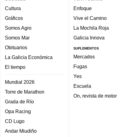
Cultura
Enfoque
Gráficos
Vive el Camino
Somos Agro
La Mochila Roja
Somos Mar
Galicia Innova
Obituarios
SUPLEMENTOS
Mercados
La Galicia Económica
Fugas
El tiempo
Yes
Mundial 2026
Escuela
Torre de Marathon
On, revista de motor
Grada de Río
Opa Racing
CD Lugo
Andar Miudiño