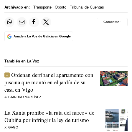
Archivado en:
Transporte
Oporto
Tribunal de Cuentas
Comentar ·
Añade a La Voz de Galicia en Google
También en La Voz
Ordenan derribar el apartamento con
piscina que montó en el jardín de su
casa en Vigo
ALEJANDRO MARTÍNEZ
La Xunta prohíbe «la ruta del narco» de
Oubiña por infringir la ley de turismo
X. GAGO