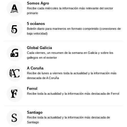
Somos Agro
Recibe cada miércoles la información más relevante del sector
primario
5 océanos
Boletín diario para marineros en formato comprimido (conexiones de
baja velocidad)
Global Galicia
Cada viernes, un resumen de la semana en Galicia y sobre los
gallegos en el exterior
A Coruña
Recibe de lunes a viernes toda la actualidad y la información más
destacada de A Coruña
Ferrol
Recibe toda la actualidad y la información más destacada de Ferrol
Santiago
Recibe toda la actualidad y la información más destacada de
Santiago