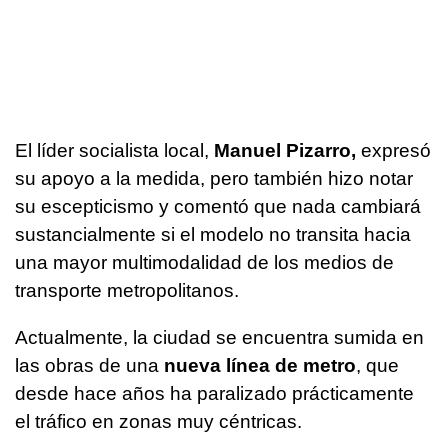
El líder socialista local,
Manuel Pizarro,
expresó
su apoyo a la medida, pero también hizo notar
su escepticismo y comentó que nada cambiará
sustancialmente si el modelo no transita hacia
una mayor multimodalidad de los medios de
transporte metropolitanos.
Actualmente, la ciudad se encuentra sumida en
las obras de una
nueva línea de metro
, que
desde hace años ha paralizado prácticamente
el tráfico en zonas muy céntricas.