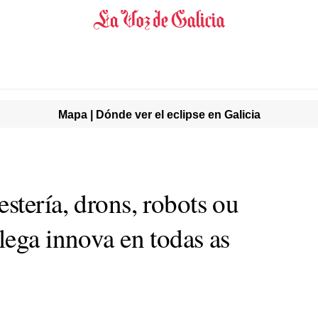
Mapa | Dónde ver el eclipse en Galicia
stería, drons, robots ou
lega innova en todas as