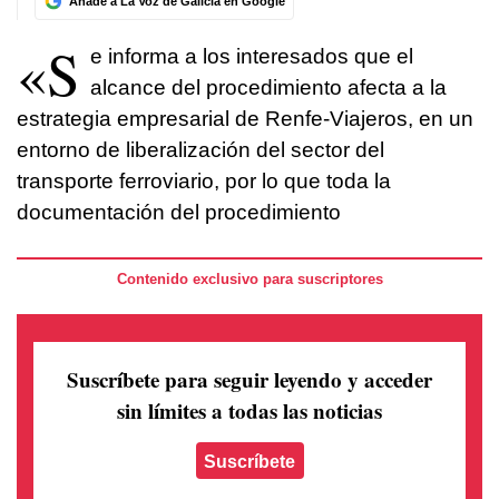
Añade a La Voz de Galicia en Google
«S
e informa a los interesados que el
alcance del procedimiento afecta a la
estrategia empresarial de Renfe-Viajeros, en un
entorno de liberalización del sector del
transporte ferroviario, por lo que toda la
documentación del procedimiento
Contenido exclusivo para suscriptores
Suscríbete para seguir leyendo
y acceder
sin límites a todas las noticias
Suscríbete