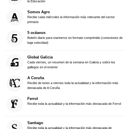
la Educación
Somos Agro
Recibe cada miércoles la información más relevante del sector
primario
5 océanos
Boletín diario para marineros en formato comprimido (conexiones de
baja velocidad)
Global Galicia
Cada viernes, un resumen de la semana en Galicia y sobre los
gallegos en el exterior
A Coruña
Recibe de lunes a viernes toda la actualidad y la información más
destacada de A Coruña
Ferrol
Recibe toda la actualidad y la información más destacada de Ferrol
Santiago
Recibe toda la actualidad y la información más destacada de