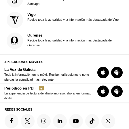
Santiago
Vigo
Recibe toda la actualidad y la información más destacada de Vigo
Ourense
Recibe toda la actualidad y la información más destacada de
Ourense
APLICACIONES MÓVILES
La Voz de Galicia
Toda la información en tu móvil. Recibe notificaciones y no te
pierdas la actualidad más relevante
Periódico en PDF
La experiencia de lectura del diario impreso, ahora, en formato
digital
REDES SOCIALES