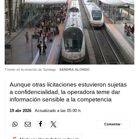
Trenes en la estación de Santiago
SANDRA ALONSO
Aunque otras licitaciones estuvieron sujetas
a confidencialidad, la operadora teme dar
información sensible a la competencia
19 abr 2026
. Actualizado a las 05:00 h.
Comentar ·