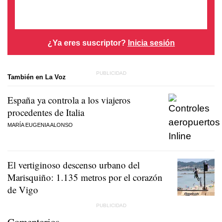
¿Ya eres suscriptor?
Inicia sesión
También en La Voz
España ya controla a los viajeros
procedentes de Italia
MARÍA EUGENIA ALONSO
El vertiginoso descenso urbano del
Marisquiño: 1.135 metros por el corazón
de Vigo
Comentarios