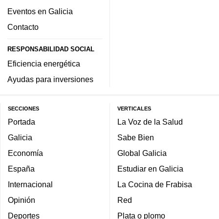
Eventos en Galicia
Contacto
RESPONSABILIDAD SOCIAL
Eficiencia energética
Ayudas para inversiones
SECCIONES
VERTICALES
Portada
La Voz de la Salud
Galicia
Sabe Bien
Economía
Global Galicia
España
Estudiar en Galicia
Internacional
La Cocina de Frabisa
Opinión
Red
Deportes
Plata o plomo