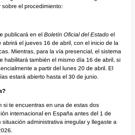
 sobre el procedimiento:
?
se publicará en el
Boletín Oficial del Estado
el
 abrirá el jueves 16 de abril, con el inicio de la
cas. Mientras, para la vía presencial, el sistema
e habilitará también el mismo día 16 de abril, si
cialmente a partir del lunes 20 de abril. El
as estará abierto hasta el 30 de junio.
a?
n si te encuentras en una de estas dos
ción internacional en España antes del 1 de
situación administrativa irregular y llegaste a
2026.