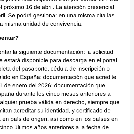
del próximo 16 de abril. La atención presencial
ril. Se podrá gestionar en una misma cita las
na misma unidad de convivencia.
entar?
ntar la siguiente documentación: la solicitud
 estará disponible para descarga en el portal
pleta del pasaporte, cédula de inscripción o
válido en España: documentación que acredite
 1 de enero del 2026; documentación que
paña durante los cinco meses anteriores a
cualquier prueba válida en derecho, siempre que
tan acreditar su identidad, y certificado de
en país de origen, así como en los países en
cinco últimos años anteriores a la fecha de