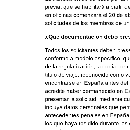
previa, que se habilitará a partir 
en oficinas comenzará el 20 de ab
solicitudes de los miembros de u
¿Qué documentación debo pres
Todos los solicitantes deben prese
conforme a modelo específico, que
de la regularización; la copia com
título de viaje, reconocido como 
encontrarse en España antes del
acredite haber permanecido en Es
presentar la solicitud, mediante 
incluya datos personales que permi
antecedentes penales en España, 
los que haya residido durante los 