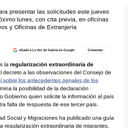
ara presentar las solicitudes este jueves
ximo lunes, con cita previa, en oficinas
os y Oficinas de Extranjería
Añade a La Voz de Galicia en Google
Comentar ·
s la
regularización extraordinaria de
al decreto a las observaciones del Consejo de
l sobre los antecedentes penales de los
elimina la posibilidad de la declaración
 Gobierno quien solicite la información al país
ra falta de respuesta de ese tercer país.
idad Social y Migraciones ha publicado una guía
a regularización extraordinaria de migrantes.