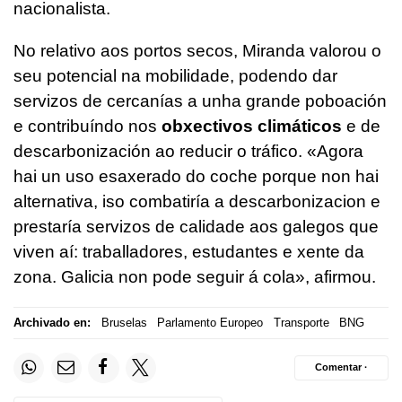
nacionalista.
No relativo aos portos secos, Miranda valorou o
seu potencial na mobilidade, podendo dar
servizos de cercanías a unha grande poboación
e contribuíndo nos
obxectivos climáticos
e de
descarbonización ao reducir o tráfico. «Agora
hai un uso esaxerado do coche porque non hai
alternativa, iso combatiría a descarbonizacion e
prestaría servizos de calidade aos galegos que
viven aí: traballadores, estudantes e xente da
zona. Galicia non pode seguir á cola», afirmou.
Archivado en:
Bruselas
Parlamento Europeo
Transporte
BNG
Comentar ·