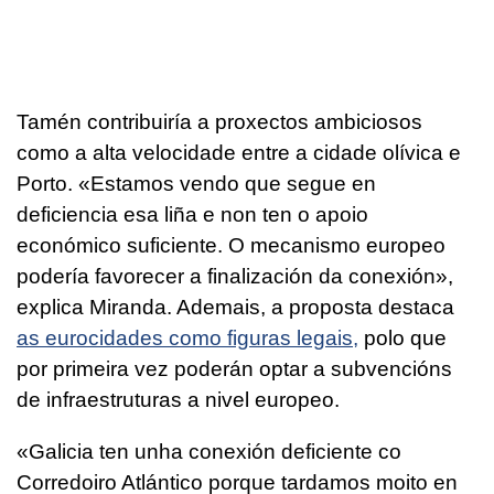
Tamén contribuiría a proxectos ambiciosos
como a alta velocidade entre a cidade olívica e
Porto. «Estamos vendo que segue en
deficiencia esa liña e non ten o apoio
económico suficiente. O mecanismo europeo
podería favorecer a finalización da conexión»,
explica Miranda. Ademais, a proposta destaca
as eurocidades como figuras legais,
polo que
por primeira vez poderán optar a subvencións
de infraestruturas a nivel europeo.
«Galicia ten unha conexión deficiente co
Corredoiro Atlántico porque tardamos moito en