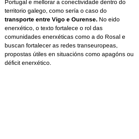
Portugal e mellorar a conectividade dentro do
territorio galego, como sería o caso do
transporte entre Vigo e Ourense.
No eido
enerxético, o texto fortalece o rol das
comunidades enerxéticas como a do Rosal e
buscan fortalecer as redes transeuropeas,
propostas útiles en situacións como apagóns ou
déficit enerxético.