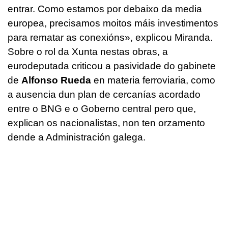
entrar. Como estamos por debaixo da media
europea, precisamos moitos máis investimentos
para rematar as conexións», explicou Miranda.
Sobre o rol da Xunta nestas obras, a
eurodeputada criticou a pasividade do gabinete
de
Alfonso Rueda
en materia ferroviaria, como
a ausencia dun plan de cercanías acordado
entre o BNG e o Goberno central pero que,
explican os nacionalistas, non ten orzamento
dende a Administración galega.