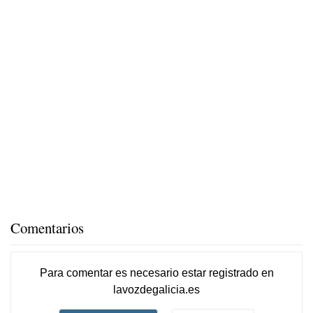
Comentarios
Para comentar es necesario
estar registrado
en
lavozdegalicia.es