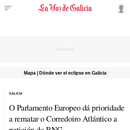
Mapa | Dónde ver el eclipse en Galicia
GALICIA
O Parlamento Europeo dá prioridade
a rematar o Corredoiro Atlántico a
petición do BNG