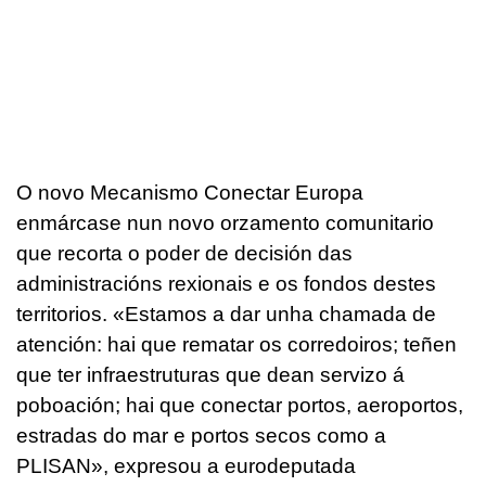
O novo Mecanismo Conectar Europa
enmárcase nun novo orzamento comunitario
que recorta o poder de decisión das
administracións rexionais e os fondos destes
territorios. «Estamos a dar unha chamada de
atención: hai que rematar os corredoiros; teñen
que ter infraestruturas que dean servizo á
poboación; hai que conectar portos, aeroportos,
estradas do mar e portos secos como a
PLISAN», expresou a eurodeputada