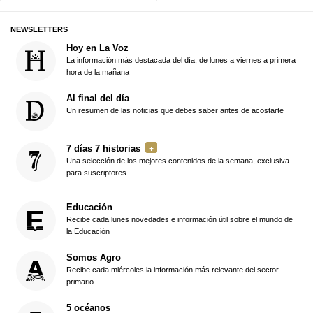
NEWSLETTERS
Hoy en La Voz
La información más destacada del día, de lunes a viernes a primera
hora de la mañana
Al final del día
Un resumen de las noticias que debes saber antes de acostarte
7 días 7 historias
Una selección de los mejores contenidos de la semana, exclusiva
para suscriptores
Educación
Recibe cada lunes novedades e información útil sobre el mundo de
la Educación
Somos Agro
Recibe cada miércoles la información más relevante del sector
primario
5 océanos