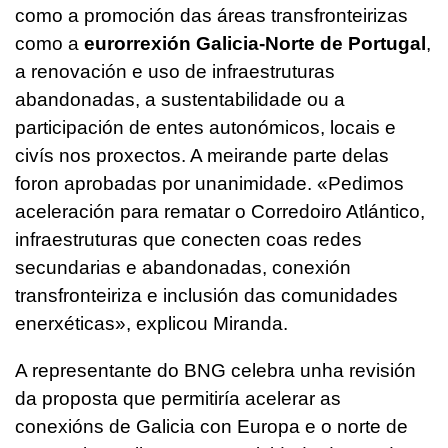
como a promoción das áreas transfronteirizas
como a
eurorrexión Galicia-Norte de Portugal
,
a renovación e uso de infraestruturas
abandonadas, a sustentabilidade ou a
participación de entes autonómicos, locais e
civís nos proxectos. A meirande parte delas
foron aprobadas por unanimidade. «Pedimos
aceleración para rematar o Corredoiro Atlántico,
infraestruturas que conecten coas redes
secundarias e abandonadas, conexión
transfronteiriza e inclusión das comunidades
enerxéticas», explicou Miranda.
A representante do BNG celebra unha revisión
da proposta que permitiría acelerar as
conexións de Galicia con Europa e o norte de