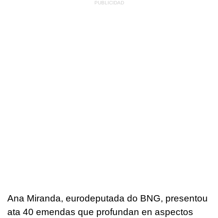
Ana Miranda, eurodeputada do BNG, presentou
ata 40 emendas que profundan en aspectos