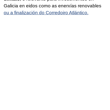
Galicia en eidos como as enerxías renovables
ou a finalización do Corredoiro Atlántico.