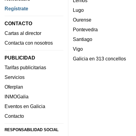
Lemos
Regístrate
Lugo
Ourense
CONTACTO
Pontevedra
Cartas al director
Santiago
Contacta con nosotros
Vigo
PUBLICIDAD
Galicia en 313 concellos
Tarifas publicitarias
Servicios
Oferplan
INMOGalia
Eventos en Galicia
Contacto
RESPONSABILIDAD SOCIAL