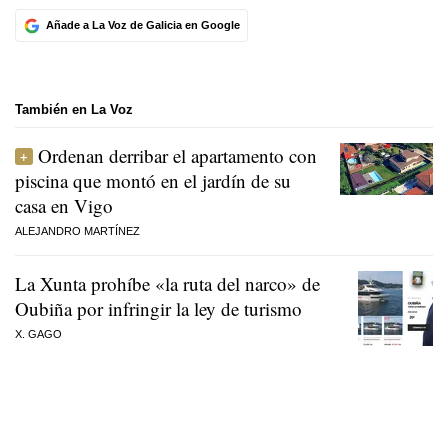
Añade a La Voz de Galicia en Google
También en La Voz
Ordenan derribar el apartamento con
piscina que montó en el jardín de su
casa en Vigo
ALEJANDRO MARTÍNEZ
La Xunta prohíbe «la ruta del narco» de
Oubiña por infringir la ley de turismo
X. GAGO