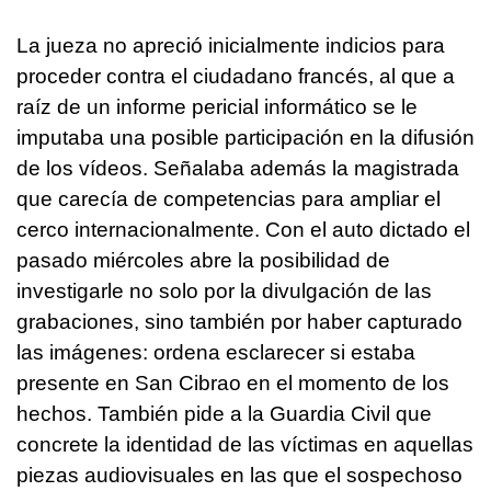
La jueza no apreció inicialmente indicios para
proceder contra el ciudadano francés, al que a
raíz de un informe pericial informático se le
imputaba una posible participación en la difusión
de los vídeos. Señalaba además la magistrada
que carecía de competencias para ampliar el
cerco internacionalmente. Con el auto dictado el
pasado miércoles abre la posibilidad de
investigarle no solo por la divulgación de las
grabaciones, sino también por haber capturado
las imágenes: ordena esclarecer si estaba
presente en San Cibrao en el momento de los
hechos. También pide a la Guardia Civil que
concrete la identidad de las víctimas en aquellas
piezas audiovisuales en las que el sospechoso