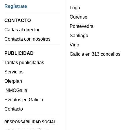
Regístrate
Lugo
Ourense
CONTACTO
Pontevedra
Cartas al director
Santiago
Contacta con nosotros
Vigo
PUBLICIDAD
Galicia en 313 concellos
Tarifas publicitarias
Servicios
Oferplan
INMOGalia
Eventos en Galicia
Contacto
RESPONSABILIDAD SOCIAL