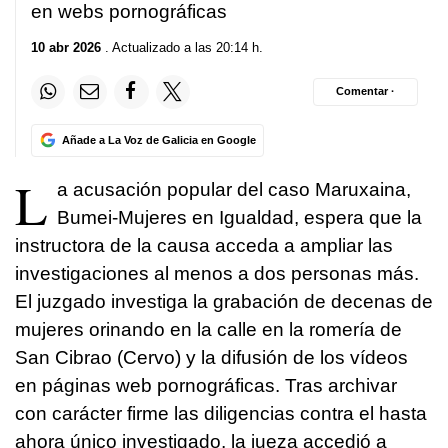
en webs pornográficas
10 abr 2026
. Actualizado a las 20:14 h.
Comentar ·
Añade a La Voz de Galicia en Google
L
a acusación popular del caso Maruxaina,
Bumei-Mujeres en Igualdad, espera que la
instructora de la causa acceda a ampliar las
investigaciones al menos a dos personas más.
El juzgado investiga la grabación de decenas de
mujeres orinando en la calle en la romería de
San Cibrao (Cervo) y la difusión de los vídeos
en páginas web pornográficas. Tras archivar
con carácter firme las diligencias contra el hasta
ahora único investigado, la jueza accedió a