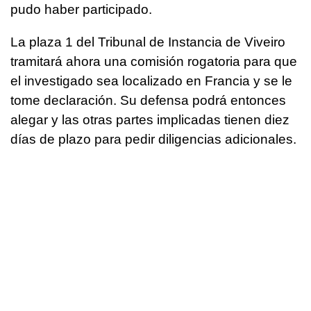
pudo haber participado.
La plaza 1 del Tribunal de Instancia de Viveiro
tramitará ahora una comisión rogatoria para que
el investigado sea localizado en Francia y se le
tome declaración. Su defensa podrá entonces
alegar y las otras partes implicadas tienen diez
días de plazo para pedir diligencias adicionales.