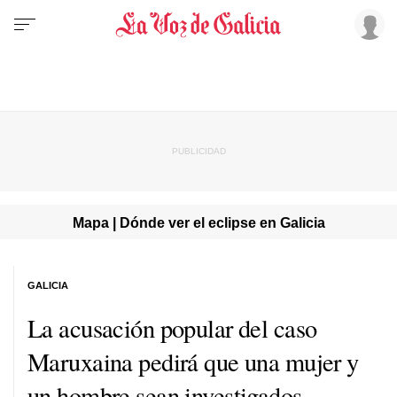
Mapa | Dónde ver el eclipse en Galicia
GALICIA
La acusación popular del caso
Maruxaina pedirá que una mujer y
un hombre sean investigados