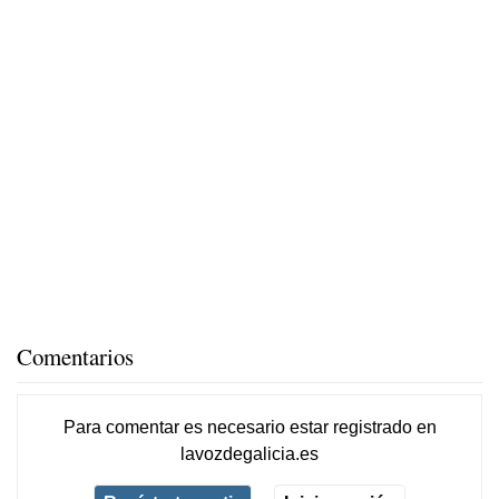
Comentarios
Para comentar es necesario
estar registrado
en
lavozdegalicia.es