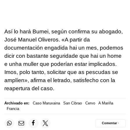
Así lo hará Bumei, según confirma su abogado,
José Manuel Oliveros.
«A partir da
documentación engadida hai un mes, podemos
dicir con bastante seguridade que hai un home
e unha muller que poderían estar implicados.
Imos, polo tanto, solicitar que as pescudas se
amplíen»
, afirma el letrado, satisfecho con la
reapertura del caso.
Archivado en:
Caso Maruxaina
San Cibrao
Cervo
A Mariña
Francia
Comentar ·