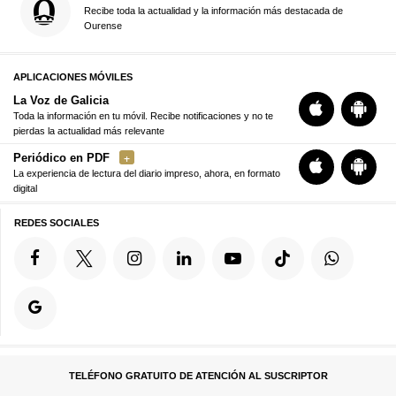
Recibe toda la actualidad y la información más destacada de
Ourense
APLICACIONES MÓVILES
La Voz de Galicia
Toda la información en tu móvil. Recibe notificaciones y no te
pierdas la actualidad más relevante
Periódico en PDF
La experiencia de lectura del diario impreso, ahora, en formato
digital
REDES SOCIALES
TELÉFONO GRATUITO DE ATENCIÓN AL SUSCRIPTOR