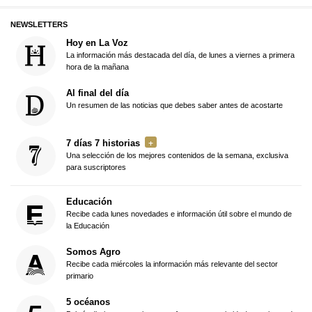
NEWSLETTERS
Hoy en La Voz
La información más destacada del día, de lunes a viernes a primera
hora de la mañana
Al final del día
Un resumen de las noticias que debes saber antes de acostarte
7 días 7 historias
Una selección de los mejores contenidos de la semana, exclusiva
para suscriptores
Educación
Recibe cada lunes novedades e información útil sobre el mundo de
la Educación
Somos Agro
Recibe cada miércoles la información más relevante del sector
primario
5 océanos