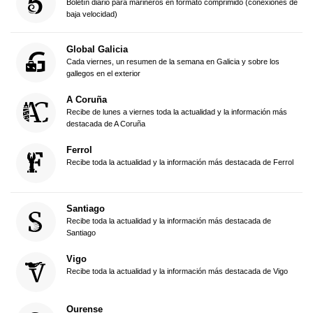
Boletín diario para marineros en formato comprimido (conexiones de
baja velocidad)
Global Galicia
Cada viernes, un resumen de la semana en Galicia y sobre los
gallegos en el exterior
A Coruña
Recibe de lunes a viernes toda la actualidad y la información más
destacada de A Coruña
Ferrol
Recibe toda la actualidad y la información más destacada de Ferrol
Santiago
Recibe toda la actualidad y la información más destacada de
Santiago
Vigo
Recibe toda la actualidad y la información más destacada de Vigo
Ourense