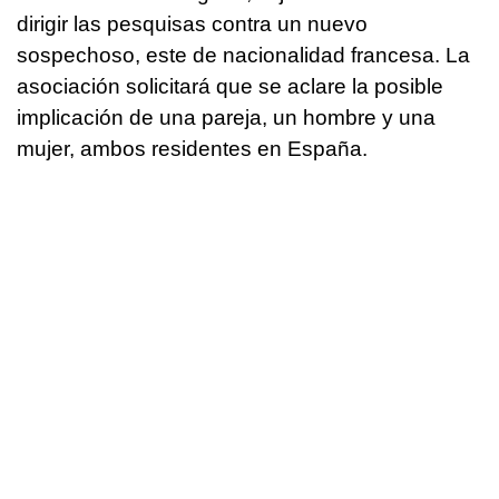
dirigir las pesquisas contra un nuevo
sospechoso, este de nacionalidad francesa. La
asociación solicitará que se aclare la posible
implicación de una pareja, un hombre y una
mujer, ambos residentes en España.