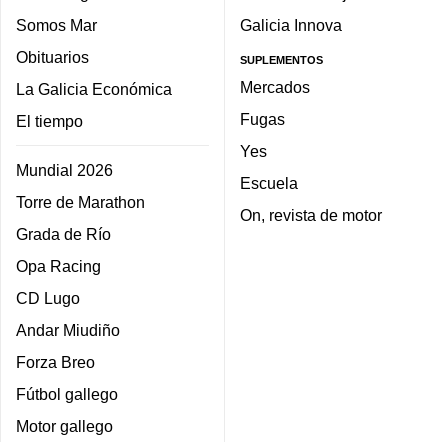
Somos Mar
Galicia Innova
Obituarios
SUPLEMENTOS
Mercados
La Galicia Económica
Fugas
El tiempo
Yes
Mundial 2026
Escuela
Torre de Marathon
On, revista de motor
Grada de Río
Opa Racing
CD Lugo
Andar Miudiño
Forza Breo
Fútbol gallego
Motor gallego