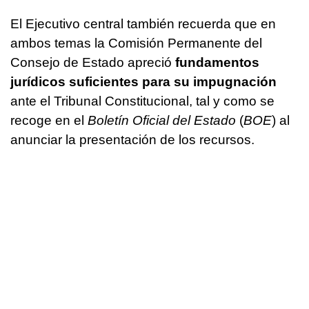
El Ejecutivo central también recuerda que en
ambos temas la Comisión Permanente del
Consejo de Estado apreció
fundamentos
jurídicos suficientes para su impugnación
ante el Tribunal Constitucional, tal y como se
recoge en el
Boletín Oficial del Estado
(
BOE
) al
anunciar la presentación de los recursos.