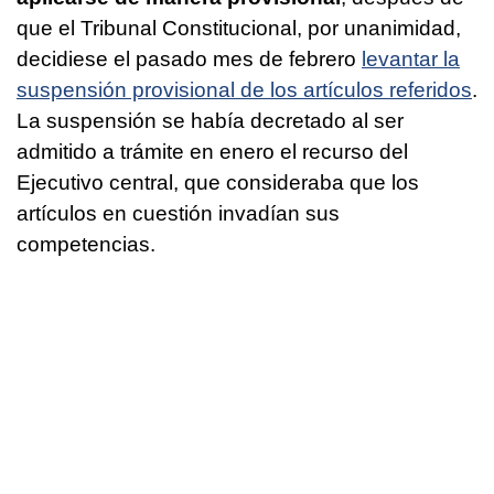
que el Tribunal Constitucional, por unanimidad,
decidiese el pasado mes de febrero
levantar la
suspensión provisional de los artículos referidos
.
La suspensión se había decretado al ser
admitido a trámite en enero el recurso del
Ejecutivo central, que consideraba que los
artículos en cuestión invadían sus
competencias.