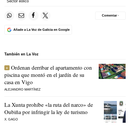
Sector eólico
Comentar ·
Añade a La Voz de Galicia en Google
También en La Voz
Ordenan derribar el apartamento con
piscina que montó en el jardín de su
casa en Vigo
ALEJANDRO MARTÍNEZ
La Xunta prohíbe «la ruta del narco» de
Oubiña por infringir la ley de turismo
X. GAGO