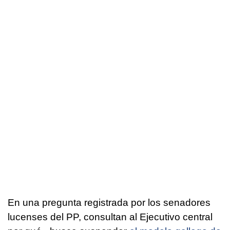
En una pregunta registrada por los senadores
lucenses del PP, consultan al Ejecutivo central