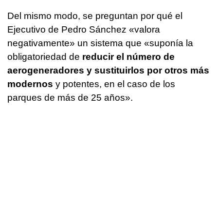
Del mismo modo, se preguntan por qué el
Ejecutivo de Pedro Sánchez «valora
negativamente» un sistema que «suponía la
obligatoriedad de
reducir el número de
aerogeneradores y sustituirlos por otros más
modernos
y potentes, en el caso de los
parques de más de 25 años».