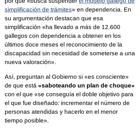
por qué «busca suspender
el modelo gallego de
simplificación de trámites
» en dependencia. En
su argumentación destacan que esa
simplificación «ha llevado a más de 12.600
gallegos con dependencia a obtener en los
últimos doce meses el reconocimiento de la
discapacidad sin necesidad de someterse a una
nueva valoración».
Así, preguntan al Gobierno si «es consciente»
de que está
«saboteando un plan de choque»
con el que «se conseguía el doble objetivo para
el que fue diseñado: incrementar el número de
personas atendidas y hacerlo en el menor
tiempo posible».