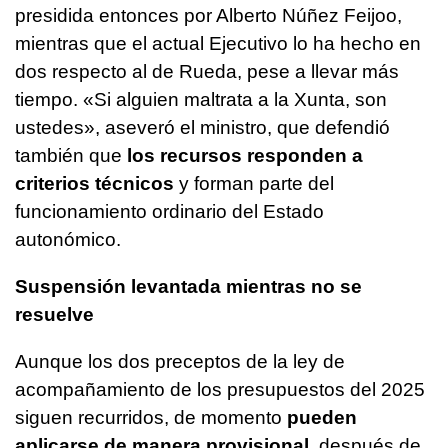
presidida entonces por Alberto Núñez Feijoo,
mientras que el actual Ejecutivo lo ha hecho en
dos respecto al de Rueda, pese a llevar más
tiempo. «Si alguien maltrata a la Xunta, son
ustedes», aseveró el ministro, que defendió
también que
los recursos responden a
criterios técnicos
y forman parte del
funcionamiento ordinario del Estado
autonómico.
Suspensión levantada mientras no se
resuelve
Aunque los dos preceptos de la ley de
acompañamiento de los presupuestos del 2025
siguen recurridos, de momento
pueden
aplicarse de manera provisional
, después de