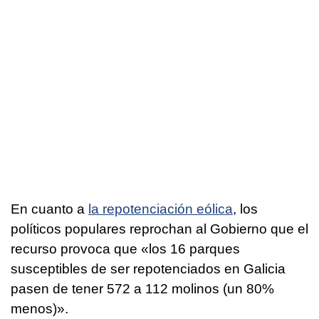
En cuanto a
la repotenciación eólica
, los
políticos populares reprochan al Gobierno que el
recurso provoca que «los 16 parques
susceptibles de ser repotenciados en Galicia
pasen de tener 572 a 112 molinos (un 80%
menos)».