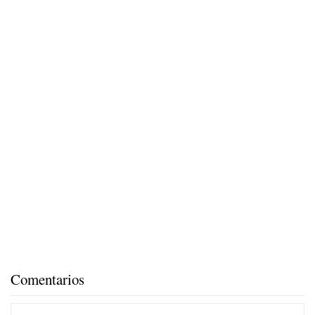
Comentarios