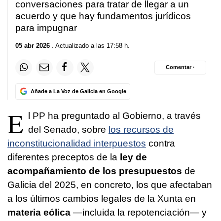
conversaciones para tratar de llegar a un
acuerdo y que hay fundamentos jurídicos
para impugnar
05 abr 2026
. Actualizado a las 17:58 h.
Comentar ·
Añade a La Voz de Galicia en Google
E
l PP ha preguntado al Gobierno, a través
del Senado, sobre
los recursos de
inconstitucionalidad interpuestos
contra
diferentes preceptos de la
ley de
acompañamiento de los presupuestos
de
Galicia del 2025, en concreto, los que afectaban
a los últimos cambios legales de la Xunta en
materia eólica
—incluida la repotenciación— y