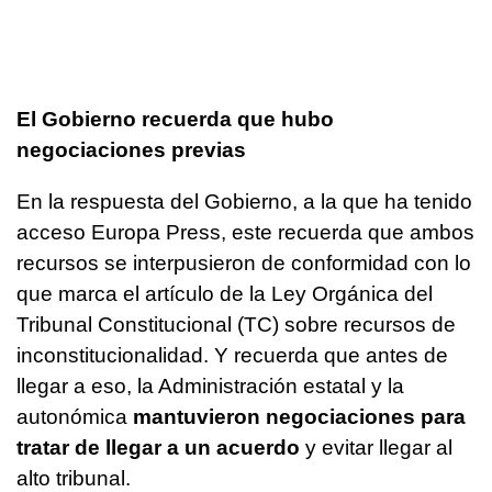
El Gobierno recuerda que hubo
negociaciones previas
En la respuesta del Gobierno, a la que ha tenido
acceso Europa Press, este recuerda que ambos
recursos se interpusieron de conformidad con lo
que marca el artículo de la Ley Orgánica del
Tribunal Constitucional (TC) sobre recursos de
inconstitucionalidad. Y recuerda que antes de
llegar a eso, la Administración estatal y la
autonómica
mantuvieron negociaciones para
tratar de llegar a un acuerdo
y evitar llegar al
alto tribunal.