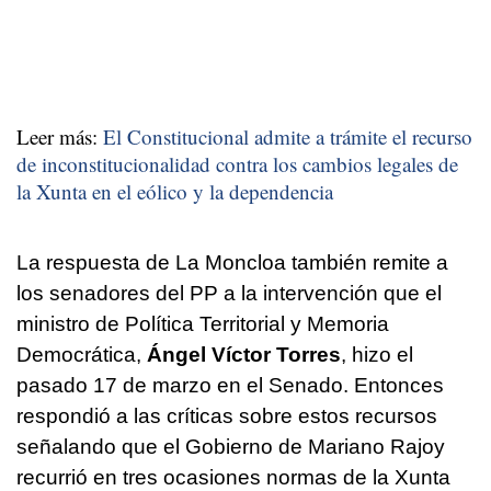
Leer más:
El Constitucional admite a trámite el recurso
de inconstitucionalidad contra los cambios legales de
la Xunta en el eólico y la dependencia
La respuesta de La Moncloa también remite a
los senadores del PP a la intervención que el
ministro de Política Territorial y Memoria
Democrática,
Ángel Víctor Torres
, hizo el
pasado 17 de marzo en el Senado. Entonces
respondió a las críticas sobre estos recursos
señalando que el Gobierno de Mariano Rajoy
recurrió en tres ocasiones normas de la Xunta