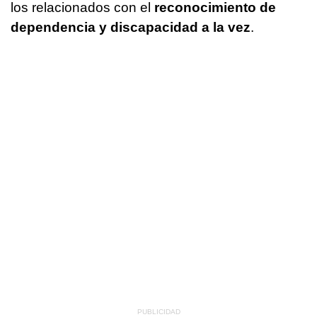
los relacionados con el
reconocimiento de
dependencia y discapacidad a la vez
.