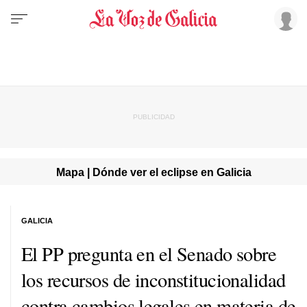
Mapa | Dónde ver el eclipse en Galicia
GALICIA
El PP pregunta en el Senado sobre
los recursos de inconstitucionalidad
contra cambios legales en materia de