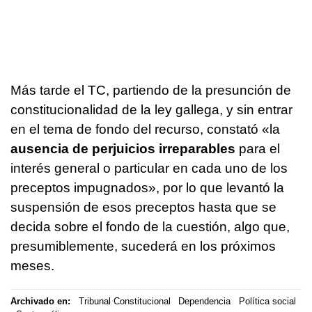
Más tarde el TC, partiendo de la presunción de
constitucionalidad de la ley gallega, y sin entrar
en el tema de fondo del recurso, constató «la
ausencia de perjuicios irreparables
para el
interés general o particular en cada uno de los
preceptos impugnados», por lo que levantó la
suspensión de esos preceptos hasta que se
decida sobre el fondo de la cuestión, algo que,
presumiblemente, sucederá en los próximos
meses.
Archivado en:
Tribunal Constitucional
Dependencia
Política social