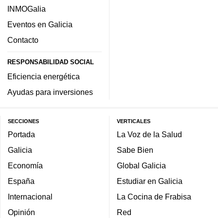
INMOGalia
Eventos en Galicia
Contacto
RESPONSABILIDAD SOCIAL
Eficiencia energética
Ayudas para inversiones
SECCIONES
VERTICALES
Portada
La Voz de la Salud
Galicia
Sabe Bien
Economía
Global Galicia
España
Estudiar en Galicia
Internacional
La Cocina de Frabisa
Opinión
Red