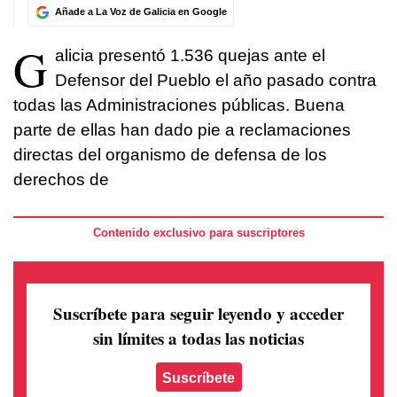
Añade a La Voz de Galicia en Google
G
alicia presentó 1.536 quejas ante el
Defensor del Pueblo el año pasado contra
todas las Administraciones públicas. Buena
parte de ellas han dado pie a reclamaciones
directas del organismo de defensa de los
derechos de
Contenido exclusivo para suscriptores
Suscríbete para seguir leyendo
y acceder
sin límites a todas las noticias
Suscríbete