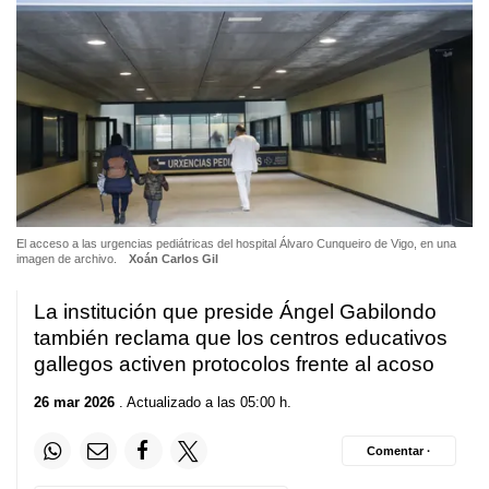
El acceso a las urgencias pediátricas del hospital Álvaro Cunqueiro de Vigo, en una
imagen de archivo.
Xoán Carlos Gil
La institución que preside Ángel Gabilondo
también reclama que los centros educativos
gallegos activen protocolos frente al acoso
26 mar 2026
. Actualizado a las 05:00 h.
Comentar ·