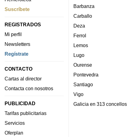
Barbanza
Suscríbete
Carballo
REGISTRADOS
Deza
Mi perfil
Ferrol
Newsletters
Lemos
Regístrate
Lugo
Ourense
CONTACTO
Pontevedra
Cartas al director
Santiago
Contacta con nosotros
Vigo
PUBLICIDAD
Galicia en 313 concellos
Tarifas publicitarias
Servicios
Oferplan