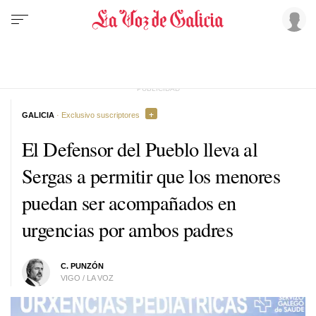
GALICIA
· Exclusivo suscriptores
El Defensor del Pueblo lleva al
Sergas a permitir que los menores
puedan ser acompañados en
urgencias por ambos padres
C. PUNZÓN
VIGO / LA VOZ