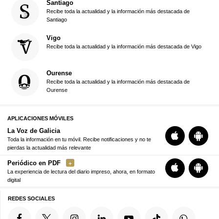
Santiago
Recibe toda la actualidad y la información más destacada de
Santiago
Vigo
Recibe toda la actualidad y la información más destacada de Vigo
Ourense
Recibe toda la actualidad y la información más destacada de
Ourense
APLICACIONES MÓVILES
La Voz de Galicia
Toda la información en tu móvil. Recibe notificaciones y no te
pierdas la actualidad más relevante
Periódico en PDF
La experiencia de lectura del diario impreso, ahora, en formato
digital
REDES SOCIALES