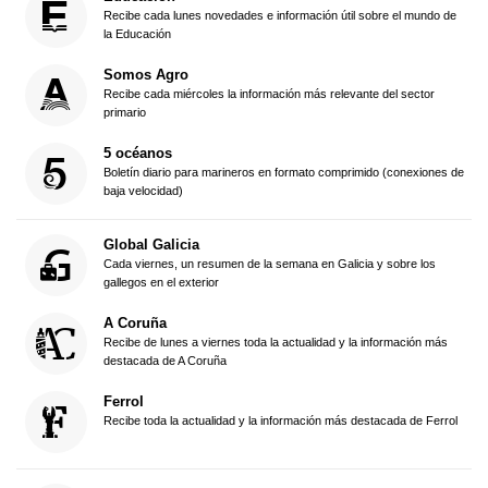
Recibe cada lunes novedades e información útil sobre el mundo de
la Educación
Somos Agro
Recibe cada miércoles la información más relevante del sector
primario
5 océanos
Boletín diario para marineros en formato comprimido (conexiones de
baja velocidad)
Global Galicia
Cada viernes, un resumen de la semana en Galicia y sobre los
gallegos en el exterior
A Coruña
Recibe de lunes a viernes toda la actualidad y la información más
destacada de A Coruña
Ferrol
Recibe toda la actualidad y la información más destacada de Ferrol