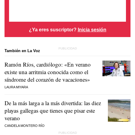
¿Ya eres suscriptor?
Inicia sesión
También en La Voz
Ramón Ríos, cardiólogo: «En verano
existe una arritmia conocida como el
síndrome del corazón de vacaciones»
LAURA MIYARA
De la más larga a la más divertida: las diez
playas gallegas que tienes que pisar este
verano
CANDELA MONTERO RÍO