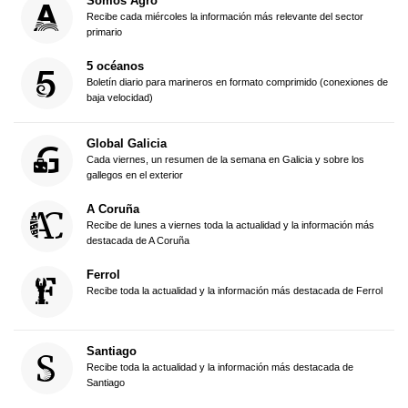
Somos Agro
Recibe cada miércoles la información más relevante del sector
primario
5 océanos
Boletín diario para marineros en formato comprimido (conexiones de
baja velocidad)
Global Galicia
Cada viernes, un resumen de la semana en Galicia y sobre los
gallegos en el exterior
A Coruña
Recibe de lunes a viernes toda la actualidad y la información más
destacada de A Coruña
Ferrol
Recibe toda la actualidad y la información más destacada de Ferrol
Santiago
Recibe toda la actualidad y la información más destacada de
Santiago