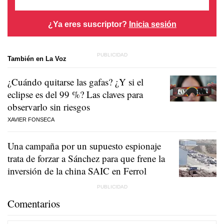
¿Ya eres suscriptor?
Inicia sesión
También en La Voz
¿Cuándo quitarse las gafas? ¿Y si el
eclipse es del 99 %? Las claves para
observarlo sin riesgos
XAVIER FONSECA
Una campaña por un supuesto espionaje
trata de forzar a Sánchez para que frene la
inversión de la china SAIC en Ferrol
Comentarios