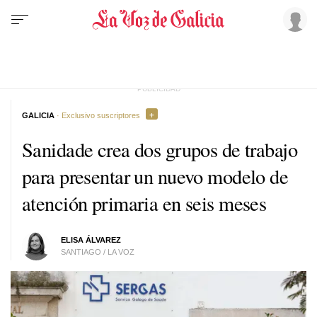
GALICIA
· Exclusivo suscriptores
Sanidade crea dos grupos de trabajo
para presentar un nuevo modelo de
atención primaria en seis meses
ELISA ÁLVAREZ
SANTIAGO / LA VOZ