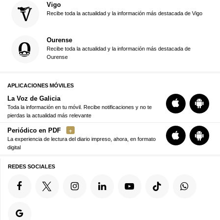
Vigo
Recibe toda la actualidad y la información más destacada de Vigo
Ourense
Recibe toda la actualidad y la información más destacada de
Ourense
APLICACIONES MÓVILES
La Voz de Galicia
Toda la información en tu móvil. Recibe notificaciones y no te
pierdas la actualidad más relevante
Periódico en PDF
La experiencia de lectura del diario impreso, ahora, en formato
digital
REDES SOCIALES