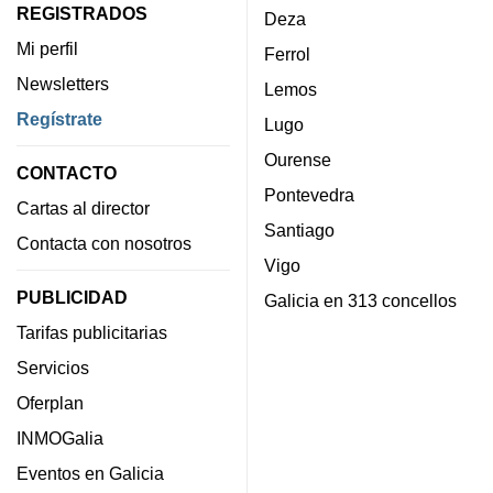
REGISTRADOS
Deza
Mi perfil
Ferrol
Newsletters
Lemos
Regístrate
Lugo
Ourense
CONTACTO
Pontevedra
Cartas al director
Santiago
Contacta con nosotros
Vigo
PUBLICIDAD
Galicia en 313 concellos
Tarifas publicitarias
Servicios
Oferplan
INMOGalia
Eventos en Galicia