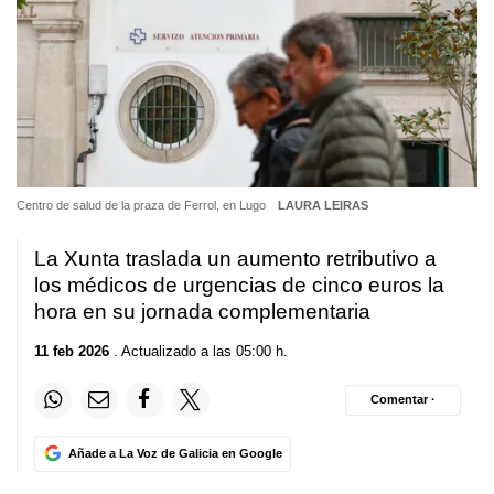
Centro de salud de la praza de Ferrol, en Lugo
LAURA LEIRAS
La Xunta traslada un aumento retributivo a
los médicos de urgencias de cinco euros la
hora en su jornada complementaria
11 feb 2026
. Actualizado a las 05:00 h.
Comentar ·
Añade a La Voz de Galicia en Google