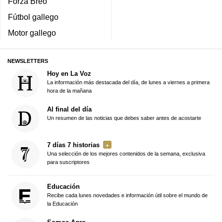
Forza Breo
Fútbol gallego
Motor gallego
NEWSLETTERS
Hoy en La Voz
La información más destacada del día, de lunes a viernes a primera
hora de la mañana
Al final del día
Un resumen de las noticias que debes saber antes de acostarte
7 días 7 historias
Una selección de los mejores contenidos de la semana, exclusiva
para suscriptores
Educación
Recibe cada lunes novedades e información útil sobre el mundo de
la Educación