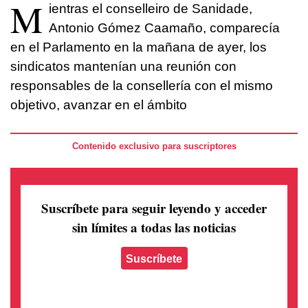
M
ientras el conselleiro de Sanidade,
Antonio Gómez Caamaño, comparecía
en el Parlamento en la mañana de ayer, los
sindicatos mantenían una reunión con
responsables de la consellería con el mismo
objetivo, avanzar en el ámbito
Contenido exclusivo para suscriptores
Suscríbete para seguir leyendo
y acceder
sin límites a todas las noticias
Suscríbete