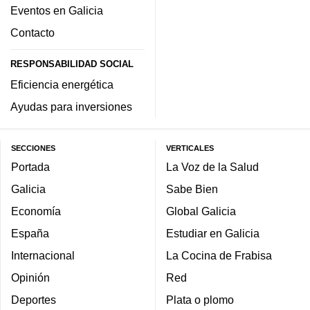
Eventos en Galicia
Contacto
RESPONSABILIDAD SOCIAL
Eficiencia energética
Ayudas para inversiones
SECCIONES
VERTICALES
Portada
La Voz de la Salud
Galicia
Sabe Bien
Economía
Global Galicia
España
Estudiar en Galicia
Internacional
La Cocina de Frabisa
Opinión
Red
Deportes
Plata o plomo