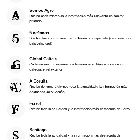
Somos Agro
Recibe cada miércoles la información más relevante del sector
primario
5 océanos
Boletín diario para marineros en formato comprimido (conexiones de
baja velocidad)
Global Galicia
Cada viernes, un resumen de la semana en Galicia y sobre los
gallegos en el exterior
A Coruña
Recibe de lunes a viernes toda la actualidad y la información más
destacada de A Coruña
Ferrol
Recibe toda la actualidad y la información más destacada de Ferrol
Santiago
Recibe toda la actualidad y la información más destacada de