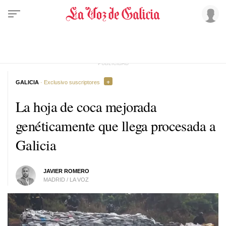
GALICIA
· Exclusivo suscriptores
La hoja de coca mejorada
genéticamente que llega procesada a
Galicia
JAVIER ROMERO
MADRID / LA VOZ