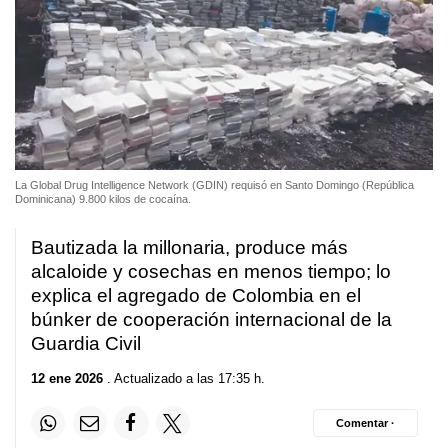
La Global Drug Intelligence Network (GDIN) requisó en Santo Domingo (República
Dominicana) 9.800 kilos de cocaína.
Bautizada la millonaria, produce más
alcaloide y cosechas en menos tiempo; lo
explica el agregado de Colombia en el
búnker de cooperación internacional de la
Guardia Civil
12 ene 2026
. Actualizado a las 17:35 h.
Comentar ·