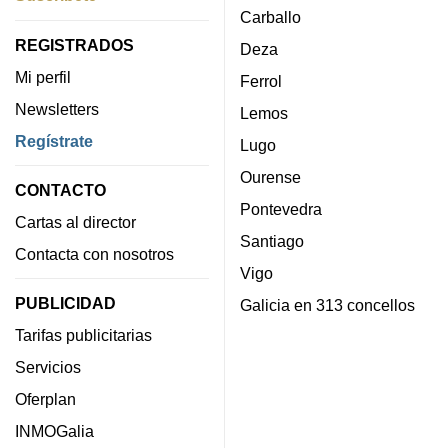
Carballo
REGISTRADOS
Deza
Mi perfil
Ferrol
Newsletters
Lemos
Regístrate
Lugo
Ourense
CONTACTO
Pontevedra
Cartas al director
Santiago
Contacta con nosotros
Vigo
PUBLICIDAD
Galicia en 313 concellos
Tarifas publicitarias
Servicios
Oferplan
INMOGalia