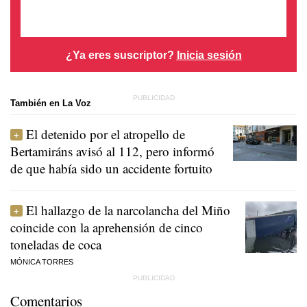
¿Ya eres suscriptor?
Inicia sesión
También en La Voz
El detenido por el atropello de
Bertamiráns avisó al 112, pero informó
de que había sido un accidente fortuito
El hallazgo de la narcolancha del Miño
coincide con la aprehensión de cinco
toneladas de coca
MÓNICA TORRES
Comentarios