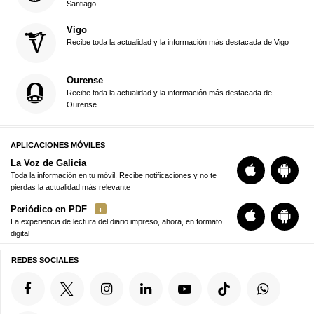
Santiago
Vigo
Recibe toda la actualidad y la información más destacada de Vigo
Ourense
Recibe toda la actualidad y la información más destacada de
Ourense
APLICACIONES MÓVILES
La Voz de Galicia
Toda la información en tu móvil. Recibe notificaciones y no te
pierdas la actualidad más relevante
Periódico en PDF
La experiencia de lectura del diario impreso, ahora, en formato
digital
REDES SOCIALES