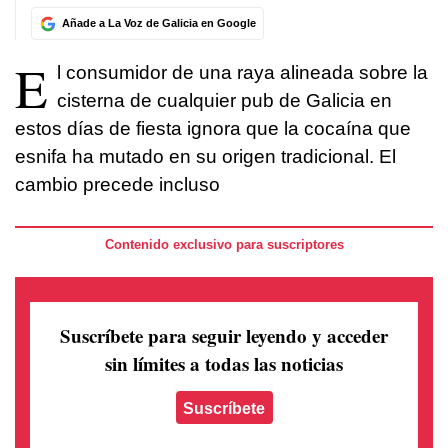
Añade a La Voz de Galicia en Google
E
l consumidor de una raya alineada sobre la
cisterna de cualquier pub de Galicia en
estos días de fiesta ignora que la cocaína que
esnifa ha mutado en su origen tradicional. El
cambio precede incluso
Contenido exclusivo para suscriptores
Suscríbete para seguir leyendo
y acceder
sin límites a todas las noticias
Suscríbete