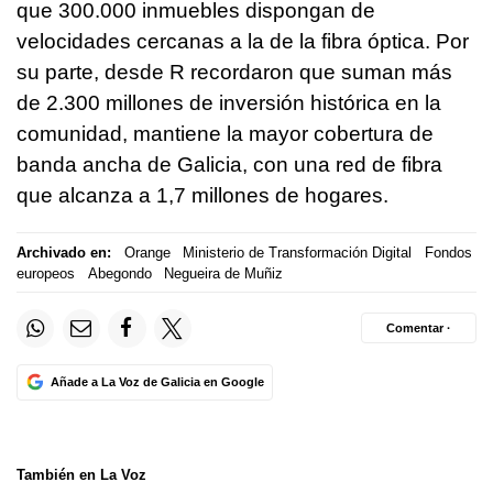
que 300.000 inmuebles dispongan de
velocidades cercanas a la de la fibra óptica. Por
su parte, desde R recordaron que suman más
de 2.300 millones de inversión histórica en la
comunidad, mantiene la mayor cobertura de
banda ancha de Galicia, con una red de fibra
que alcanza a 1,7 millones de hogares.
Archivado en:
Orange
Ministerio de Transformación Digital
Fondos
europeos
Abegondo
Negueira de Muñiz
Comentar ·
Añade a La Voz de Galicia en Google
También en La Voz