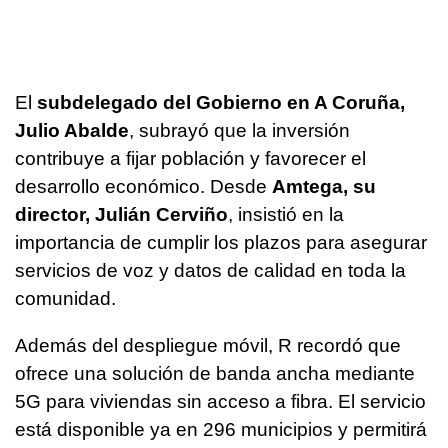
El
subdelegado del Gobierno en A Coruña,
Julio Abalde
, subrayó que la inversión
contribuye a fijar población y favorecer el
desarrollo económico. Desde
Amtega, su
director, Julián Cerviño
, insistió en la
importancia de cumplir los plazos para asegurar
servicios de voz y datos de calidad en toda la
comunidad.
Además del despliegue móvil, R recordó que
ofrece una solución de banda ancha mediante
5G para viviendas sin acceso a fibra. El servicio
está disponible ya en 296 municipios y permitirá