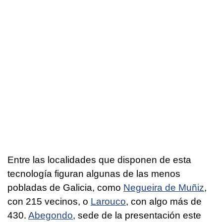
Entre las localidades que disponen de esta
tecnología figuran algunas de las menos
pobladas de Galicia, como
Negueira de Muñiz
,
con 215 vecinos, o
Larouco
, con algo más de
430.
Abegondo
, sede de la presentación este