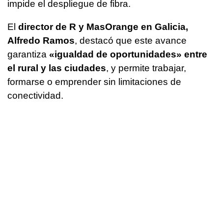
impide el despliegue de fibra.
El
director de R y MasOrange en Galicia,
Alfredo Ramos
, destacó que este avance
garantiza
«igualdad de oportunidades» entre
el rural y las ciudades
, y permite trabajar,
formarse o emprender sin limitaciones de
conectividad.