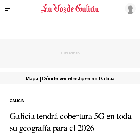
Mapa | Dónde ver el eclipse en Galicia
GALICIA
Galicia tendrá cobertura 5G en toda
su geografía para el 2026