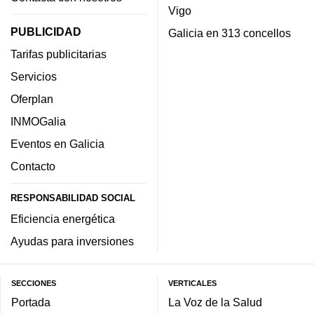
Vigo
PUBLICIDAD
Galicia en 313 concellos
Tarifas publicitarias
Servicios
Oferplan
INMOGalia
Eventos en Galicia
Contacto
RESPONSABILIDAD SOCIAL
Eficiencia energética
Ayudas para inversiones
SECCIONES
VERTICALES
Portada
La Voz de la Salud