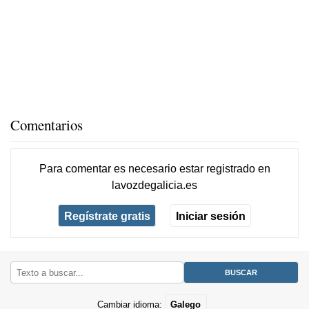
Comentarios
Para comentar es necesario
estar registrado
en
lavozdegalicia.es
Regístrate gratis
Iniciar sesión
Cambiar idioma:
Galego