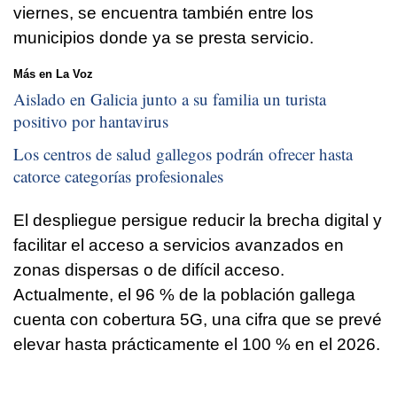
viernes, se encuentra también entre los
municipios donde ya se presta servicio.
Más en La Voz
Aislado en Galicia junto a su familia un turista
positivo por hantavirus
Los centros de salud gallegos podrán ofrecer hasta
catorce categorías profesionales
El despliegue persigue reducir la brecha digital y
facilitar el acceso a servicios avanzados en
zonas dispersas o de difícil acceso.
Actualmente, el 96 % de la población gallega
cuenta con cobertura 5G, una cifra que se prevé
elevar hasta prácticamente el 100 % en el 2026.