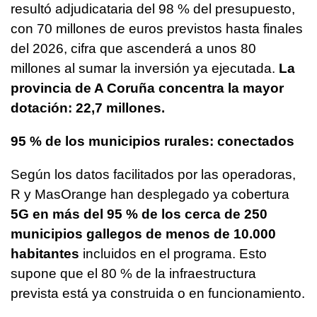
resultó adjudicataria del 98 % del presupuesto,
con 70 millones de euros previstos hasta finales
del 2026, cifra que ascenderá a unos 80
millones al sumar la inversión ya ejecutada.
La
provincia de A Coruña concentra la mayor
dotación: 22,7 millones.
95 % de los municipios rurales: conectados
Según los datos facilitados por las operadoras,
R y MasOrange han desplegado ya cobertura
5G en más del 95 % de los cerca de 250
municipios gallegos de menos de 10.000
habitantes
incluidos en el programa. Esto
supone que el 80 % de la infraestructura
prevista está ya construida o en funcionamiento.