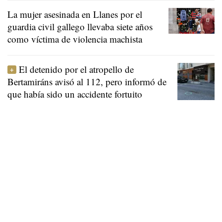
La mujer asesinada en Llanes por el
guardia civil gallego llevaba siete años
como víctima de violencia machista
El detenido por el atropello de
Bertamiráns avisó al 112, pero informó de
que había sido un accidente fortuito