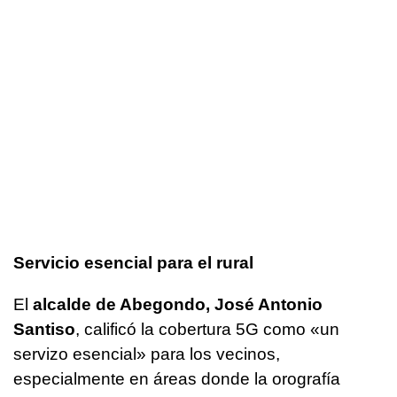
Servicio esencial para el rural
El
alcalde de Abegondo, José Antonio
Santiso
, calificó la cobertura 5G como «
un
servizo esencial
» para los vecinos,
especialmente en áreas donde la orografía