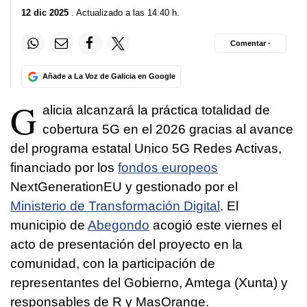
12 dic 2025
. Actualizado a las 14:40 h.
Comentar ·
Añade a La Voz de Galicia en Google
G
alicia alcanzará la práctica totalidad de
cobertura 5G en el 2026 gracias al avance
del programa estatal Unico 5G Redes Activas,
financiado por los
fondos europeos
NextGenerationEU y gestionado por el
Ministerio de Transformación Digital
. El
municipio de
Abegondo
acogió este viernes el
acto de presentación del proyecto en la
comunidad, con la participación de
representantes del Gobierno, Amtega (Xunta) y
responsables de R y MasOrange.