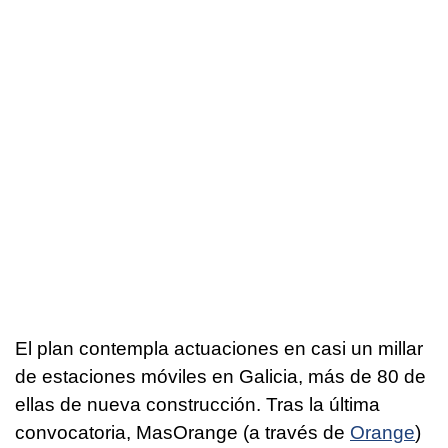
El plan contempla actuaciones en casi un millar
de estaciones móviles en Galicia, más de 80 de
ellas de nueva construcción. Tras la última
convocatoria, MasOrange (a través de
Orange
)