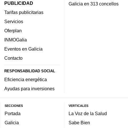
PUBLICIDAD
Galicia en 313 concellos
Tarifas publicitarias
Servicios
Oferplan
INMOGalia
Eventos en Galicia
Contacto
RESPONSABILIDAD SOCIAL
Eficiencia energética
Ayudas para inversiones
SECCIONES
VERTICALES
Portada
La Voz de la Salud
Galicia
Sabe Bien