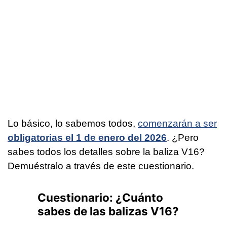
Lo básico, lo sabemos todos,
comenzarán a ser
obligatorias el 1 de enero del 2026
. ¿Pero
sabes todos los detalles sobre la baliza V16?
Demuéstralo a través de este cuestionario.