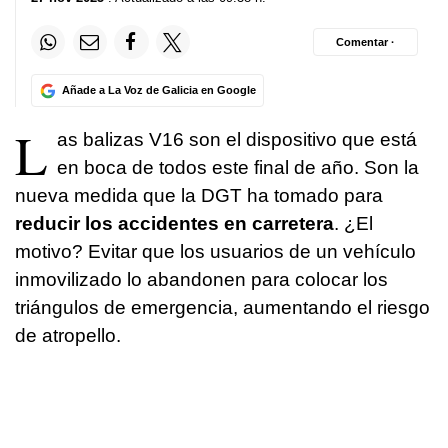
Comentar ·
Añade a La Voz de Galicia en Google
L
as balizas V16 son el dispositivo que está
en boca de todos este final de año. Son la
nueva medida que la DGT ha tomado para
reducir los accidentes en carretera
. ¿El
motivo? Evitar que los usuarios de un vehículo
inmovilizado lo abandonen para colocar los
triángulos de emergencia, aumentando el riesgo
de atropello.