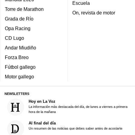
Escuela
Torre de Marathon
On, revista de motor
Grada de Río
Opa Racing
CD Lugo
Andar Miudiño
Forza Breo
Fútbol gallego
Motor gallego
NEWSLETTERS
Hoy en La Voz
La información más destacada del día, de lunes a viernes a primera
hora de la mañana
Al final del día
Un resumen de las noticias que debes saber antes de acostarte