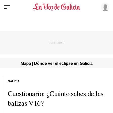
Mapa | Dónde ver el eclipse en Galicia
GALICIA
Cuestionario: ¿Cuánto sabes de las
balizas V16?