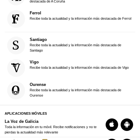
destacada de A Coruña
Ferrol
Recibe toda la actualidad y la información más destacada de Ferrol
Santiago
Recibe toda la actualidad y la información más destacada de
Santiago
Vigo
Recibe toda la actualidad y la información más destacada de Vigo
Ourense
Recibe toda la actualidad y la información más destacada de
Ourense
APLICACIONES MÓVILES
La Voz de Galicia
Toda la información en tu móvil. Recibe notificaciones y no te
pierdas la actualidad más relevante