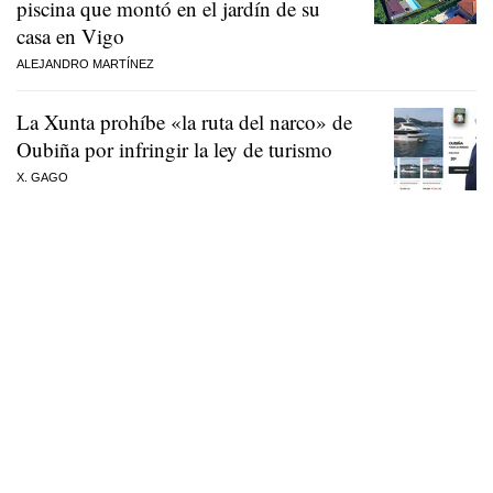
piscina que montó en el jardín de su
casa en Vigo
ALEJANDRO MARTÍNEZ
La Xunta prohíbe «la ruta del narco» de
Oubiña por infringir la ley de turismo
X. GAGO