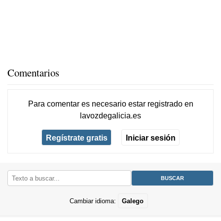
Comentarios
Para comentar es necesario
estar registrado
en
lavozdegalicia.es
Regístrate gratis
Iniciar sesión
Cambiar idioma:
Galego