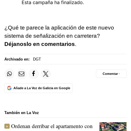
¿Qué te parece la aplicación de este nuevo
sistema de señalización en carretera?
Déjanoslo en comentarios
.
Archivado en:
DGT
Comentar ·
Añade a La Voz de Galicia en Google
También en La Voz
Ordenan derribar el apartamento con