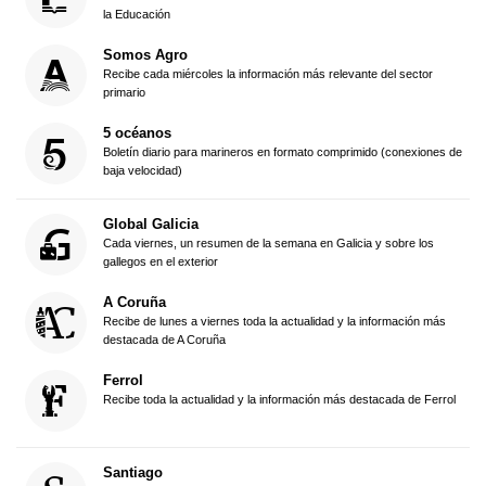
la Educación
Somos Agro
Recibe cada miércoles la información más relevante del sector
primario
5 océanos
Boletín diario para marineros en formato comprimido (conexiones de
baja velocidad)
Global Galicia
Cada viernes, un resumen de la semana en Galicia y sobre los
gallegos en el exterior
A Coruña
Recibe de lunes a viernes toda la actualidad y la información más
destacada de A Coruña
Ferrol
Recibe toda la actualidad y la información más destacada de Ferrol
Santiago