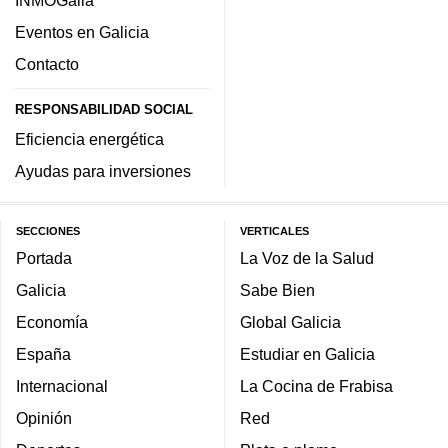
Eventos en Galicia
Contacto
RESPONSABILIDAD SOCIAL
Eficiencia energética
Ayudas para inversiones
SECCIONES
VERTICALES
Portada
La Voz de la Salud
Galicia
Sabe Bien
Economía
Global Galicia
España
Estudiar en Galicia
Internacional
La Cocina de Frabisa
Opinión
Red