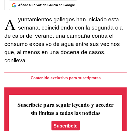
Añade a La Voz de Galicia en Google
A
yuntamientos gallegos han iniciado esta
semana, coincidiendo con la segunda ola
de calor del verano, una campaña contra el
consumo excesivo de agua entre sus vecinos
que, al menos en una docena de casos,
conlleva
Contenido exclusivo para suscriptores
Suscríbete para seguir leyendo
y acceder
sin límites a todas las noticias
Suscríbete