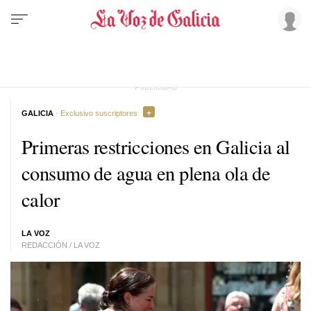
GALICIA
· Exclusivo suscriptores
Primeras restricciones en Galicia al
consumo de agua en plena ola de
calor
LA VOZ
REDACCIÓN / LA VOZ