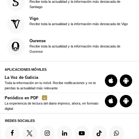
Recibe toda la actualidad y la información más destacada de
Santiago
Vigo
Recibe toda la actualidad y la información más destacada de Vigo
Ourense
Recibe toda la actualidad y la información más destacada de
Ourense
APLICACIONES MÓVILES
La Voz de Galicia
Toda la información en tu móvil. Recibe notificaciones y no te
pierdas la actualidad más relevante
Periódico en PDF
La experiencia de lectura del diario impreso, ahora, en formato
digital
REDES SOCIALES