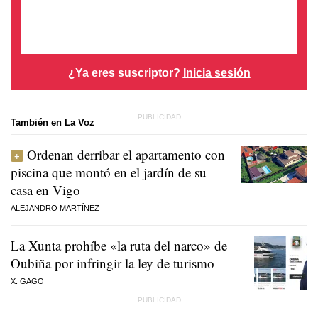
¿Ya eres suscriptor?
Inicia sesión
También en La Voz
Ordenan derribar el apartamento con
piscina que montó en el jardín de su
casa en Vigo
ALEJANDRO MARTÍNEZ
La Xunta prohíbe «la ruta del narco» de
Oubiña por infringir la ley de turismo
X. GAGO