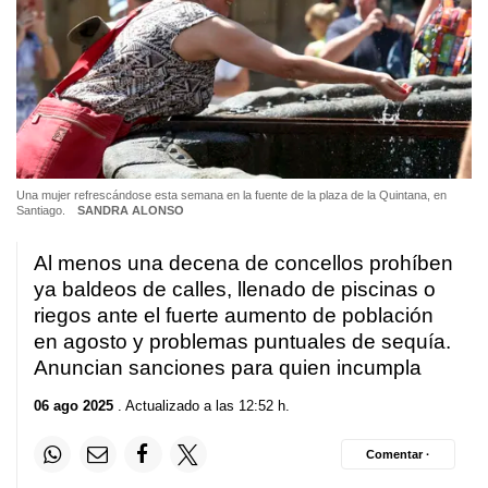
Una mujer refrescándose esta semana en la fuente de la plaza de la Quintana, en
Santiago.
SANDRA ALONSO
Al menos una decena de concellos prohíben
ya baldeos de calles, llenado de piscinas o
riegos ante el fuerte aumento de población
en agosto y problemas puntuales de sequía.
Anuncian sanciones para quien incumpla
06 ago 2025
. Actualizado a las 12:52 h.
Comentar ·