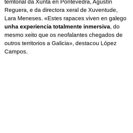
territorial da Xunta en Pontevedra, Agustín
Reguera, e da directora xeral de Xuventude,
Lara Meneses. «Estes rapaces viven en galego
unha experiencia totalmente inmersiva
, do
mesmo xeito que os neofalantes chegados de
outros territorios a Galicia», destacou López
Campos.