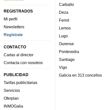
Carballo
REGISTRADOS
Deza
Mi perfil
Ferrol
Newsletters
Lemos
Regístrate
Lugo
Ourense
CONTACTO
Pontevedra
Cartas al director
Santiago
Contacta con nosotros
Vigo
PUBLICIDAD
Galicia en 313 concellos
Tarifas publicitarias
Servicios
Oferplan
INMOGalia