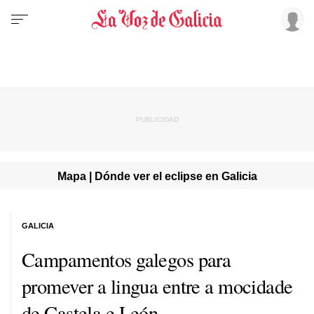
Mapa | Dónde ver el eclipse en Galicia
GALICIA
Campamentos galegos para
promever a lingua entre a mocidade
de Castela e León