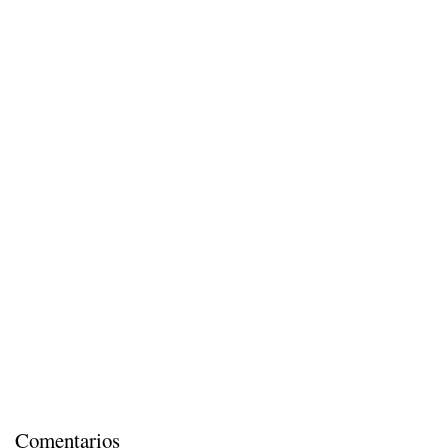
Comentarios