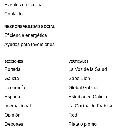
Eventos en Galicia
Contacto
RESPONSABILIDAD SOCIAL
Eficiencia energética
Ayudas para inversiones
SECCIONES
VERTICALES
Portada
La Voz de la Salud
Galicia
Sabe Bien
Economía
Global Galicia
España
Estudiar en Galicia
Internacional
La Cocina de Frabisa
Opinión
Red
Deportes
Plata o plomo