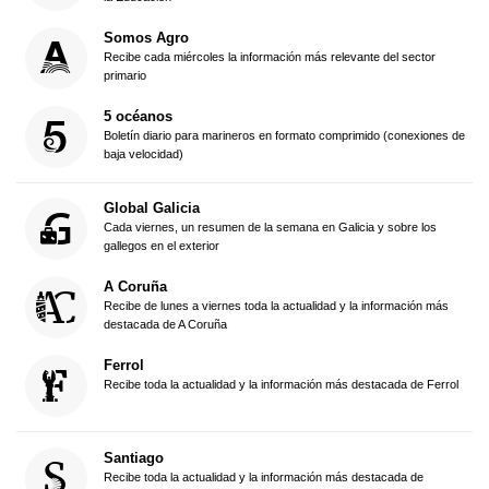
Somos Agro
Recibe cada miércoles la información más relevante del sector
primario
5 océanos
Boletín diario para marineros en formato comprimido (conexiones de
baja velocidad)
Global Galicia
Cada viernes, un resumen de la semana en Galicia y sobre los
gallegos en el exterior
A Coruña
Recibe de lunes a viernes toda la actualidad y la información más
destacada de A Coruña
Ferrol
Recibe toda la actualidad y la información más destacada de Ferrol
Santiago
Recibe toda la actualidad y la información más destacada de