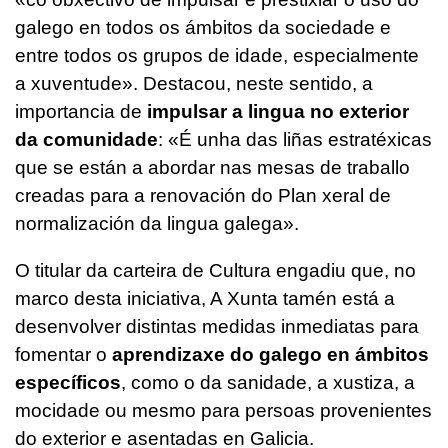
galego en todos os ámbitos da sociedade e
entre todos os grupos de idade, especialmente
a xuventude». Destacou, neste sentido, a
importancia de
impulsar a lingua no exterior
da comunidade
: «É unha das liñas estratéxicas
que se están a abordar nas mesas de traballo
creadas para a renovación do Plan xeral de
normalización da lingua galega».
O titular da carteira de Cultura engadiu que, no
marco desta iniciativa, A Xunta tamén está a
desenvolver distintas medidas inmediatas para
fomentar o
aprendizaxe do galego en ámbitos
específicos
, como o da sanidade, a xustiza, a
mocidade ou mesmo para persoas provenientes
do exterior e asentadas en Galicia.