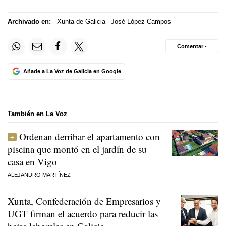
Archivado en:
Xunta de Galicia
José López Campos
Comentar ·
Añade a La Voz de Galicia en Google
También en La Voz
Ordenan derribar el apartamento con
piscina que montó en el jardín de su
casa en Vigo
ALEJANDRO MARTÍNEZ
Xunta, Confederación de Empresarios y
UGT firman el acuerdo para reducir las