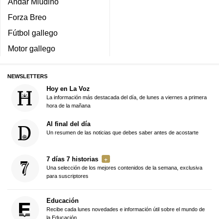
Andar Miudiño
Forza Breo
Fútbol gallego
Motor gallego
NEWSLETTERS
Hoy en La Voz
La información más destacada del día, de lunes a viernes a primera
hora de la mañana
Al final del día
Un resumen de las noticias que debes saber antes de acostarte
7 días 7 historias
Una selección de los mejores contenidos de la semana, exclusiva
para suscriptores
Educación
Recibe cada lunes novedades e información útil sobre el mundo de
la Educación