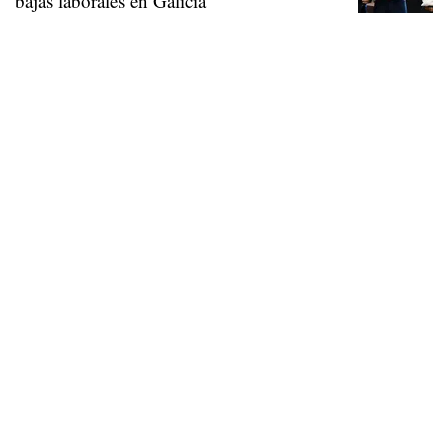
bajas laborales en Galicia