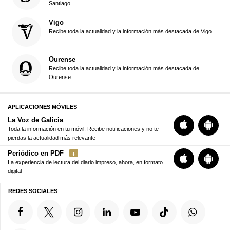
Santiago
Vigo
Recibe toda la actualidad y la información más destacada de Vigo
Ourense
Recibe toda la actualidad y la información más destacada de
Ourense
APLICACIONES MÓVILES
La Voz de Galicia
Toda la información en tu móvil. Recibe notificaciones y no te
pierdas la actualidad más relevante
Periódico en PDF
La experiencia de lectura del diario impreso, ahora, en formato
digital
REDES SOCIALES